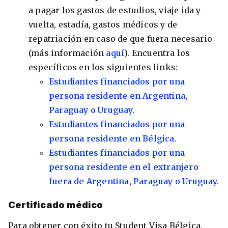
a pagar los gastos de estudios, viaje ida y
vuelta, estadía, gastos médicos y de
repatriación en caso de que fuera necesario
(más información
aquí
). Encuentra los
específicos en los siguientes links:
Estudiantes financiados por una
persona residente en Argentina,
Paraguay o Uruguay.
Estudiantes financiados por una
persona residente en Bélgica.
Estudiantes financiados por una
persona residente en el extranjero
fuera de Argentina, Paraguay o Uruguay.
Certificado médico
Para obtener con éxito tu Student Visa Bélgica,