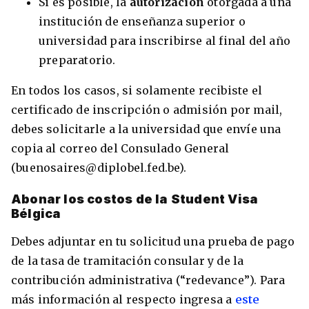
Si es posible, la
autorización
otorgada a una
institución de enseñanza superior o
universidad para inscribirse al final del año
preparatorio.
En todos los casos, si solamente recibiste el
certificado de inscripción o admisión por mail,
debes solicitarle a la universidad que envíe una
copia al correo del Consulado General
(buenosaires@diplobel.fed.be).
Abonar los costos de la Student Visa
Bélgica
Debes adjuntar en tu solicitud una prueba de pago
de la tasa de tramitación consular y de la
contribución administrativa (“redevance”). Para
más información al respecto ingresa a
este