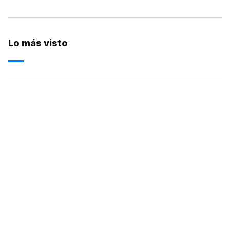
Lo más visto