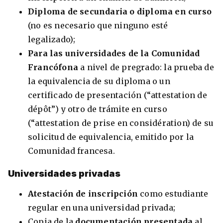
Diploma de secundaria o diploma en curso
(no es necesario que ninguno esté
legalizado);
Para las universidades de la Comunidad
Francófona
a nivel de pregrado: la prueba de
la equivalencia de su diploma o un
certificado de presentación (“attestation de
dépôt”) y otro de trámite en curso
(“attestation de prise en considération) de su
solicitud de equivalencia, emitido por la
Comunidad francesa.
Universidades privadas
Atestación de inscripción
como estudiante
regular en una universidad privada;
Copia de la
documentación presentada
al