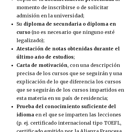
momento de inscribirse o de solicitar
admisión en la universidad;
Su
diploma de secundaria o diploma en
curso
(no es necesario que ninguno esté
legalizado);
Atestación de notas obtenidas durante el
último año de estudios
;
Carta de motivación
, con una descripción
precisa de los cursos que se seguirán y una
explicación de lo que diferencia los cursos
que se seguirán de los cursos impartidos en
esta materia en su país de residencia;
Prueba del conocimiento suficiente del
idioma
en el que se imparten las lecciones
(p. ej. certificado internacional tipo TOEFL,
certificado emitido por la Alianza Francesa,