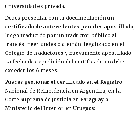
universidad es privada.
Debes presentar con tu documentación un
certificado de antecedentes penales
apostillado,
luego traducido por un traductor público al
francés, neerlandés o alemán, legalizado en el
Colegio de traductores y nuevamente apostillado.
La fecha de expedición del certificado no debe
exceder los 6 meses.
Puedes gestionar el certificado en el Registro
Nacional de Reincidencia en Argentina, en la
Corte Suprema de Justicia en Paraguay o
Ministerio del Interior en Uruguay.