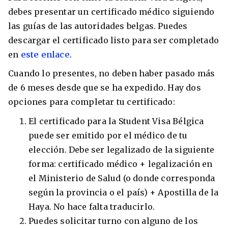
debes presentar un certificado médico siguiendo
las guías de las autoridades belgas. Puedes
descargar el certificado listo para ser completado
en
este enlace
.
Cuando lo presentes, no deben haber pasado más
de 6 meses desde que se ha expedido. Hay dos
opciones para completar tu certificado:
El certificado para la Student Visa Bélgica
puede ser emitido por el médico de tu
elección. Debe ser legalizado de la siguiente
forma: certificado médico + legalización en
el Ministerio de Salud (o donde corresponda
según la provincia o el país) + Apostilla de la
Haya. No hace falta traducirlo.
Puedes solicitar turno con alguno de los