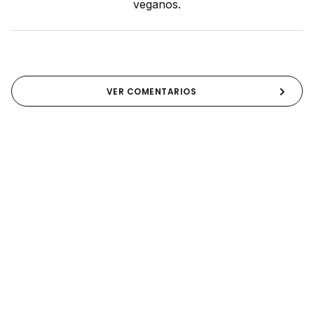
veganos.
VER COMENTARIOS