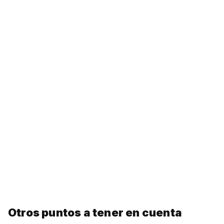
Otros puntos a tener en cuenta