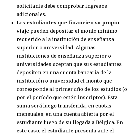
solicitante debe comprobar ingresos
adicionales.
Los
estudiantes que financien su propio
viaje
pueden depositar el monto mínimo
requerido a la institución de enseñanza
superior o universidad. Algunas
instituciones de enseñanza superior o
universidades aceptan que sus estudiantes
depositen en una cuenta bancaria de la
institución o universidad el monto que
corresponde al primer año de los estudios (o
por el período que estén inscriptos). Esta
suma será luego transferida, en cuotas
mensuales, en una cuenta abierta por el
estudiante luego de su llegada a Bélgica. En
este caso, el estudiante presenta ante el