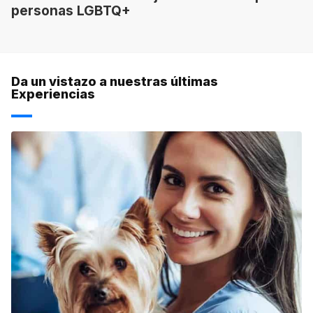
personas LGBTQ+
Da un vistazo a nuestras últimas
Experiencias