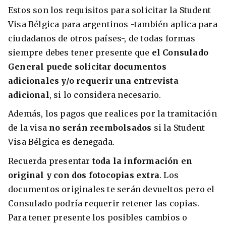
Estos son los requisitos para solicitar la Student
Visa Bélgica para argentinos -también aplica para
ciudadanos de otros países-, de todas formas
siempre debes tener presente que
el Consulado
General puede solicitar documentos
adicionales y/o requerir una entrevista
adicional
, si lo considera necesario.
Además, los pagos que realices por la tramitación
de la visa
no serán reembolsados
si la Student
Visa Bélgica es denegada.
Recuerda presentar
toda la información en
original y con dos fotocopias extra
. Los
documentos originales te serán devueltos pero el
Consulado podría requerir retener las copias.
Para tener presente los posibles cambios o