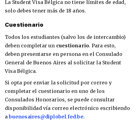
La Student Visa Bélgica no tiene límites de edad,
solo debes tener más de 18 años.
Cuestionario
Todos los estudiantes (salvo los de intercambio)
deben completar un
cuestionario
. Para esto,
deben presentarse en persona en el Consulado
General de Buenos Aires al solicitar la Student
Visa Bélgica.
Si opta por enviar la solicitud por correo y
completar el cuestionario en uno de los
Consulados Honorarios, se puede consultar
disponibilidad vía correo electrónico escribiendo
a
buenosaires@diplobel.fed.be
.