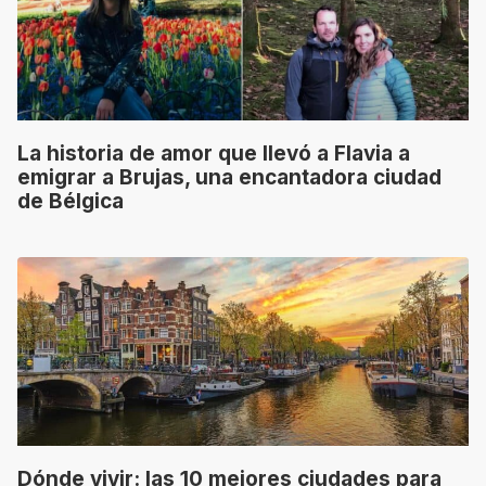
La historia de amor que llevó a Flavia a
emigrar a Brujas, una encantadora ciudad
de Bélgica
Dónde vivir: las 10 mejores ciudades para