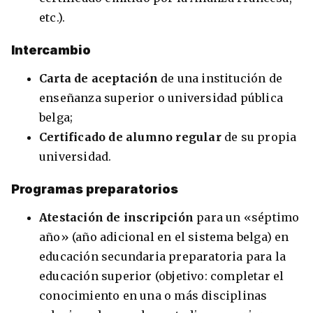
etc.).
Intercambio
Carta de aceptación
de una institución de
enseñanza superior o universidad pública
belga;
Certificado de alumno regular
de su propia
universidad.
Programas preparatorios
Atestación de inscripción
para un «séptimo
año» (año adicional en el sistema belga) en
educación secundaria preparatoria para la
educación superior (objetivo: completar el
conocimiento en una o más disciplinas