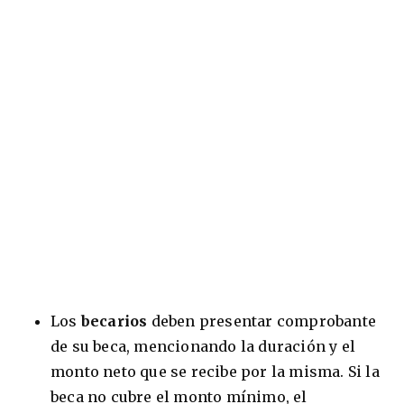
Los
becarios
deben presentar comprobante
de su beca, mencionando la duración y el
monto neto que se recibe por la misma. Si la
beca no cubre el monto mínimo, el