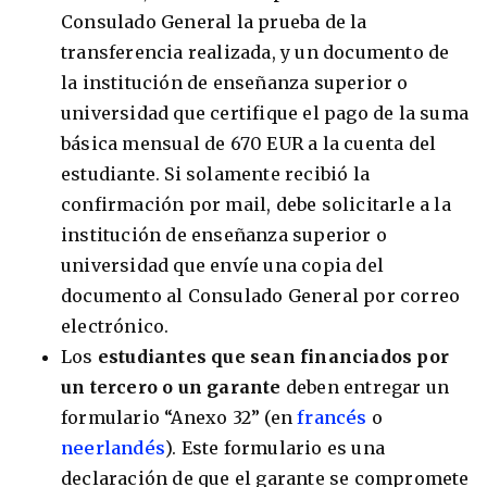
Consulado General la prueba de la
transferencia realizada, y un documento de
la institución de enseñanza superior o
universidad que certifique el pago de la suma
básica mensual de 670 EUR a la cuenta del
estudiante. Si solamente recibió la
confirmación por mail, debe solicitarle a la
institución de enseñanza superior o
universidad que envíe una copia del
documento al Consulado General por correo
electrónico.
Los
estudiantes que sean financiados por
un tercero o un garante
deben entregar un
formulario “Anexo 32” (en
francés
o
neerlandés
). Este formulario es una
declaración de que el garante se compromete