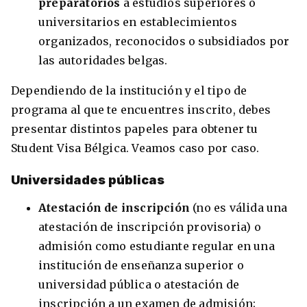
preparatorios
a estudios superiores o
universitarios en establecimientos
organizados, reconocidos o subsidiados por
las autoridades belgas.
Dependiendo de la institución y el tipo de
programa al que te encuentres inscrito, debes
presentar distintos papeles para obtener tu
Student Visa Bélgica. Veamos caso por caso.
Universidades públicas
Atestación de inscripción
(no es válida una
atestación de inscripción provisoria) o
admisión como estudiante regular en una
institución de enseñanza superior o
universidad pública o atestación de
inscripción a un examen de admisión;