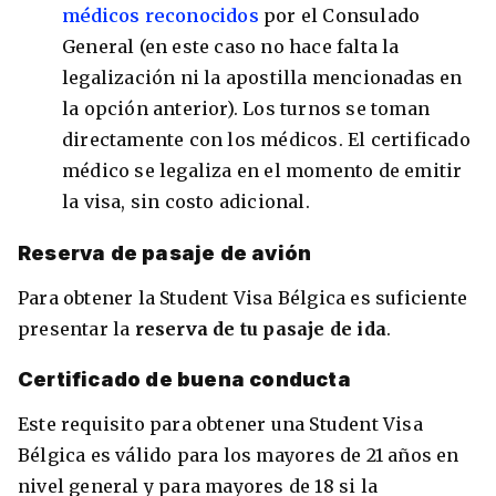
médicos reconocidos
por el Consulado
General (en este caso no hace falta la
legalización ni la apostilla mencionadas en
la opción anterior). Los turnos se toman
directamente con los médicos. El certificado
médico se legaliza en el momento de emitir
la visa, sin costo adicional.
Reserva de pasaje de avión
Para obtener la Student Visa Bélgica es suficiente
presentar la
reserva de tu pasaje de ida
.
Certificado de buena conducta
Este requisito para obtener una Student Visa
Bélgica es válido para los mayores de 21 años en
nivel general y para mayores de 18 si la