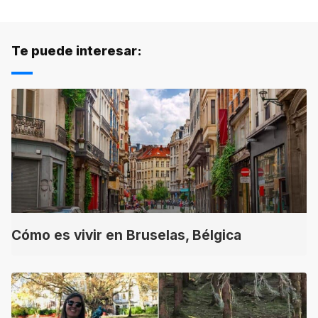
Te puede interesar:
Cómo es vivir en Bruselas, Bélgica