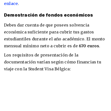
enlace
.
Demostración de fondos económicos
Debes dar cuenta de que posees solvencia
económica suficiente para cubrir tus gastos
estudiantiles durante el año académico. El monto
mensual mínimo neto a cubrir es de
670 euros
.
Los requisitos de presentación de la
documentación varían según cómo financias tu
viaje con la Student Visa Bélgica: