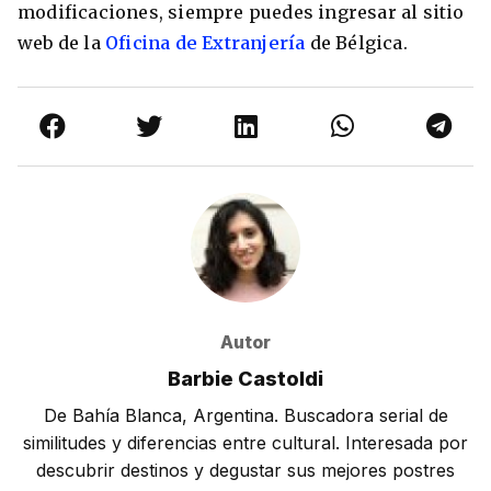
modificaciones, siempre puedes ingresar al sitio
web de la
Oficina de Extranjería
de Bélgica.
Autor
Barbie Castoldi
De Bahía Blanca, Argentina. Buscadora serial de
similitudes y diferencias entre cultural. Interesada por
descubrir destinos y degustar sus mejores postres