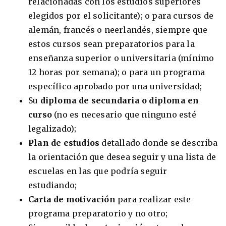
relacionadas con los estudios superiores
elegidos por el solicitante); o para cursos de
alemán, francés o neerlandés, siempre que
estos cursos sean preparatorios para la
enseñanza superior o universitaria (mínimo
12 horas por semana); o para un programa
específico aprobado por una universidad;
Su
diploma de secundaria o diploma en
curso
(no es necesario que ninguno esté
legalizado);
Plan de estudios
detallado donde se describa
la orientación que desea seguir y una lista de
escuelas en las que podría seguir
estudiando;
Carta de motivación
para realizar este
programa preparatorio y no otro;