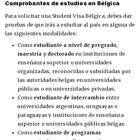
Comprobantes de estudios en Bélgica
Para solicitar una Student Visa Bélgica, debes dar
pruebas de que irás a estudiar al país en alguna de
las siguientes modalidades:
Como
estudiante a nivel de pregrado,
maestría y doctorado
en instituciones de
enseñanza superior o universidades
organizadas, reconocidas o subsidiadas por
las autoridades belgas en universidades
públicas o en universidades privadas;
Como
estudiante de intercambio
entre
universidades argentinas, uruguayas o
paraguayas y instituciones de enseñanza
superior o universidades públicas belgas;
Como
estudiante de programas