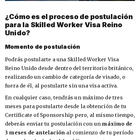
¿Cómo es el proceso de postulación
para la Skilled Worker Visa Reino
Unido?
Momento de postulación
Podrás postularte a una Skilled Worker Visa
Reino Unido desde dentro del territorio británico,
realizando un cambio de categoría de visado, o
fuera de él, al postularte sin una visa activa.
En cualquier caso, tendrás un máximo de tres
meses para postularte desde la obtención de tu
Certificate of Sponsorship pero, al mismo tiempo,
deberás enviar tu postulación con un
máximo de
3 meses de antelación
al comienzo de tu período