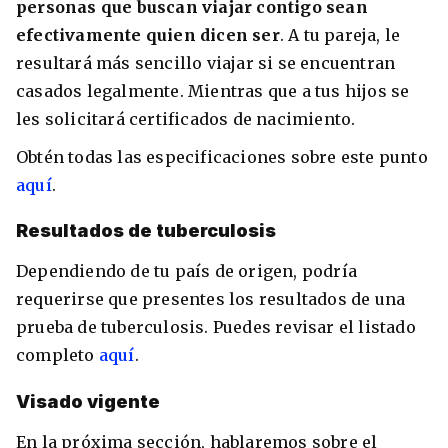
personas que buscan viajar contigo sean
efectivamente quien dicen ser
. A tu pareja, le
resultará más sencillo viajar si se encuentran
casados legalmente. Mientras que a tus hijos se
les solicitará certificados de nacimiento.
Obtén todas las especificaciones sobre este punto
aquí
.
Resultados de tuberculosis
Dependiendo de tu país de origen, podría
requerirse que presentes los resultados de una
prueba de tuberculosis. Puedes revisar el listado
completo
aquí
.
Visado vigente
En la próxima sección, hablaremos sobre el