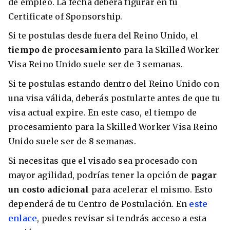
de empleo. La fecha deberá figurar en tu
Certificate of Sponsorship.
Si te postulas desde fuera del Reino Unido, el
tiempo de procesamiento
para la Skilled Worker
Visa Reino Unido suele ser de 3 semanas.
Si te postulas estando dentro del Reino Unido con
una visa válida, deberás postularte antes de que tu
visa actual expire. En este caso, el tiempo de
procesamiento para la Skilled Worker Visa Reino
Unido suele ser de 8 semanas.
Si necesitas que el visado sea procesado con
mayor agilidad, podrías tener la opción de
pagar
un costo adicional
para acelerar el mismo. Esto
dependerá de tu Centro de Postulación. En
este
enlace
, puedes revisar si tendrás acceso a esta