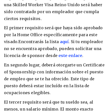
una Skilled Worker Visa Reino Unido será haber
sido contratado por un empleador que cumpla
ciertos requisitos.
El primer requisito será que haya sido aprobado
por la Home Office específicamente para este
visado.Encontrarás la lista
aquí
. Si tu empleador
no se encuentra aprobado, pueden solicitar una
licencia de sponsor desde
este enlace
.
En segundo lugar, deberá otorgarte un Certificate
of Sponsorship con información sobre el puesto
de empleo que se te ha ofrecido. Este tipo de
puesto deberá estar incluído en la lista de
ocupaciones elegibles.
El tercer requisito será que tu sueldo sea, al
menos, un salario mínimo. El monto exacto