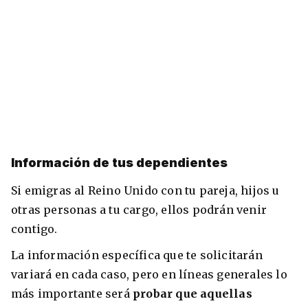
Información de tus dependientes
Si emigras al Reino Unido con tu pareja, hijos u
otras personas a tu cargo, ellos podrán venir
contigo.
La información específica que te solicitarán
variará en cada caso, pero en líneas generales lo
más importante será
probar que aquellas