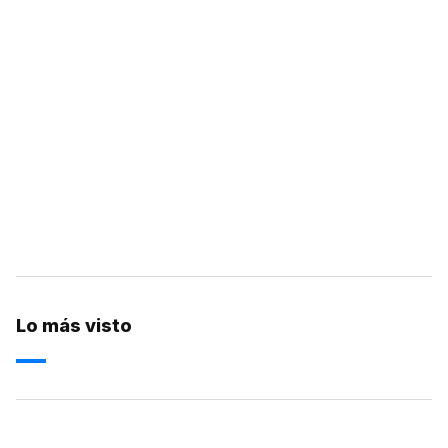
Lo más visto