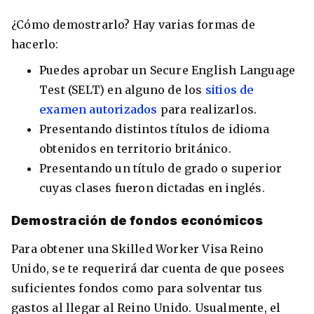
¿Cómo demostrarlo? Hay varias formas de
hacerlo:
Puedes aprobar un Secure English Language
Test (SELT) en alguno de los
sitios de
examen autorizados
para realizarlos.
Presentando distintos títulos de idioma
obtenidos en territorio británico.
Presentando un título de grado o superior
cuyas clases fueron dictadas en inglés.
Demostración de fondos económicos
Para obtener una Skilled Worker Visa Reino
Unido, se te requerirá dar cuenta de que posees
suficientes fondos como para solventar tus
gastos al llegar al Reino Unido. Usualmente, el