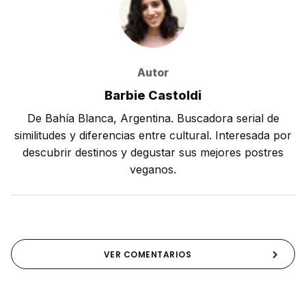
Autor
Barbie Castoldi
De Bahía Blanca, Argentina. Buscadora serial de
similitudes y diferencias entre cultural. Interesada por
descubrir destinos y degustar sus mejores postres
veganos.
VER COMENTARIOS