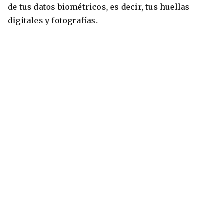
de tus datos biométricos, es decir, tus huellas
digitales y fotografías.