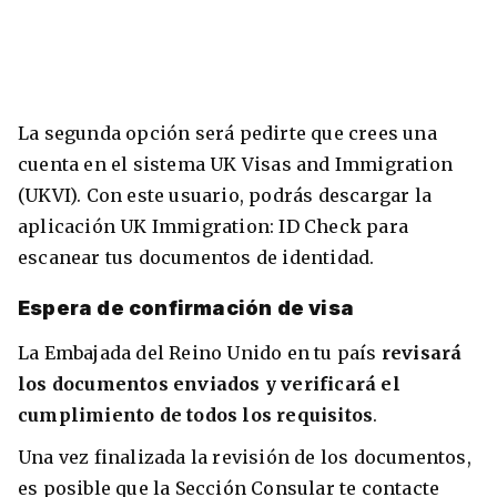
La segunda opción será pedirte que crees una
cuenta en el sistema UK Visas and Immigration
(UKVI). Con este usuario, podrás descargar la
aplicación UK Immigration: ID Check para
escanear tus documentos de identidad.
Espera de confirmación de visa
La Embajada del Reino Unido en tu país
revisará
los documentos enviados y verificará el
cumplimiento de todos los requisitos
.
Una vez finalizada la revisión de los documentos,
es posible que la Sección Consular te contacte