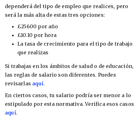
dependerá del tipo de empleo que realices, pero
será la más alta de estas tres opciones:
£25600 por año
£10.10 por hora
La tasa de crecimiento para el tipo de trabajo
que realizas
Si trabajas en los ámbitos de salud o de educación,
las reglas de salario son diferentes. Puedes
revisarlas
aquí
.
En ciertos casos, tu salario podría ser menor a lo
estipulado por esta normativa. Verifica esos casos
aquí
.