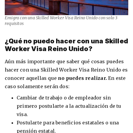
Emigra con una Skilled Worker Visa Reino Unido con solo 3
requisitos
¿Qué no puedo hacer con una Skilled
Worker Visa Reino Unido?
Aún más importante que saber qué cosas puedes
hacer con una Skilled Worker Visa Reino Unido es
conocer aquellas que
no puedes realizar.
En este
caso solamente serán dos:
Cambiar de trabajo o de empleador sin
primero postularte a la actualización de tu
visa.
Postularte para beneficios estatales o una
pensión estatal.