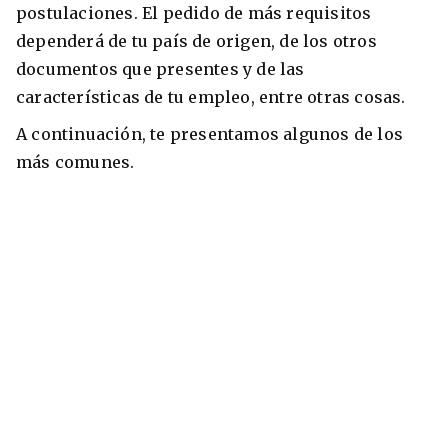
postulaciones. El pedido de más requisitos
dependerá de tu país de origen, de los otros
documentos que presentes y de las
características de tu empleo, entre otras cosas.
A continuación, te presentamos algunos de los
más comunes.