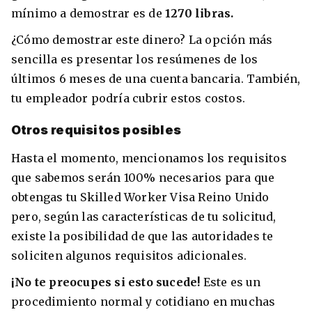
mínimo a demostrar es de
1270 libras.
¿Cómo demostrar este dinero? La opción más
sencilla es presentar los resúmenes de los
últimos 6 meses de una cuenta bancaria. También,
tu empleador podría cubrir estos costos.
Otros requisitos posibles
Hasta el momento, mencionamos los requisitos
que sabemos serán 100% necesarios para que
obtengas tu Skilled Worker Visa Reino Unido
pero, según las características de tu solicitud,
existe la posibilidad de que las autoridades te
soliciten algunos requisitos adicionales.
¡No te preocupes si esto sucede!
Este es un
procedimiento normal y cotidiano en muchas