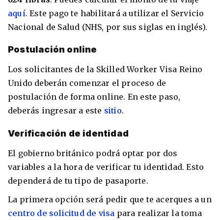
aquí
. Este pago te habilitará a utilizar el Servicio
Nacional de Salud (NHS, por sus siglas en inglés).
Postulación online
Los solicitantes de la Skilled Worker Visa Reino
Unido deberán comenzar el proceso de
postulación de forma online. En este paso,
deberás ingresar a este
sitio
.
Verificación de identidad
El gobierno británico podrá optar por dos
variables a la hora de verificar tu identidad. Esto
dependerá de tu tipo de pasaporte.
La primera opción será pedir que te acerques a un
centro de solicitud de visa
para realizar la toma