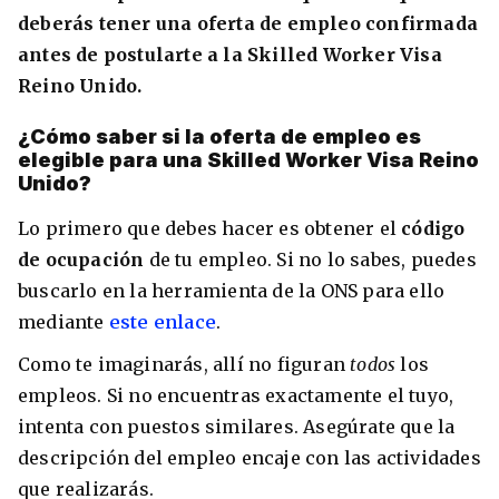
deberás tener una oferta de empleo confirmada
antes de postularte a la Skilled Worker Visa
Reino Unido.
¿Cómo saber si la oferta de empleo es
elegible para una Skilled Worker Visa Reino
Unido?
Lo primero que debes hacer es obtener el
código
de ocupación
de tu empleo. Si no lo sabes, puedes
buscarlo en la herramienta de la ONS para ello
mediante
este enlace
.
Como te imaginarás, allí no figuran
todos
los
empleos. Si no encuentras exactamente el tuyo,
intenta con puestos similares. Asegúrate que la
descripción del empleo encaje con las actividades
que realizarás.