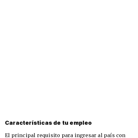
Características de tu empleo
El principal requisito para ingresar al país con