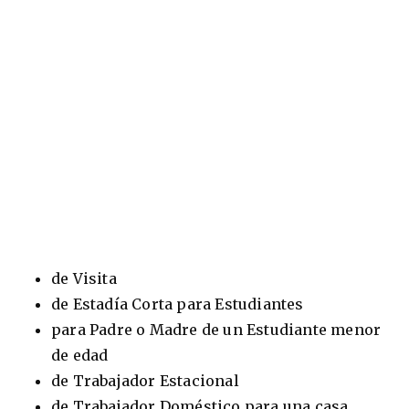
de Visita
de Estadía Corta para Estudiantes
para Padre o Madre de un Estudiante menor
de edad
de Trabajador Estacional
de Trabajador Doméstico para una casa