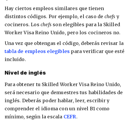
Hay ciertos empleos similares que tienen
distintos códigos. Por ejemplo, el caso de
chefs
y
cocineros. Los
chefs
son elegibles para la Skilled
Worker Visa Reino Unido, pero los cocineros no.
Una vez que obtengas el código, deberás revisar la
tabla de empleos elegibles
para verificar que esté
incluido.
Nivel de inglés
Para obtener tu Skilled Worker Visa Reino Unido,
será necesario que demuestres tus habilidades de
inglés. Deberás poder hablar, leer, escribir y
comprender el idioma con un nivel B1 como
mínimo, según la escala
CEFR
.