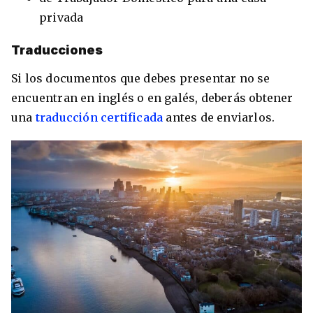
privada
Traducciones
Si los documentos que debes presentar no se
encuentran en inglés o en galés, deberás obtener
una
traducción certificada
antes de enviarlos.