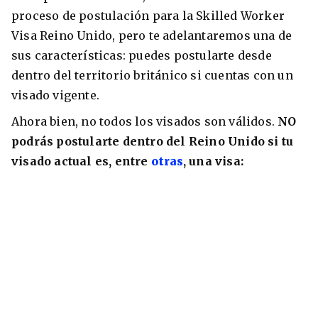
proceso de postulación para la Skilled Worker
Visa Reino Unido, pero te adelantaremos una de
sus características: puedes postularte desde
dentro del territorio británico si cuentas con un
visado vigente.
Ahora bien, no todos los visados son válidos.
NO
podrás postularte dentro del Reino Unido si tu
visado actual es, entre
otras
, una visa: