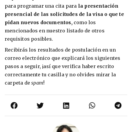
para programar una cita para
la presentación
presencial de las solicitudes de la visa o que te
pidan nuevos documentos,
como los
mencionados en nuestro listado de otros
requisitos posibles.
Recibirás los resultados de postulación en un
correo electrónico que explicará los siguientes
pasos a seguir, ¡así que verifica haber escrito
correctamente tu casilla y no olvides mirar la
carpeta de
spam
!