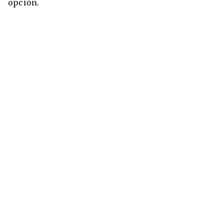
opción.