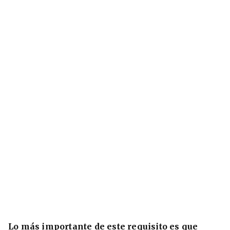
Lo más importante de este requisito es que