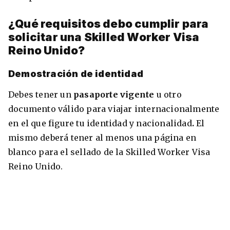
¿Qué requisitos debo cumplir para
solicitar una Skilled Worker Visa
Reino Unido?
Demostración de identidad
Debes tener un
pasaporte vigente
u otro
documento válido para viajar internacionalmente
en el que figure tu identidad y nacionalidad
.
El
mismo deberá tener al menos una página en
blanco para el sellado de la Skilled Worker Visa
Reino Unido.