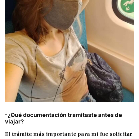
-¿Qué documentación tramitaste antes de
viajar?
El trámite más importante para mí fue solicitar