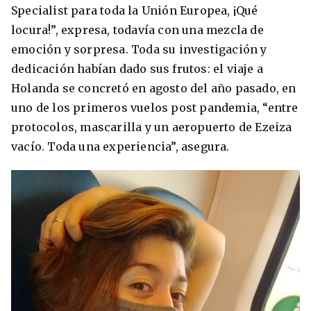
Specialist para toda la Unión Europea, ¡Qué
locura!”, expresa, todavía con una mezcla de
emoción y sorpresa. Toda su investigación y
dedicación habían dado sus frutos: el viaje a
Holanda se concretó en agosto del año pasado, en
uno de los primeros vuelos post pandemia, “entre
protocolos, mascarilla y un aeropuerto de Ezeiza
vacío. Toda una experiencia”, asegura.
+30 Summer English for Professionals en
Melbourne