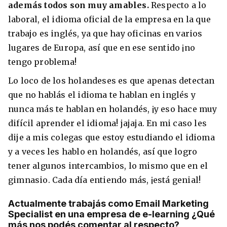
además todos son muy amables.
Respecto a lo
laboral, el idioma oficial de la empresa en la que
trabajo es inglés, ya que hay oficinas en varios
lugares de Europa, así que en ese sentido ¡no
tengo problema!
Lo loco de los holandeses es que apenas detectan
que no hablás el idioma te hablan en inglés y
nunca más te hablan en holandés, ¡y eso hace muy
difícil aprender el idioma! jajaja. En mi caso les
dije a mis colegas que estoy estudiando el idioma
y a veces les hablo en holandés, así que logro
tener algunos intercambios, lo mismo que en el
gimnasio. Cada día entiendo más, ¡está genial!
Actualmente trabajás como Email Marketing
Specialist en una empresa de e-learning ¿Qué
más nos podés comentar al respecto?