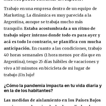
Trabajo en una empresa dentro de un equipo de
Marketing. La dinámica es muy parecida a la
Argentina, aunque se trabaja mucho más
tranquilo.
Estaba acostumbrada a un ritmo de
trabajo súper intenso donde todo es para ayer y
acá es todo lo contrario, se planifica con mucha
anticipación.
En cuanto a las condiciones, trabajo
40 horas semanales (1 hora menos por día que en
Argentina), tengo 25 días hábiles de vacaciones y
vivo a 10 minutos en bicicleta de mi lugar de
trabajo ¡Un lujo!
¿Cómo la pandemia impacta en tu vida diaria y
en la de los habitantes?
Las medidas de aislamiento en los Países Bajos