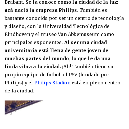
Brabant.
Se la conoce como la ciudad de la luz:
acá nació la empresa Philips.
También es
bastante conocida por ser un centro de tecnología
y diseño, con la Universidad Tecnológica de
Eindhoven y el museo Van Abbemuseum como
principales exponentes.
Al ser una ciudad
universitaria está llena de gente joven de
muchas partes del mundo, lo que le da una
linda vibra a la ciudad.
¡Ah! También tiene su
propio equipo de futbol: el PSV (fundado por
Philips) y el
Philips Stadion
está en pleno centro
de la ciudad.