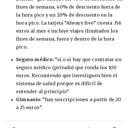
fines de semana, 40% de descuento fuera de
la hora pico y un 20% de descuento en la
hora pico. La tarjeta “Always free” cuesta 356
euros al mes e incluye viajes ilimitados los
fines de semana, fuera y dentro de la hora
pico.
Seguro médico:
“sí o sí hay que contratar un
seguro médico (privado) que ronda los 100
euros. Recomiendo que investiguen bien el
sistema de salud porque es difícil de
entender al principio”.
Gimnasio:
“hay suscripciones a partir de 20
a 25 euros”.