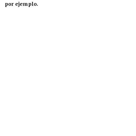
por ejemplo.