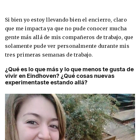
Si bien yo estoy llevando bien el encierro, claro
que me impacta ya que no pude conocer mucha
gente más allá de mis compañeros de trabajo, que
solamente pude ver personalmente durante mis
tres primeras semanas de trabajo.
¿Qué es lo que más y lo que menos te gusta de
vivir en Eindhoven? ¿Qué cosas nuevas
experimentaste estando allá?