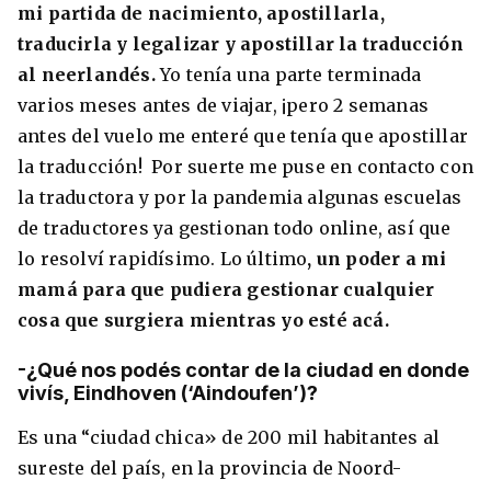
mi partida de nacimiento, apostillarla,
traducirla y legalizar y apostillar la traducción
al neerlandés.
Yo tenía una parte terminada
varios meses antes de viajar, ¡pero 2 semanas
antes del vuelo me enteré que tenía que apostillar
la traducción! Por suerte me puse en contacto con
la traductora y por la pandemia algunas escuelas
de traductores ya gestionan todo online, así que
lo resolví rapidísimo. Lo último
, un poder a mi
mamá para que pudiera gestionar cualquier
cosa que surgiera mientras yo esté acá.
-¿Qué nos podés contar de la ciudad en donde
vivís, Eindhoven (‘Aindoufen’)?
Es una “ciudad chica» de 200 mil habitantes al
sureste del país, en la provincia de Noord-