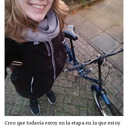
Creo que todavía estoy en la etapa en la que estoy