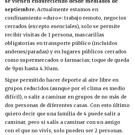
se vienen endureciendo desde mediados de
septiembre.
Actualmente estamos en
confinamiento «duro»: trabajo remoto, negocios
cerrados (excepto esenciales), solo se permite
recibir visitas de 1 persona, mascarillas
obligatorias en transporte público (incluidos
andenes/paradas) y en lugares públicos cerrados
como supermercados o farmacias; toque de queda
de 9pm hasta 4.30am.
Sigue permitido hacer deporte al aire libre en
grupos reducidos (aunque por el clima es medio
difícil), o salir a caminar en grupos de no más de
dos personas de diferentes casas. Con esto último
quiero decir que una familia de 4 puede salir a
caminar, pero si salís a caminar con un amigo
con el que no vivís, solo pueden ser 2 personas.