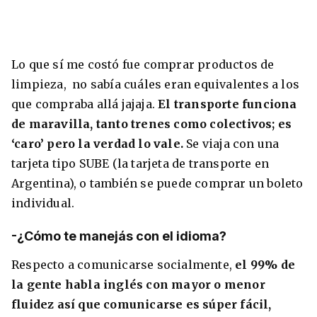
Lo que sí me costó fue comprar productos de
limpieza, no sabía cuáles eran equivalentes a los
que compraba allá jajaja.
El transporte funciona
de maravilla, tanto trenes como colectivos; es
‘caro’ pero la verdad lo vale.
Se viaja con una
tarjeta tipo SUBE (la tarjeta de transporte en
Argentina), o también se puede comprar un boleto
individual.
-¿Cómo te manejás con el idioma?
Respecto a comunicarse socialmente,
el 99% de
la gente habla inglés con mayor o menor
fluidez así que comunicarse es súper fácil,