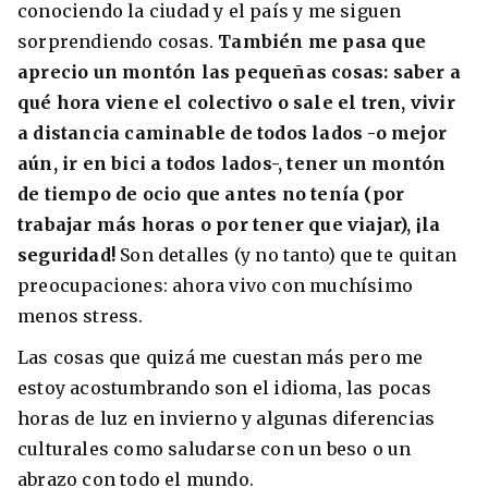
conociendo la ciudad y el país y me siguen
sorprendiendo cosas.
También me pasa que
aprecio un montón las pequeñas cosas: saber a
qué hora viene el colectivo o sale el tren, vivir
a distancia caminable de todos lados -o mejor
aún, ir en bici a todos lados-, tener un montón
de tiempo de ocio que antes no tenía (por
trabajar más horas o por tener que viajar), ¡la
seguridad!
Son detalles (y no tanto) que te quitan
preocupaciones: ahora vivo con muchísimo
menos stress.
Las cosas que quizá me cuestan más pero me
estoy acostumbrando son el idioma, las pocas
horas de luz en invierno y algunas diferencias
culturales como saludarse con un beso o un
abrazo con todo el mundo.