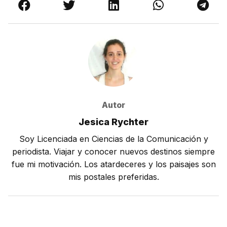
Autor
Jesica Rychter
Soy Licenciada en Ciencias de la Comunicación y
periodista. Viajar y conocer nuevos destinos siempre
fue mi motivación. Los atardeceres y los paisajes son
mis postales preferidas.