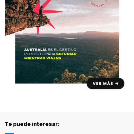
Te puede interesar: