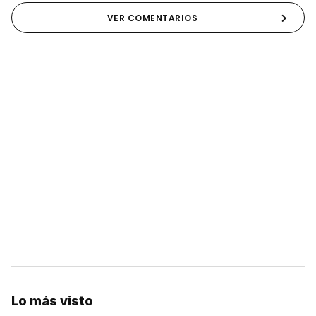
VER COMENTARIOS
Lo más visto