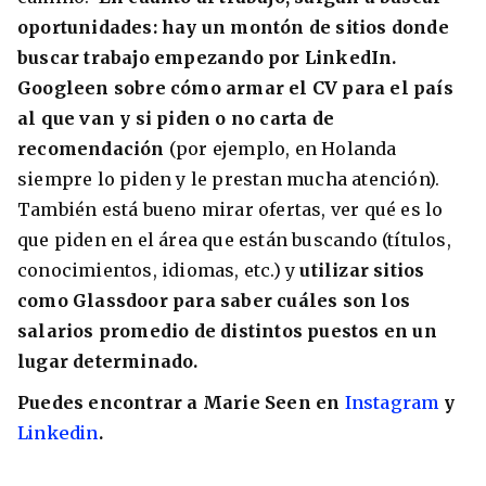
oportunidades: hay un montón de sitios donde
buscar trabajo empezando por LinkedIn.
Googleen sobre cómo armar el CV para el país
al que van y si piden o no carta de
recomendación
(por ejemplo, en Holanda
siempre lo piden y le prestan mucha atención).
También está bueno mirar ofertas, ver qué es lo
que piden en el área que están buscando (títulos,
conocimientos, idiomas, etc.) y
utilizar sitios
como Glassdoor para saber cuáles son los
salarios promedio de distintos puestos en un
lugar determinado.
Puedes encontrar a Marie Seen en
Instagram
y
Linkedin
.