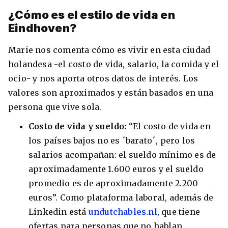
¿Cómo es el estilo de vida en
Eindhoven?
Marie nos comenta cómo es vivir en esta ciudad
holandesa -el costo de vida, salario, la comida y el
ocio- y nos aporta otros datos de interés. Los
valores son aproximados y están basados en una
persona que vive sola.
Costo de vida y sueldo:
“El costo de vida en
los países bajos no es ´barato´, pero los
salarios acompañan: el sueldo mínimo es de
aproximadamente 1.600 euros y el sueldo
promedio es de aproximadamente 2.200
euros”. Como plataforma laboral, además de
Linkedin está
undutchables.nl
, que tiene
ofertas para personas que no hablan