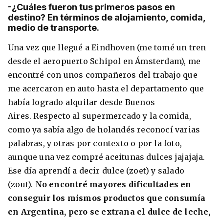
-¿Cuáles fueron tus primeros pasos en
destino? En términos de alojamiento, comida,
medio de transporte.
Una vez que llegué a Eindhoven (me tomé un tren
desde el aeropuerto Schipol en Ámsterdam), me
encontré con unos compañeros del trabajo que
me acercaron en auto hasta el departamento que
había logrado alquilar desde Buenos
Aires. Respecto al supermercado y la comida,
como ya sabía algo de holandés reconocí varias
palabras, y otras por contexto o por la foto,
aunque una vez compré aceitunas dulces jajajaja.
Ese día aprendí a decir dulce (zoet) y salado
(zout).
No encontré mayores dificultades en
conseguir los mismos productos que consumía
en Argentina, pero se extraña el dulce de leche,