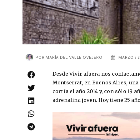
POR
MARÍA DEL VALLE OVEJERO
MARZO / 2
Desde Vivir afuera nos contactamo
Montserrat, en Buenos Aires, una 
corría el año 2014 y, con sólo 19 
adrenalina joven. Hoy tiene 25 añ