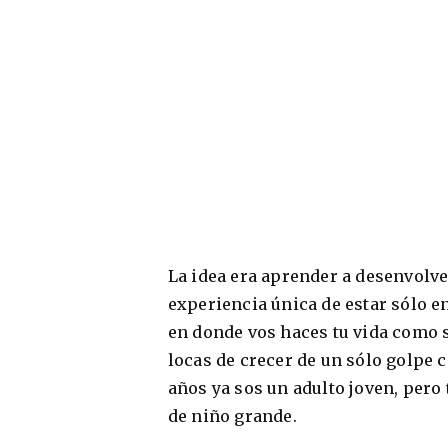
La idea era aprender a desenvolve
experiencia única de estar sólo en
en donde vos haces tu vida como 
locas de crecer de un sólo golpe
años ya sos un adulto joven, pero
de niño grande.