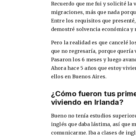
Recuerdo que me fui y solicité la 
migraciones, más que nada porque
Entre los requisitos que presenté,
demostré solvencia económica y m
Pero la realidad es que cancelé lo
que no regresaría, porque quería 
Pasaron los 6 meses y luego avanc
Ahora hace 5 años que estoy vivie
ellos en Buenos Aires.
¿Cómo fueron tus prime
viviendo en Irlanda?
Bueno no tenía estudios superiore
inglés que daba lástima, así que 
comunicarme. Iba a clases de ingl