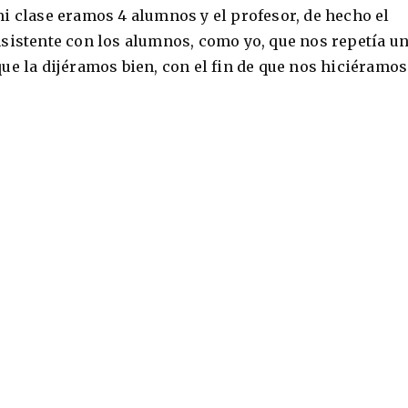
i clase eramos 4 alumnos y el profesor, de hecho el
sistente con los alumnos, como yo, que nos repetía un
ue la dijéramos bien, con el fin de que nos hiciéramos