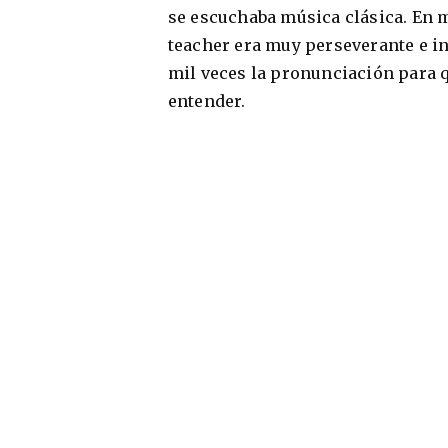
se escuchaba música clásica. En m
teacher era muy perseverante e in
mil veces la pronunciación para q
entender.