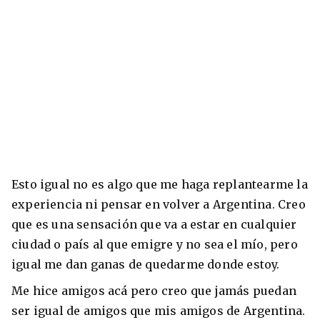
Esto igual no es algo que me haga replantearme la
experiencia ni pensar en volver a Argentina. Creo
que es una sensación que va a estar en cualquier
ciudad o país al que emigre y no sea el mío, pero
igual me dan ganas de quedarme donde estoy.
Me hice amigos acá pero creo que jamás puedan
ser igual de amigos que mis amigos de Argentina.