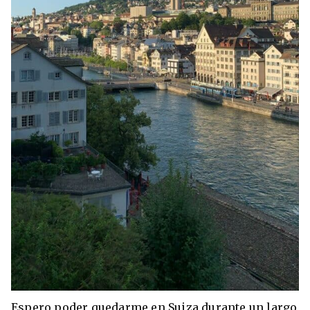
Espero poder quedarme en Suiza durante un largo