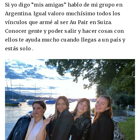
Si yo digo “mis amigas” hablo de mi grupo en
Argentina. Igual valoro muchísimo todos los
vínculos que armé al ser Au Pair en Suiza.
Conocer gente y poder salir y hacer cosas con
ellos te ayuda mucho cuando llegas a un país y
estás solo .