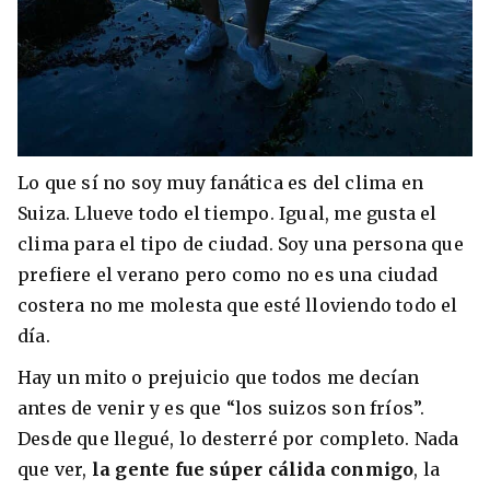
Lo que sí no soy muy fanática es del clima en
Suiza. Llueve todo el tiempo. Igual, me gusta el
clima para el tipo de ciudad. Soy una persona que
prefiere el verano pero como no es una ciudad
costera no me molesta que esté lloviendo todo el
día.
Hay un mito o prejuicio que todos me decían
antes de venir y es que “los suizos son fríos”.
Desde que llegué, lo desterré por completo. Nada
que ver,
la gente fue súper cálida conmigo
, la