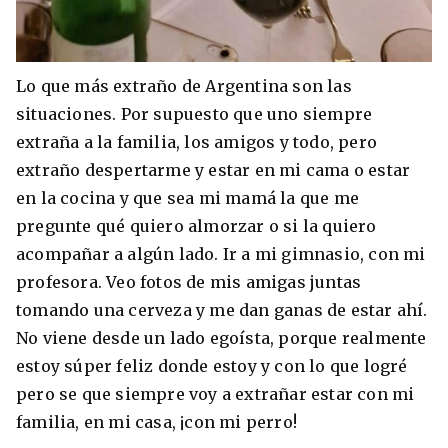
Lo que más extraño de Argentina son las
situaciones. Por supuesto que uno siempre
extraña a la familia, los amigos y todo, pero
extraño despertarme y estar en mi cama o estar
en la cocina y que sea mi mamá la que me
pregunte qué quiero almorzar o si la quiero
acompañar a algún lado. Ir a mi gimnasio, con mi
profesora. Veo fotos de mis amigas juntas
tomando una cerveza y me dan ganas de estar ahí.
No viene desde un lado egoísta, porque realmente
estoy súper feliz donde estoy y con lo que logré
pero se que siempre voy a extrañar estar con mi
familia, en mi casa, ¡con mi perro!