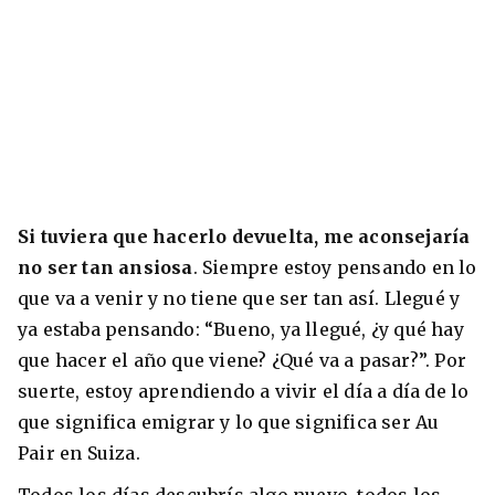
Si tuviera que hacerlo devuelta, me aconsejaría
no ser tan ansiosa
. Siempre estoy pensando en lo
que va a venir y no tiene que ser tan así. Llegué y
ya estaba pensando: “Bueno, ya llegué, ¿y qué hay
que hacer el año que viene? ¿Qué va a pasar?”. Por
suerte, estoy aprendiendo a vivir el día a día de lo
que significa emigrar y lo que significa ser Au
Pair en Suiza.
Todos los días descubrís algo nuevo, todos los