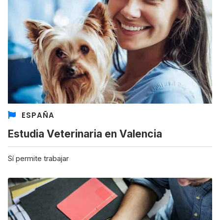
ESPAÑA
Estudia Veterinaria en Valencia
Sí permite trabajar