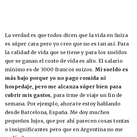
La verdad es que todos dicen que la vida en Suiza
es súper cara pero yo creo que no es tan así. Para
la calidad de vida que se tiene y para los sueldos
que se ganan el costo de vida es alto. El salario
mínimo es de 3000 francos suizos.
Mi sueldo es
más bajo porque yo no pago comida ni
hospedaje, pero me alcanza súper bien para
cubrir mis gastos
, para irme de viaje un fin de
semana. Por ejemplo, ahora te estoy hablando
desde Barcelona, España. Me doy muchos
pequeños lujos, que por ahí parecen cosas tontas
o insignificantes pero que en Argentina no me