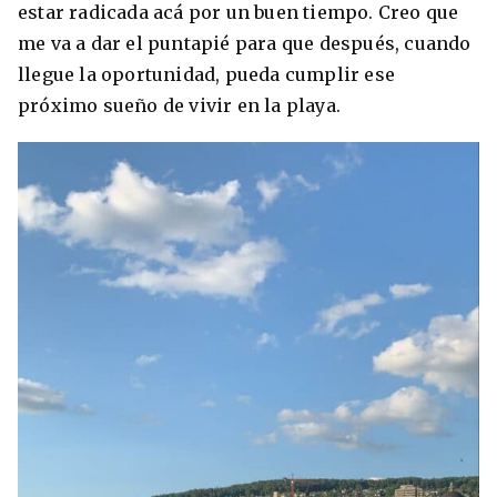
estar radicada acá por un buen tiempo. Creo que
me va a dar el puntapié para que después, cuando
llegue la oportunidad, pueda cumplir ese
próximo sueño de vivir en la playa.