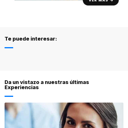
Te puede interesar:
Da un vistazo a nuestras últimas
Experiencias