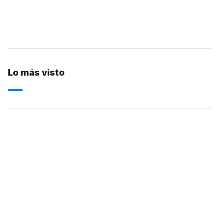
Lo más visto