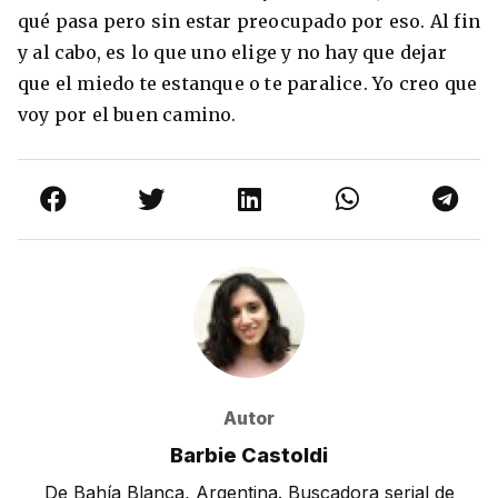
qué pasa pero sin estar preocupado por eso. Al fin
y al cabo, es lo que uno elige y no hay que dejar
que el miedo te estanque o te paralice. Yo creo que
voy por el buen camino.
Autor
Barbie Castoldi
De Bahía Blanca, Argentina. Buscadora serial de