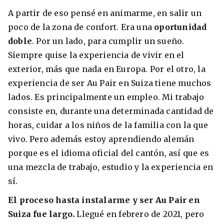
A partir de eso pensé en animarme, en salir un
poco de la zona de confort. Era una
oportunidad
doble
. Por un lado, para cumplir un sueño.
Siempre quise la experiencia de vivir en el
exterior, más que nada en Europa. Por el otro, la
experiencia de ser Au Pair en Suiza tiene muchos
lados. Es principalmente un empleo. Mi trabajo
consiste en, durante una determinada cantidad de
horas, cuidar a los niños de la familia con la que
vivo. Pero además estoy aprendiendo alemán
porque es el idioma oficial del cantón, así que es
una mezcla de trabajo, estudio y la experiencia en
sí.
El proceso hasta instalarme y ser Au Pair en
Suiza fue largo.
Llegué en febrero de 2021, pero