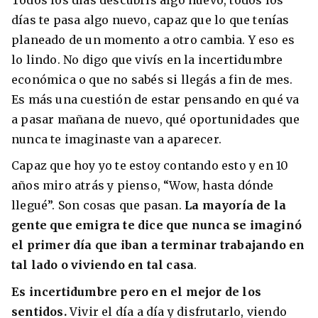
días te pasa algo nuevo, capaz que lo que tenías
planeado de un momento a otro cambia. Y eso es
lo lindo. No digo que vivís en la incertidumbre
económica o que no sabés si llegás a fin de mes.
Es más una cuestión de estar pensando en qué va
a pasar mañana de nuevo, qué oportunidades que
nunca te imaginaste van a aparecer.
Capaz que hoy yo te estoy contando esto y en 10
años miro atrás y pienso, “Wow, hasta dónde
llegué”. Son cosas que pasan.
La mayoría de la
gente que emigra te dice que nunca se imaginó
el primer día que iban a terminar trabajando en
tal lado o viviendo en tal casa
.
Es incertidumbre pero en el mejor de los
sentidos.
Vivir el día a día y disfrutarlo, viendo