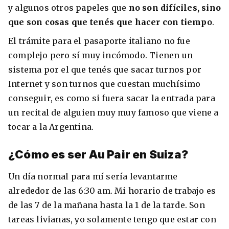
y algunos otros papeles que
no son difíciles, sino
que son cosas que tenés que hacer con tiempo
.
El trámite para el pasaporte italiano no fue
complejo pero sí muy incómodo. Tienen un
sistema por el que tenés que sacar turnos por
Internet y son turnos que cuestan muchísimo
conseguir, es como si fuera sacar la entrada para
un recital de alguien muy muy famoso que viene a
tocar a la Argentina.
¿Cómo es ser Au Pair en Suiza?
Un día normal para mí sería levantarme
alrededor de las 6:30 am. Mi horario de trabajo es
de las 7 de la mañana hasta la 1 de la tarde. Son
tareas livianas, yo solamente tengo que estar con