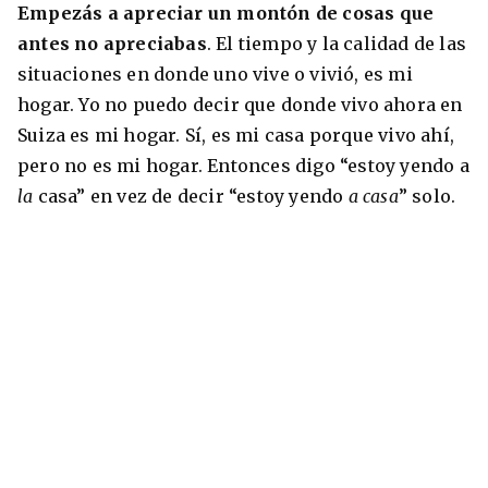
Empezás a apreciar un montón de cosas que
antes no apreciabas
. El tiempo y la calidad de las
situaciones en donde uno vive o vivió, es mi
hogar. Yo no puedo decir que donde vivo ahora en
Suiza es mi hogar. Sí, es mi casa porque vivo ahí,
pero no es mi hogar. Entonces digo “estoy yendo a
la
casa” en vez de decir “estoy yendo
a casa
” solo.