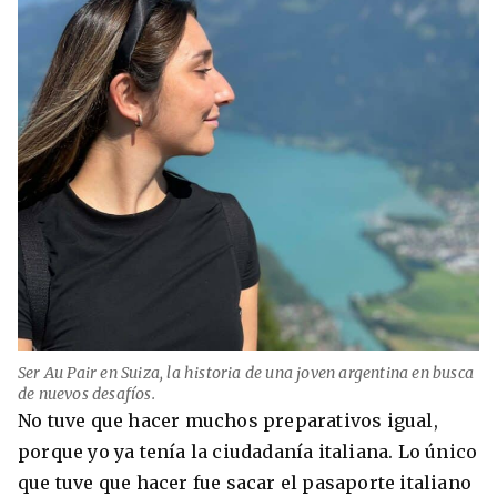
Ser Au Pair en Suiza, la historia de una joven argentina en busca
de nuevos desafíos.
No tuve que hacer muchos preparativos igual,
porque yo ya tenía la ciudadanía italiana. Lo único
que tuve que hacer fue sacar el pasaporte italiano