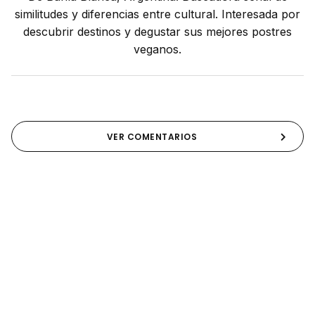
similitudes y diferencias entre cultural. Interesada por
descubrir destinos y degustar sus mejores postres
veganos.
VER COMENTARIOS