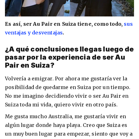
Es así, ser Au Pair en Suiza tiene, como todo,
sus
ventajas y desventajas
.
¿A qué conclusiones llegas luego de
pasar por la experiencia de ser Au
Pair en Suiza?
Volvería a emigrar. Por ahora me gustaría ver la
posibilidad de quedarme en Suiza por un tiempo.
No me imagino decidiendo vivir o ser Au Pair en
Suiza toda mi vida, quiero vivir en otro país.
Me gusta mucho Australia, me gustaría vivir en
algún lugar donde haya playa. Creo que Suiza es
un muy buen lugar para empezar, siento que voy a