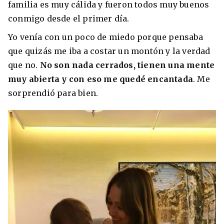
familia es muy cálida y fueron todos muy buenos
conmigo desde el primer día.
Yo venía con un poco de miedo porque pensaba
que quizás me iba a costar un montón y la verdad
que no.
No son nada cerrados, tienen una mente
muy abierta y con eso me quedé encantada
. Me
sorprendió para bien.