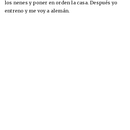
los nenes y poner en orden la casa. Después yo
entreno y me voy a alemán.