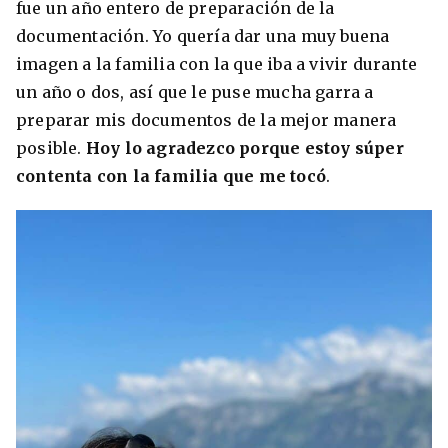
fue un año entero de preparación de la
documentación. Yo quería dar una muy buena
imagen a la familia con la que iba a vivir durante
un año o dos, así que le puse mucha garra a
preparar mis documentos de la mejor manera
posible.
Hoy lo agradezco porque estoy súper
contenta con la familia que me tocó
.