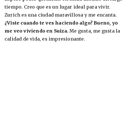
tiempo. Creo que es un lugar ideal para vivir.
Zurich es una ciudad maravillosa y me encanta.
¿Viste cuando te ves haciendo algo? Bueno, yo
me veo viviendo en Suiza.
Me gusta, me gusta la
calidad de vida, es impresionante.