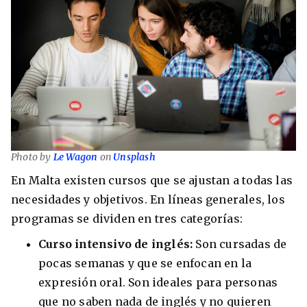
Photo by
Le Wagon
on
Unsplash
En Malta existen cursos que se ajustan a todas las
necesidades y objetivos. En líneas generales, los
programas se dividen en tres categorías:
Curso intensivo de inglés:
Son cursadas de
pocas semanas y que se enfocan en la
expresión oral. Son ideales para personas
que no saben nada de inglés y no quieren