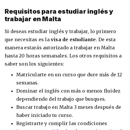
Requisitos para estudiar inglés y
trabajar en Malta
Si deseas estudiar inglés y trabajar, lo primero
que necesitas es la
visa de estudiante
. De esta
manera estarás autorizado a trabajar en Malta
hasta 20 horas semanales. Los otros requisitos a
saber son los siguientes:
Matricularte en un curso que dure más de 12
semanas.
Dominar el inglés con más o menos fluidez
dependiendo del trabajo que busques.
Buscar trabajo en Malta 3 meses después de
haber iniciado tu curso.
Registrarte y cumplir las condiciones