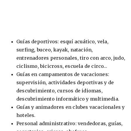
Guías deportivos: esquí acuático, vela,
surfing, buceo, kayak, natación,
entrenadores personales, tiro con arco, judo,
ciclismo, bicicross, escuela de circo…
Guías en campamentos de vacaciones:
supervisión, actividades deportivas y de
descubrimiento, cursos de idiomas,
descubrimiento informático y multimedia.
Guías y animadores en clubes vacacionales y
hoteles.
Personal administrativo: vendedoras, guías,