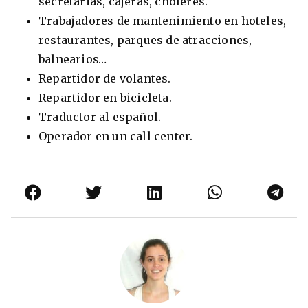
secretarias, cajeras, choferes.
Trabajadores de mantenimiento en hoteles,
restaurantes, parques de atracciones,
balnearios…
Repartidor de volantes.
Repartidor en bicicleta.
Traductor al español.
Operador en un call center.