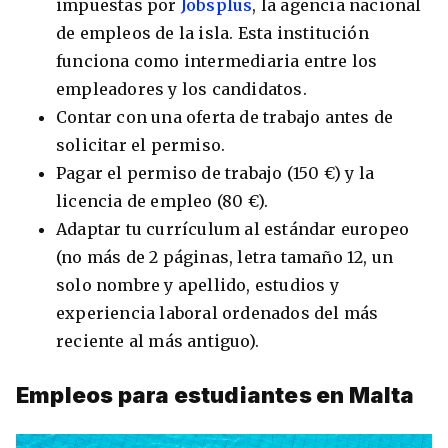
impuestas por
Jobsplus
, la agencia nacional
de empleos de la isla. Esta institución
funciona como intermediaria entre los
empleadores y los candidatos.
Contar con una oferta de trabajo antes de
solicitar el permiso.
Pagar el permiso de trabajo (150 €) y la
licencia de empleo (80 €).
Adaptar tu currículum al estándar europeo
(no más de 2 páginas, letra tamaño 12, un
solo nombre y apellido, estudios y
experiencia laboral ordenados del más
reciente al más antiguo).
Empleos para estudiantes en Malta