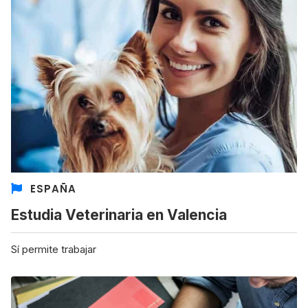
ESPAÑA
Estudia Veterinaria en Valencia
Sí permite trabajar