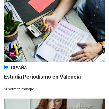
ESPAÑA
Estudia Periodismo en Valencia
Sí permite trabajar