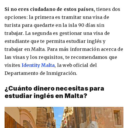
Si no eres ciudadano de estos países,
tienes dos
opciones: la primera es tramitar una visa de
turista para quedarte en la isla 90 días sin
trabajar. La segunda es gestionar una visa de
estudiante que te permita estudiar inglés y
trabajar en Malta. Para más información acerca de
las visas y los requisitos, te recomendamos que
visites
Identity Malta
, la web oficial del
Departamento de Inmigración.
¿Cuánto dinero necesitas para
estudiar inglés en Malta?