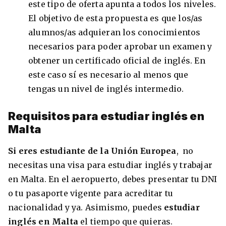
este tipo de oferta apunta a todos los niveles.
El objetivo de esta propuesta es que los/as
alumnos/as adquieran los conocimientos
necesarios para poder aprobar un examen y
obtener un certificado oficial de inglés. En
este caso sí es necesario al menos que
tengas un nivel de inglés intermedio.
Requisitos para estudiar inglés en
Malta
Si eres estudiante de la Unión Europea
, no
necesitas una visa para estudiar inglés y trabajar
en Malta. En el aeropuerto, debes presentar tu DNI
o tu pasaporte vigente para acreditar tu
nacionalidad y ya. Asimismo, puedes
estudiar
inglés en Malta
el tiempo que quieras.