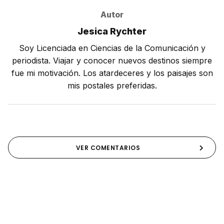
Autor
Jesica Rychter
Soy Licenciada en Ciencias de la Comunicación y
periodista. Viajar y conocer nuevos destinos siempre
fue mi motivación. Los atardeceres y los paisajes son
mis postales preferidas.
VER COMENTARIOS