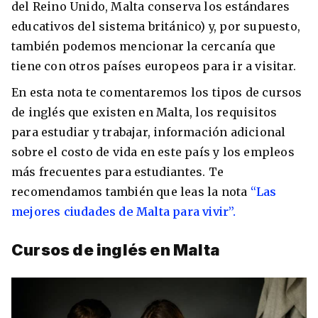
del Reino Unido, Malta conserva los estándares
educativos del sistema británico) y, por supuesto,
también podemos mencionar la cercanía que
tiene con otros países europeos para ir a visitar.
En esta nota te comentaremos los tipos de cursos
de inglés que existen en Malta, los requisitos
para estudiar y trabajar, información adicional
sobre el costo de vida en este país y los empleos
más frecuentes para estudiantes. Te
+30 Summer English for Professionals en
recomendamos también que leas la nota
“Las
Melbourne
mejores ciudades de Malta para vivir”.
Cursos de inglés en Malta