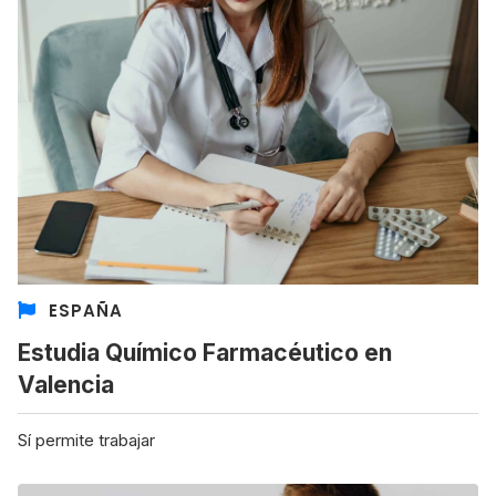
ESPAÑA
Estudia Químico Farmacéutico en
Valencia
Sí permite trabajar