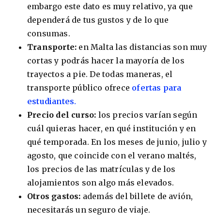
embargo este dato es muy relativo, ya que
dependerá de tus gustos y de lo que
consumas.
Transporte:
en Malta las distancias son muy
cortas y podrás hacer la mayoría de los
trayectos a pie. De todas maneras, el
transporte público ofrece
ofertas para
estudiantes.
Precio del curso:
los precios varían según
cuál quieras hacer, en qué institución y en
qué temporada. En los meses de junio, julio y
agosto, que coincide con el verano maltés,
los precios de las matrículas y de los
alojamientos son algo más elevados.
Otros gastos:
además del billete de avión,
necesitarás un seguro de viaje.