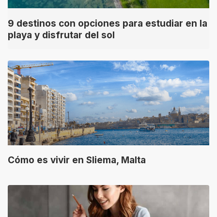
9 destinos con opciones para estudiar en la
playa y disfrutar del sol
Cómo es vivir en Sliema, Malta