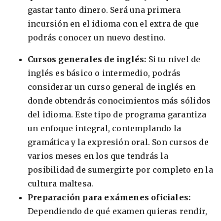
gastar tanto dinero. Será una primera
incursión en el idioma con el extra de que
podrás conocer un nuevo destino.
Cursos generales de inglés:
Si tu nivel de
inglés es básico o intermedio, podrás
considerar un curso general de inglés en
donde obtendrás conocimientos más sólidos
del idioma. Este tipo de programa garantiza
un enfoque integral, contemplando la
gramática y la expresión oral. Son cursos de
varios meses en los que tendrás la
posibilidad de sumergirte por completo en la
cultura maltesa.
Preparación para exámenes oficiales:
Dependiendo de qué examen quieras rendir,