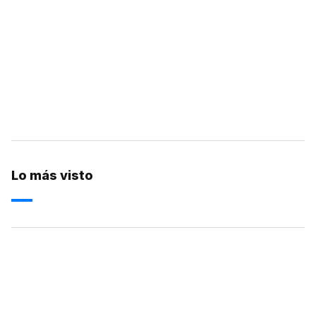
Lo más visto