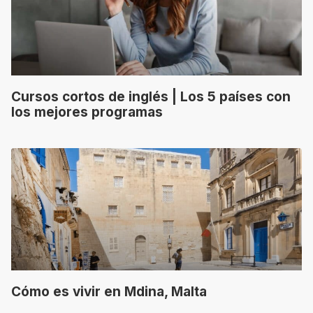
Cursos cortos de inglés | Los 5 países con
los mejores programas
Cómo es vivir en Mdina, Malta