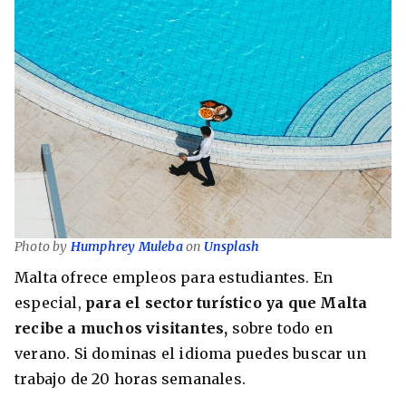
Photo by
Humphrey Muleba
on
Unsplash
Malta ofrece empleos para estudiantes. En
especial,
para el sector turístico ya que Malta
recibe a muchos visitantes,
sobre todo en
verano. Si dominas el idioma puedes buscar un
trabajo de 20 horas semanales.