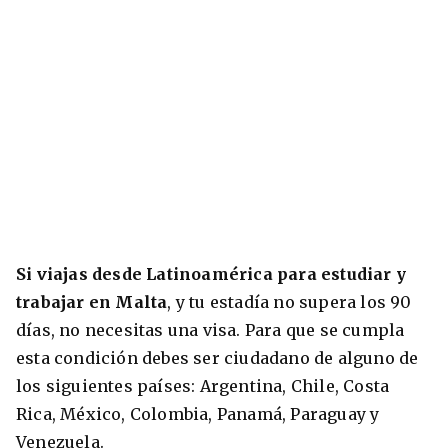
Si viajas desde Latinoamérica para estudiar y
trabajar en Malta
, y tu estadía no supera los 90
días, no necesitas una visa. Para que se cumpla
esta condición debes ser ciudadano de alguno de
los siguientes países: Argentina, Chile, Costa
Rica, México, Colombia, Panamá, Paraguay y
Venezuela.