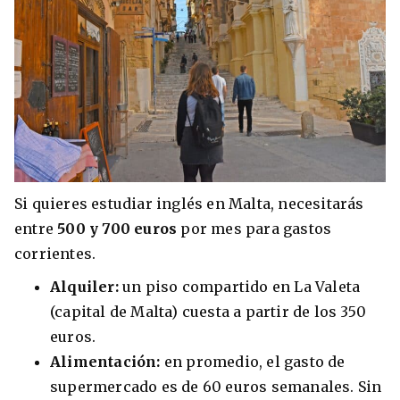
Si quieres estudiar inglés en Malta, necesitarás
entre
500 y 700 euros
por mes para gastos
corrientes.
Alquiler:
un piso compartido en La Valeta
(capital de Malta) cuesta a partir de los 350
euros.
Alimentación:
en promedio, el gasto de
supermercado es de 60 euros semanales. Sin