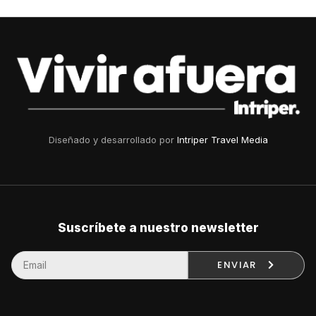
Diseñado y desarrollado por
Intriper Travel Media
Suscríbete a nuestro newsletter
ENVIAR