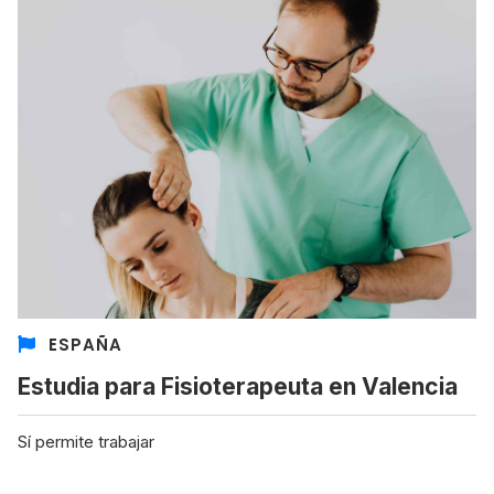
ESPAÑA
Estudia para Fisioterapeuta en Valencia
Sí permite trabajar