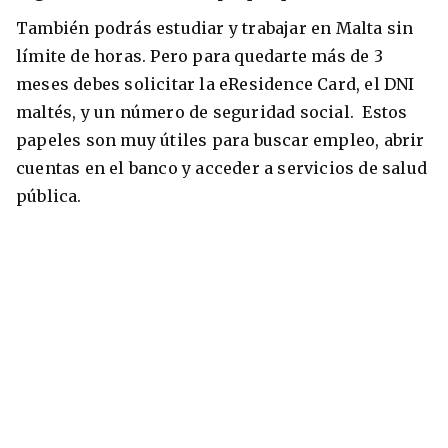
También podrás estudiar y trabajar en Malta sin
límite de horas. Pero para quedarte más de 3
meses debes solicitar la eResidence Card, el DNI
maltés, y un número de seguridad social. Estos
papeles son muy útiles para buscar empleo, abrir
cuentas en el banco y acceder a servicios de salud
pública.