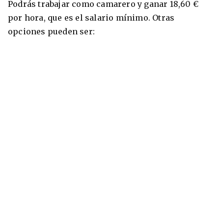
Podrás trabajar como camarero y ganar 18,60 €
por hora, que es el salario mínimo. Otras
opciones pueden ser: