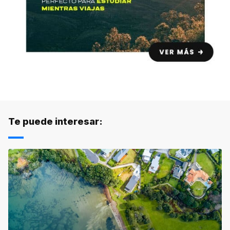
Te puede interesar: