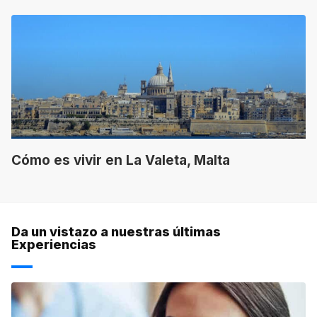
Cómo es vivir en La Valeta, Malta
Da un vistazo a nuestras últimas
Experiencias