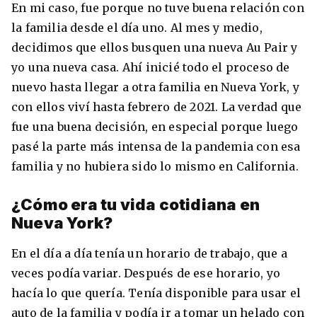
En mi caso, fue porque no tuve buena relación con
la familia desde el día uno. Al mes y medio,
decidimos que ellos busquen una nueva Au Pair y
yo una nueva casa. Ahí inicié todo el proceso de
nuevo hasta llegar a otra familia en Nueva York, y
con ellos viví hasta febrero de 2021. La verdad que
fue una buena decisión, en especial porque luego
pasé la parte más intensa de la pandemia con esa
familia y no hubiera sido lo mismo en California.
¿Cómo era tu vida cotidiana en
Nueva York?
En el día a día tenía un horario de trabajo, que a
veces podía variar. Después de ese horario, yo
hacía lo que quería. Tenía disponible para usar el
auto de la familia y podía ir a tomar un helado con