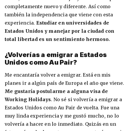
completamente nuevo y diferente. Así como
también la independencia que viene con esta
experiencia.
Estudiar en universidades de
Estados Unidos y manejar por la ciudad con
total libertad es un sentimiento hermoso.
¿Volverías a emigrar a Estados
Unidos como Au Pair?
Me encantaría volver a emigrar. Está en mis
planes ir a algún país de Europa el año que viene.
Me gustaría postularme a alguna visa de
Working Holidays
. No sé si volvería a emigrar a
Estados Unidos como Au Pair de vuelta. Fue una
muy linda experiencia y me gustó mucho, no lo
volvería a hacer en lo inmediato. Quizás en un