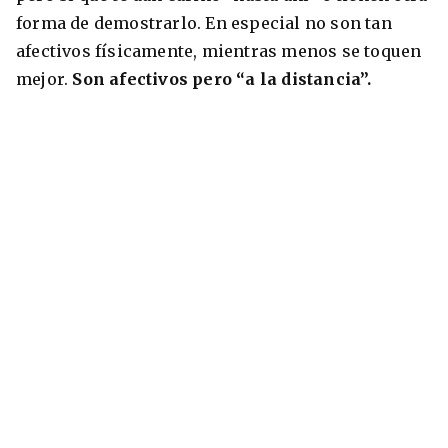
forma de demostrarlo. En especial no son tan
afectivos físicamente, mientras menos se toquen
mejor.
Son afectivos pero “a la distancia”.