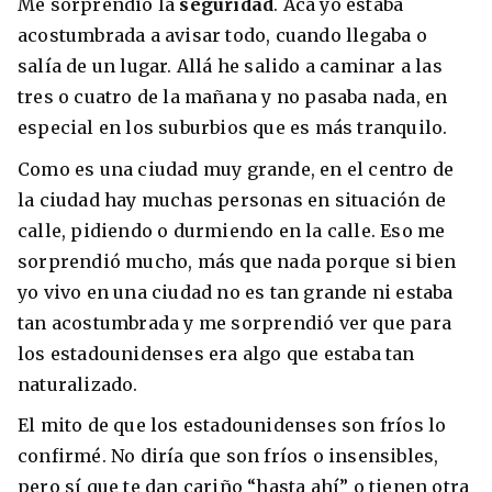
Me sorprendió la
seguridad
. Acá yo estaba
acostumbrada a avisar todo, cuando llegaba o
salía de un lugar. Allá he salido a caminar a las
tres o cuatro de la mañana y no pasaba nada, en
especial en los suburbios que es más tranquilo.
Como es una ciudad muy grande, en el centro de
la ciudad hay muchas personas en situación de
calle, pidiendo o durmiendo en la calle. Eso me
sorprendió mucho, más que nada porque si bien
yo vivo en una ciudad no es tan grande ni estaba
tan acostumbrada y me sorprendió ver que para
los estadounidenses era algo que estaba tan
naturalizado.
El mito de que los estadounidenses son fríos lo
confirmé. No diría que son fríos o insensibles,
pero sí que te dan cariño “hasta ahí” o tienen otra