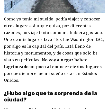
Como yo tenía mi sueldo, podía viajar y conocer
otros lugares. Aunque quizá, por diferentes
razones, no viaje tanto como me hubiera gustado.
Uno de mis lugares favoritos fue Washington D.C.,
por algo es la capital del país. Está lleno de
historia y monumentos, y de cosas que solo he
visto en películas.
No voy a negar haber
lagrimeado un poco al conocer ciertos lugares
porque siempre fue mi sueño estar en Estados
Unidos.
¿Hubo algo que te sorprenda de la
ciudad?