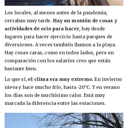
Los locales, al menos antes de la pandemia,
cerraban muy tarde.
Hay un montón de cosas y
actividades de ocio para hacer
, hay desde
lugares para hacer ejercicio hasta parques de
diversiones. A veces también íbamos a la playa.
Hay cosas caras, como en todos lados, pero en
comparación con los salarios creo que están
bastante bien.
Lo que sí,
el clima era muy extremo.
En invierno
nieva y hace mucho frío, hasta -20°C. Y en verano
los días son de muchísimo calor. Está muy
marcada la diferencia entre las estaciones.