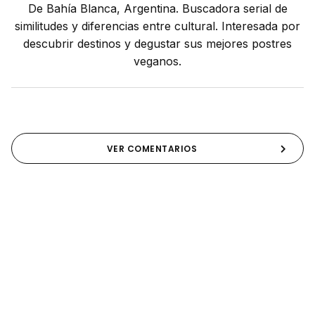
De Bahía Blanca, Argentina. Buscadora serial de
similitudes y diferencias entre cultural. Interesada por
descubrir destinos y degustar sus mejores postres
veganos.
VER COMENTARIOS