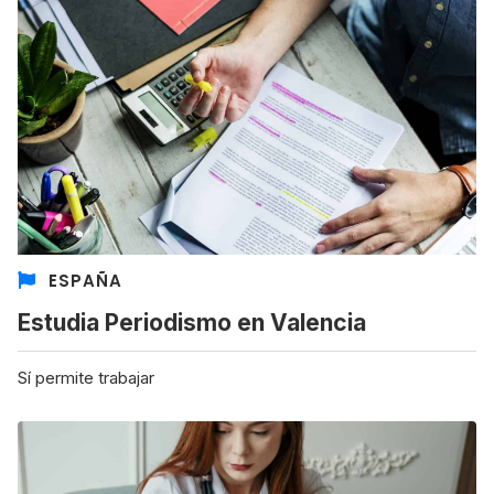
ESPAÑA
Estudia Periodismo en Valencia
Sí permite trabajar