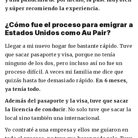
y súper recomiendo la experiencia.
¿Cómo fue el proceso para emigrar a
Estados Unidos como Au Pair?
Llegar a mi nuevo hogar fue bastante rápido. Tuve
que sacar pasaporte y visa, porque no tenía
ninguno de los dos, pero incluso así no fue un
proceso difícil. A veces mi familia me dice que
quizás hasta fue demasiado rápido.
En 6 meses,
ya tenía todo.
Además del pasaporte y la visa, tuve que sacar
la licencia de conducir
. No solo tuve que sacar la
local sino también una internacional.
Yo contraté a una empresa y ellos me guiaron en