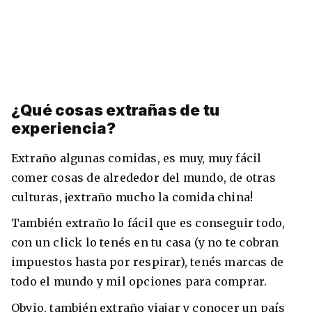
¿Qué cosas extrañas de tu
experiencia?
Extraño algunas comidas, es muy, muy fácil
comer cosas de alrededor del mundo, de otras
culturas, ¡extraño mucho la comida china!
También extraño lo fácil que es conseguir todo,
con un click lo tenés en tu casa (y no te cobran
impuestos hasta por respirar), tenés marcas de
todo el mundo y mil opciones para comprar.
Obvio, también extraño viajar y conocer un país