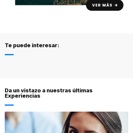
Te puede interesar:
Da un vistazo a nuestras últimas
Experiencias