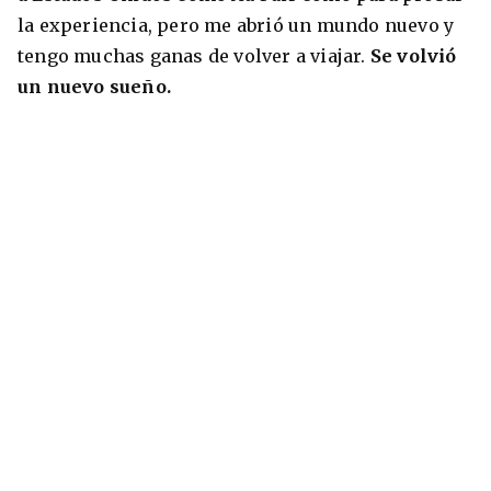
la experiencia, pero me abrió un mundo nuevo y
tengo muchas ganas de volver a viajar.
Se volvió
un nuevo sueño.