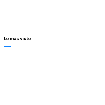
Lo más visto