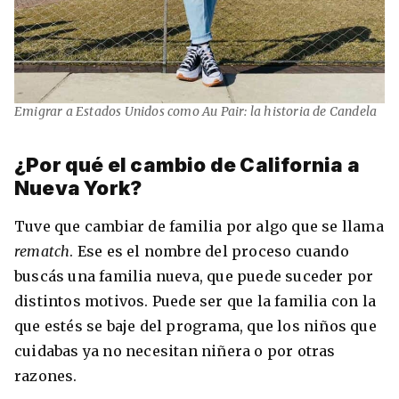
Emigrar a Estados Unidos como Au Pair: la historia de Candela
¿Por qué el cambio de California a
Nueva York?
Tuve que cambiar de familia por algo que se llama
rematch
. Ese es el nombre del proceso cuando
buscás una familia nueva, que puede suceder por
distintos motivos. Puede ser que la familia con la
que estés se baje del programa, que los niños que
cuidabas ya no necesitan niñera o por otras
razones.