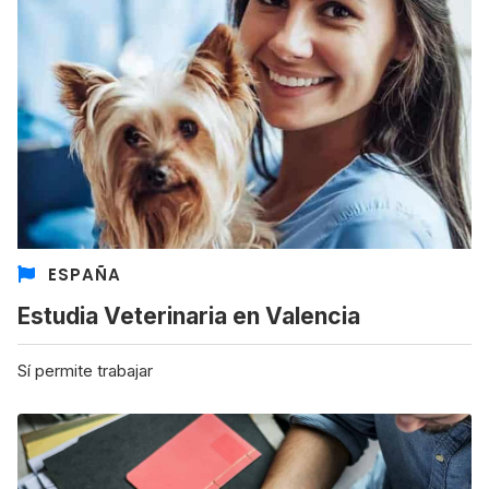
ESPAÑA
Estudia Veterinaria en Valencia
Sí permite trabajar