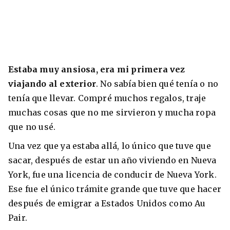
Estaba muy ansiosa, era mi primera vez
viajando al exterior
. No sabía bien qué tenía o no
tenía que llevar. Compré muchos regalos, traje
muchas cosas que no me sirvieron y mucha ropa
que no usé.
Una vez que ya estaba allá, lo único que tuve que
sacar, después de estar un año viviendo en Nueva
York, fue una licencia de conducir de Nueva York.
Ese fue el único trámite grande que tuve que hacer
después de emigrar a Estados Unidos como Au
Pair.