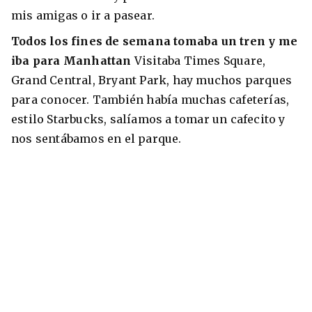
mis amigas o ir a pasear.
Todos los fines de semana tomaba un tren y me
iba para Manhattan
Visitaba Times Square,
Grand Central, Bryant Park, hay muchos parques
para conocer. También había muchas cafeterías,
estilo Starbucks, salíamos a tomar un cafecito y
nos sentábamos en el parque.