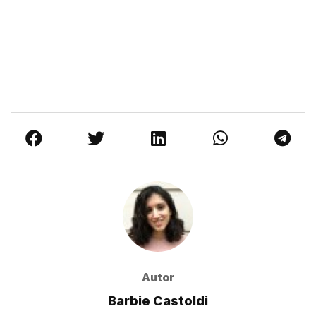
Autor
Barbie Castoldi