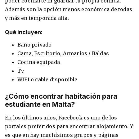
poder cocinarte ni guardar tu propia comida.
Además son la opción menos económica de todas
y más en temporada alta.
Qué incluyen:
Baño privado
Cama, Escritorio, Armarios / Baldas
Cocina equipada
Tv
WIFI o cable disponible
¿Cómo encontrar habitación para
estudiante en Malta?
En los últimos años, Facebook es uno de los
portales preferidos para encontrar alojamiento. Y
es que en hay muchísimos grupos y páginas