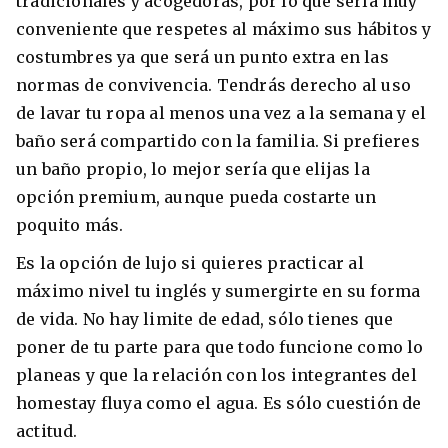
tradicionales y acogedoras, por lo que sería muy
conveniente que respetes al máximo sus hábitos y
costumbres ya que será un punto extra en las
normas de convivencia. Tendrás derecho al uso
de lavar tu ropa al menos una vez a la semana y el
baño será compartido con la familia. Si prefieres
un baño propio, lo mejor sería que elijas la
opción premium, aunque pueda costarte un
poquito más.
Es la opción de lujo si quieres practicar al
máximo nivel tu inglés y sumergirte en su forma
de vida. No hay limite de edad, sólo tienes que
poner de tu parte para que todo funcione como lo
planeas y que la relación con los integrantes del
homestay fluya como el agua. Es sólo cuestión de
actitud.