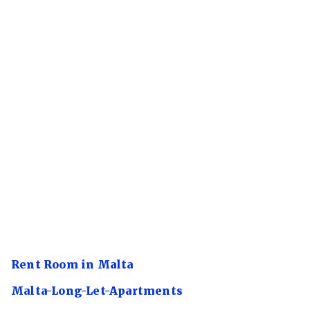
Rent Room in Malta
Malta-Long-Let-Apartments