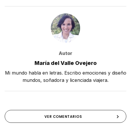
Autor
María del Valle Ovejero
Mi mundo habla en letras. Escribo emociones y diseño
mundos, soñadora y licenciada viajera.
VER COMENTARIOS