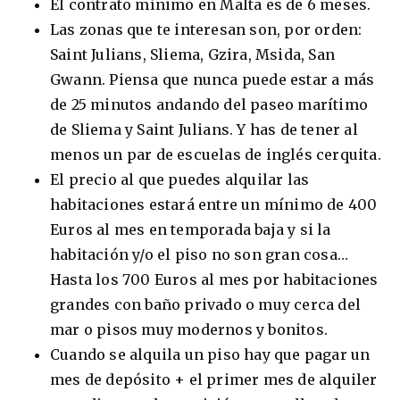
El contrato mínimo en Malta es de 6 meses.
Las zonas que te interesan son, por orden:
Saint Julians, Sliema, Gzira, Msida, San
Gwann. Piensa que nunca puede estar a más
de 25 minutos andando del paseo marítimo
de Sliema y Saint Julians. Y has de tener al
menos un par de escuelas de inglés cerquita.
El precio al que puedes alquilar las
habitaciones estará entre un mínimo de 400
Euros al mes en temporada baja y si la
habitación y/o el piso no son gran cosa…
Hasta los 700 Euros al mes por habitaciones
grandes con baño privado o muy cerca del
mar o pisos muy modernos y bonitos.
Cuando se alquila un piso hay que pagar un
mes de depósito + el primer mes de alquiler