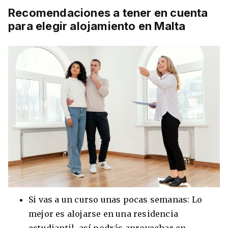
Recomendaciones a tener en cuenta
para elegir alojamiento en Malta
Si vas a un curso unas pocas semanas: Lo
mejor es alojarse en una residencia
estudiantil, así podrás aprovechar en