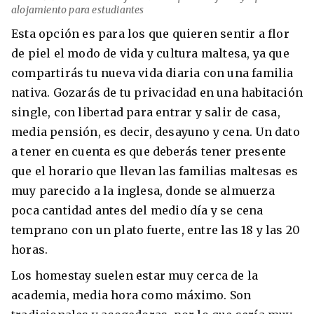
alojamiento para estudiantes
Esta opción es para los que quieren sentir a flor
de piel el modo de vida y cultura maltesa, ya que
compartirás tu nueva vida diaria con una familia
nativa. Gozarás de tu privacidad en una habitación
single, con libertad para entrar y salir de casa,
media pensión, es decir, desayuno y cena. Un dato
a tener en cuenta es que deberás tener presente
que el horario que llevan las familias maltesas es
muy parecido a la inglesa, donde se almuerza
poca cantidad antes del medio día y se cena
temprano con un plato fuerte, entre las 18 y las 20
horas.
Los homestay suelen estar muy cerca de la
academia, media hora como máximo. Son