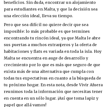
beneficios. Sin duda, encontrar un alojamiento
para estudiantes en Malta, y que la decisión sea
una elección ideal, lleva su tiempo.
Pero que sea difícil no quiere decir que sea
imposible: lo más probable es que termines
encontrando tu rincón ideal, ya que Malta le abre
sus puertas a muchos extranjeros y la oferta de
habitaciones y flats es variada en toda la isla. Hoy
Malta se encuentra en auge de desarrollo y
+30 Summer English for Professionals en
crecimiento por lo que es más que seguro de que
Melbourne
exista más de una alternativa que cumpla con
todas tus expectativas en cuanto a la búsqueda de
tu próximo hogar. En esta nota, desde Vivir Afuera
reunimos toda la información que necesitas tener
en cuenta en un sólo lugar. ¡Así que toma lapiz y
papel que allá vamos!