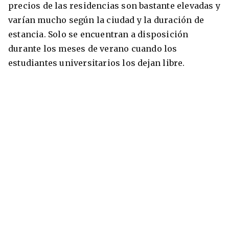
precios de las residencias son bastante elevadas y
varían mucho según la ciudad y la duración de
estancia. Solo se encuentran a disposición
durante los meses de verano cuando los
estudiantes universitarios los dejan libre.