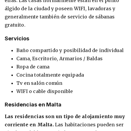
ellas. Las casas normalmente están en el punto
álgido de la ciudad y poseen WIFI, lavadoras y
generalmente también de servicio de sábanas
gratuito.
Servicios
Baño compartido y posibilidad de individual
Cama, Escritorio, Armarios / Baldas
Ropa de cama
Cocina totalmente equipada
Tv en salón común
WIFI o cable disponible
Residencias en Malta
Las residencias son un tipo de alojamiento muy
corriente en Malta.
Las habitaciones pueden ser