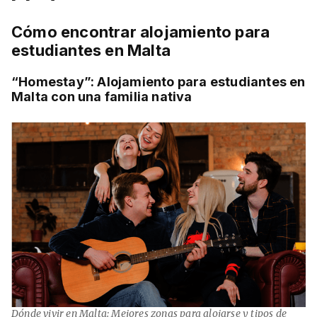
Cómo encontrar alojamiento para
estudiantes en Malta
“Homestay”: Alojamiento para estudiantes en
Malta con una familia nativa
Dónde vivir en Malta: Mejores zonas para alojarse y tipos de