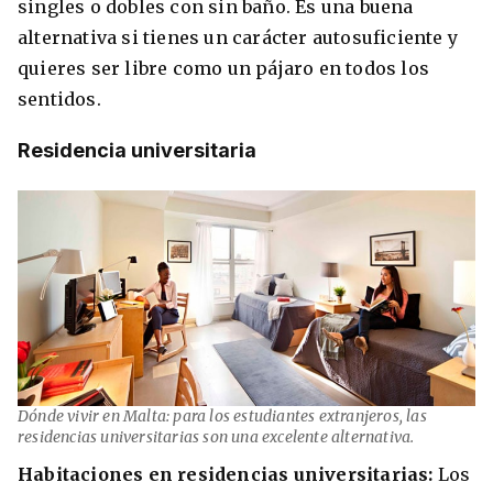
singles o dobles con sin baño. Es una buena
alternativa si tienes un carácter autosuficiente y
quieres ser libre como un pájaro en todos los
sentidos.
Residencia universitaria
Dónde vivir en Malta: para los estudiantes extranjeros, las
residencias universitarias son una excelente alternativa.
Habitaciones en residencias universitarias:
Los