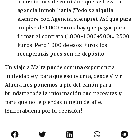
+ medio mes de comisión que se lleva la
agencia inmobiliaria (Todo se alquila
siempre con Agencia, siempre). Así que para
un piso de 1.000 Euros hay que pagar para
firmar el contrato (1.000+1.000+500)= 2.500
Euros. Pero 1.000 de esos Euros los
recuperarás pues son de depósito.
Un viaje a Malta puede ser una experiencia
inolvidable y, para que eso ocurra, desde Vivir
Afuera nos ponemos a pie del cañón para
brindarte toda la información que necesitas y
para que no te pierdas ningún detalle.
¡Enhorabuena por tu decisión!