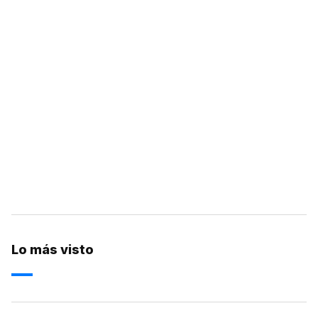
Lo más visto