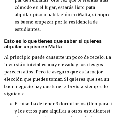
cómodo en el lugar, estarás listo pata
alquilar piso o habitación en Malta, siempre
es bueno empezar por la residencia de
estudiantes.
Esto es lo que tienes que saber si quieres
alquilar un piso en Malta
Al principio puede causarte un poco de recelo. La
inversión inicial es muy elevado y los riesgos
parecen altos. Pero te aseguro que es la mejor
elección que puedes tomar. Si quieres que sea un
buen negocio hay que tener a la vista siempre lo
siguiente:
El piso ha de tener 3 dormitorios (Uno para ti
y los otros para alquilar a otros estudiantes)