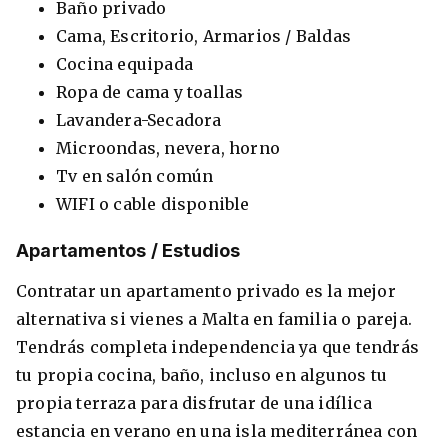
Baño privado
Cama, Escritorio, Armarios / Baldas
Cocina equipada
Ropa de cama y toallas
Lavandera-Secadora
Microondas, nevera, horno
Tv en salón común
WIFI o cable disponible
Apartamentos / Estudios
Contratar un apartamento privado es la mejor
alternativa si vienes a Malta en familia o pareja.
Tendrás completa independencia ya que tendrás
tu propia cocina, baño, incluso en algunos tu
propia terraza para disfrutar de una idílica
estancia en verano en una isla mediterránea con