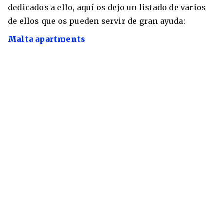
dedicados a ello, aquí os dejo un listado de varios
de ellos que os pueden servir de gran ayuda:
Malta apartments