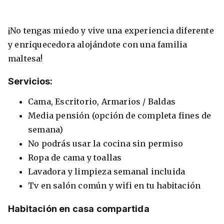
¡No tengas miedo y vive una experiencia diferente
y enriquecedora alojándote con una familia
maltesa!
Servicios:
Cama, Escritorio, Armarios / Baldas
Media pensión (opción de completa fines de
semana)
No podrás usar la cocina sin permiso
Ropa de cama y toallas
Lavadora y limpieza semanal incluida
Tv en salón común y wifi en tu habitación
Habitación en casa compartida