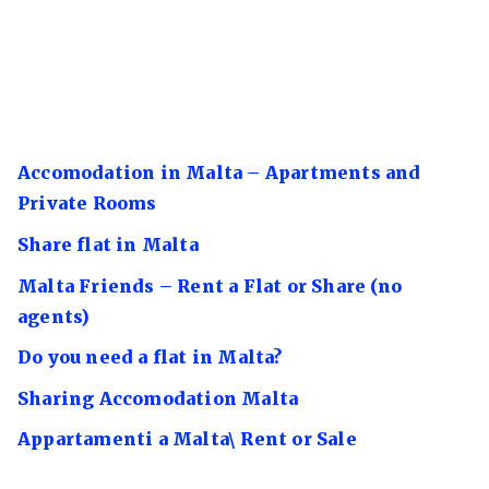
Accomodation in Malta – Apartments and
Private Rooms
Share flat in Malta
Malta Friends – Rent a Flat or Share (no
agents)
Do you need a flat in Malta?
Sharing Accomodation Malta
Appartamenti a Malta\ Rent or Sale