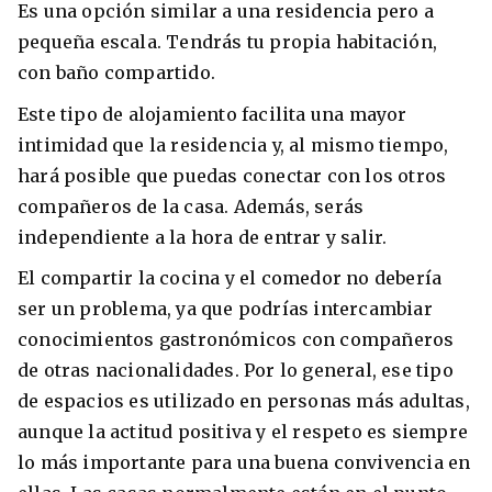
Es una opción similar a una residencia pero a
pequeña escala. Tendrás tu propia habitación,
con baño compartido.
Este tipo de alojamiento facilita una mayor
intimidad que la residencia y, al mismo tiempo,
hará posible que puedas conectar con los otros
compañeros de la casa. Además, serás
independiente a la hora de entrar y salir.
El compartir la cocina y el comedor no debería
ser un problema, ya que podrías intercambiar
conocimientos gastronómicos con compañeros
de otras nacionalidades. Por lo general, ese tipo
de espacios es utilizado en personas más adultas,
aunque la actitud positiva y el respeto es siempre
lo más importante para una buena convivencia en