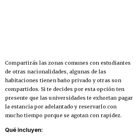
Compartirás las zonas comunes con estudiantes
de otras nacionalidades, algunas de las
habitaciones tienen baño privado y otras son
compartidos. Si te decides por esta opción ten
presente que las universidades te exhortan pagar
la estancia por adelantado y reservarlo con
mucho tiempo porque se agotan con rapidez.
Qué incluyen: