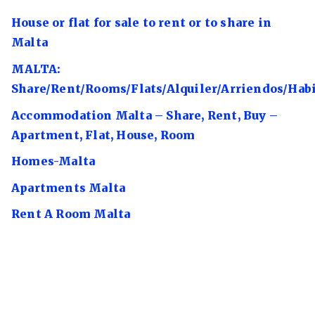
House or flat for sale to rent or to share in
Malta
MALTA:
Share/Rent/Rooms/Flats/Alquiler/Arriendos/Hab
Accommodation Malta – Share, Rent, Buy –
Apartment, Flat, House, Room
Homes-Malta
Apartments Malta
Rent A Room Malta