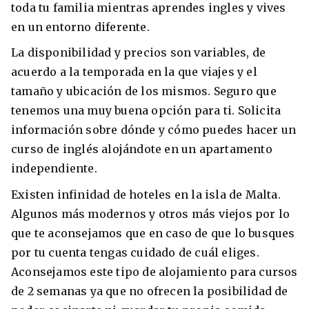
toda tu familia mientras aprendes ingles y vives
en un entorno diferente.
La disponibilidad y precios son variables, de
acuerdo a la temporada en la que viajes y el
tamaño y ubicación de los mismos. Seguro que
tenemos una muy buena opción para ti. Solicita
información sobre dónde y cómo puedes hacer un
curso de inglés alojándote en un apartamento
independiente.
Existen infinidad de hoteles en la isla de Malta.
Algunos más modernos y otros más viejos por lo
que te aconsejamos que en caso de que lo busques
por tu cuenta tengas cuidado de cuál eliges.
Aconsejamos este tipo de alojamiento para cursos
de 2 semanas ya que no ofrecen la posibilidad de