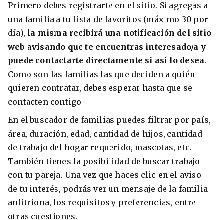
Primero debes registrarte en el sitio. Si agregas a
una familia a tu lista de favoritos (máximo 30 por
día),
la misma recibirá una notificación del sitio
web avisando que te encuentras interesado/a y
puede contactarte directamente si así lo desea
.
Como son las familias las que deciden a quién
quieren contratar, debes esperar hasta que se
contacten contigo.
En el buscador de familias puedes filtrar por país,
área, duración, edad, cantidad de hijos, cantidad
de trabajo del hogar requerido, mascotas, etc.
También tienes la posibilidad de buscar trabajo
con tu pareja. Una vez que haces clic en el aviso
de tu interés, podrás ver un mensaje de la familia
anfitriona, los requisitos y preferencias, entre
otras cuestiones.