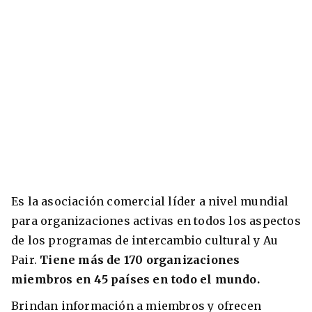
Es la asociación comercial líder a nivel mundial
para organizaciones activas en todos los aspectos
de los programas de intercambio cultural y Au
Pair.
Tiene más de 170 organizaciones
miembros en 45 países en todo el mundo.
Brindan información a miembros y ofrecen