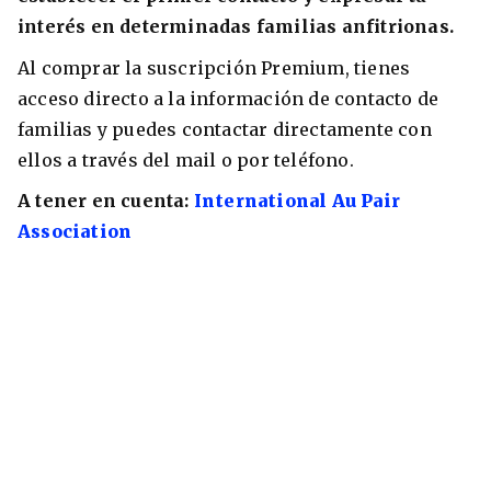
interés en determinadas familias anfitrionas.
Al comprar la suscripción Premium, tienes
acceso directo a la información de contacto de
familias y puedes contactar directamente con
ellos a través del mail o por teléfono.
A tener en cuenta:
International Au Pair
Association