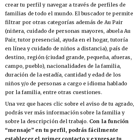
crear tu perfil y navegar a través de perfiles de
familias de todo el mundo. El buscador te permite
filtrar por otras categorías además de Au Pair
(niñera, cuidado de personas mayores, abuela Au
Pair, tutor presencial, ayuda en el hogar, tutoría
en línea y cuidado de niños a distancia), país de
destino, región (ciudad grande, pequeña, afueras,
campo, pueblo), nacionalidades de la familia,
duración de la estadía, cantidad y edad de los
niños y/o de personas a cargo e idioma hablado
por la familia, entre otras cuestiones.
Una vez que haces clic sobre el aviso de tu agrado,
podrás ver más información sobre la familia y
sobre la descripción del trabajo.
Con la función
“mensaje” en tu perfil, podrás fácilmente
establecer el primer contacto y expresar tu