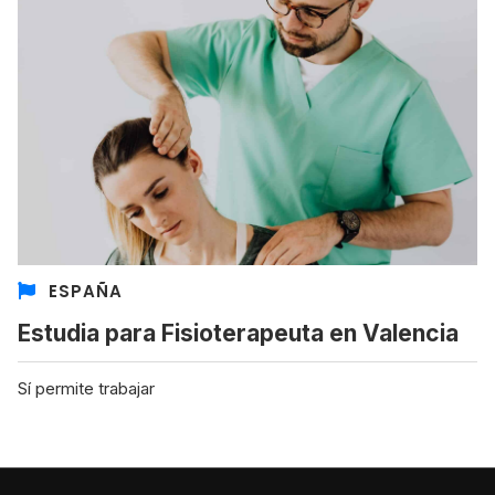
ESPAÑA
Estudia para Fisioterapeuta en Valencia
Sí permite trabajar