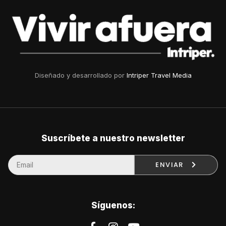
Diseñado y desarrollado por
Intriper Travel Media
Suscríbete a nuestro newsletter
ENVIAR
Síguenos: