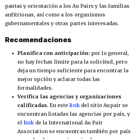
pautas y orientación a los Au Pairs y las familias
anfitrionas, así como a los organismos
gubernamentales y otras partes interesadas.
Recomendaciones
Planifica con anticipación:
por lo general,
no hay fechas límite para la solicitud, pero
deja un tiempo suficiente para encontrar la
mejor opción y aclarar todas las
formalidades.
Verifica las agencias y organizaciones
calificadas.
En este
link
del sitio Aupair se
encuentran listadas las agencias por país, y
el
link
de la International Au Pair
Association se encuentran también por país