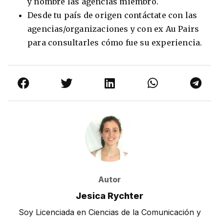
y nombre las agencias miembro.
Desde tu país de origen contáctate con las
agencias/organizaciones y con ex Au Pairs
para consultarles cómo fue su experiencia.
Autor
Jesica Rychter
Soy Licenciada en Ciencias de la Comunicación y