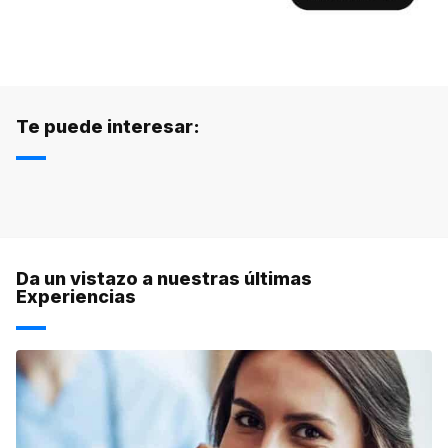
Te puede interesar:
Da un vistazo a nuestras últimas
Experiencias