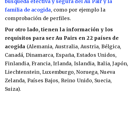
búsqueda efectiva y segura del Au Pair y la
familia de acogida
, como por ejemplo la
comprobación de perfiles.
Por otro lado, tienen la información y los
requisitos para ser Au Pairs en 22 países de
acogida
(Alemania, Australia, Austria, Bélgica,
Canadá, Dinamarca, España, Estados Unidos,
Finlandia, Francia, Irlanda, Islandia, Italia, Japón,
Liechtenstein, Luxemburgo, Noruega, Nueva
Zelanda, Países Bajos, Reino Unido, Suecia,
Suiza).