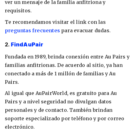
ver un mensaje de la familia anfitriona y
requisitos.
Te recomendamos visitar el link con las
preguntas frecuentes
para evacuar dudas.
2.
FindAuPair
Fundada en 1989, brinda conexión entre Au Pairs y
familias anfitrionas. De acuerdo al sitio, ya han
conectado a más de 1 millón de familias y Au
Pairs.
Al igual que AuPairWorld, es gratuito para Au
Pairs y a nivel seguridad no divulgan datos
personales y de contacto. También brindan
soporte especializado por teléfono y por correo
electrónico.