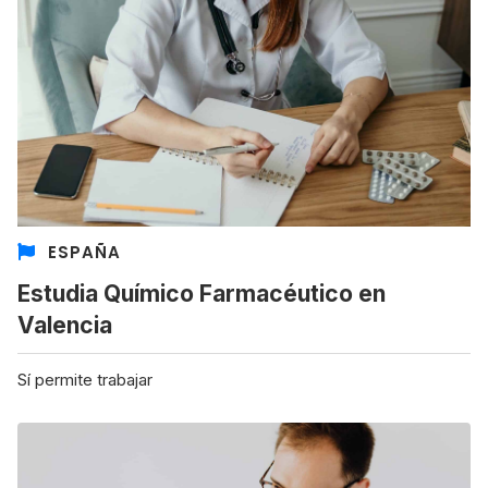
ESPAÑA
Estudia Químico Farmacéutico en
Valencia
Sí permite trabajar