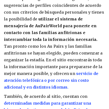
sugerencias de perfiles coincidentes de acuerdo
con sus criterios de búsqueda personales y tienes
la posibilidad de
utilizar el sistema de
mensajería de AuPairWorld para ponerte en
contacto con las familias anfitrionas e
intercambiar toda la información necesaria.
Tan pronto como los Au Pairs y las familias
anfitrionas se hayan elegido, pueden comenzar a
organizar la estadía. En el sitio encontrarás toda
la información importante para prepararse de la
mejor manera posible, y ofrecen un
servicio de
atención telefónica o por correo sin costo
adicional y en distintos idiomas.
También, de acuerdo al sitio, cuentan con
determinadas medidas para garantizar una