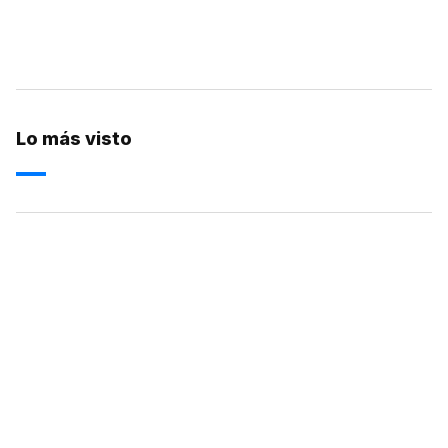
Lo más visto