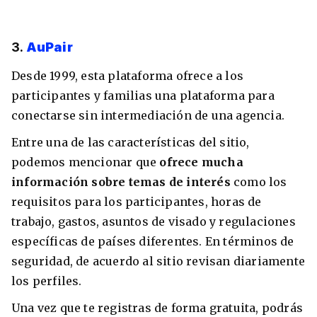
3.
AuPair
Desde 1999, esta plataforma ofrece a los
participantes y familias una plataforma para
conectarse sin intermediación de una agencia.
Entre una de las características del sitio,
podemos mencionar que
ofrece mucha
información sobre temas de interés
como los
requisitos para los participantes, horas de
trabajo, gastos, asuntos de visado y regulaciones
específicas de países diferentes. En términos de
seguridad, de acuerdo al sitio revisan diariamente
los perfiles.
Una vez que te registras de forma gratuita, podrás