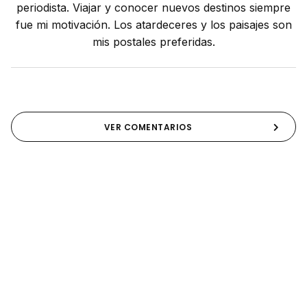
periodista. Viajar y conocer nuevos destinos siempre
fue mi motivación. Los atardeceres y los paisajes son
mis postales preferidas.
VER COMENTARIOS