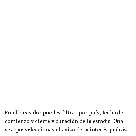
En el buscador puedes filtrar por país, fecha de
comienzo y cierre y duración de la estadía. Una
vez que seleccionas el aviso de tu interés podrás