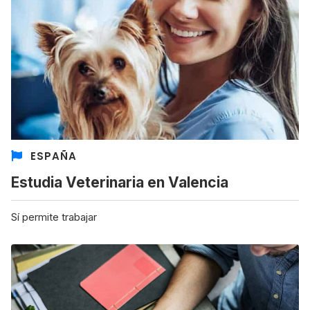
ESPAÑA
Estudia Veterinaria en Valencia
Sí permite trabajar