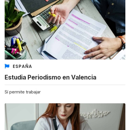
ESPAÑA
Estudia Periodismo en Valencia
Sí permite trabajar