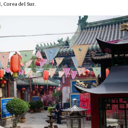
, Corea del Sur.