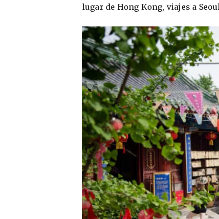
lugar de Hong Kong, viajes a Seoul