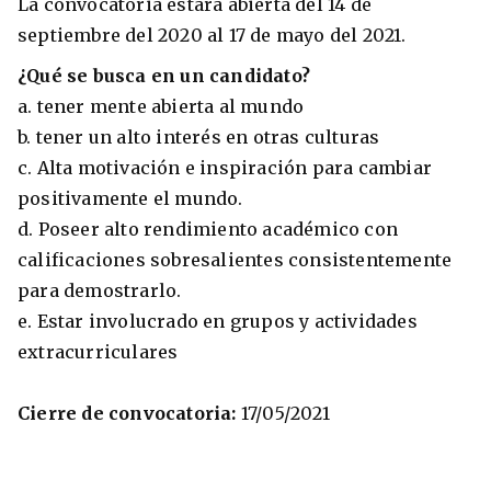
La convocatoria estará abierta del 14 de
septiembre del 2020 al 17 de mayo del 2021.
¿Qué se busca en un candidato?
a. tener mente abierta al mundo
b. tener un alto interés en otras culturas
c. Alta motivación e inspiración para cambiar
positivamente el mundo.
d. Poseer alto rendimiento académico con
calificaciones sobresalientes consistentemente
para demostrarlo.
e. Estar involucrado en grupos y actividades
extracurriculares
Cierre de convocatoria:
17/05/2021