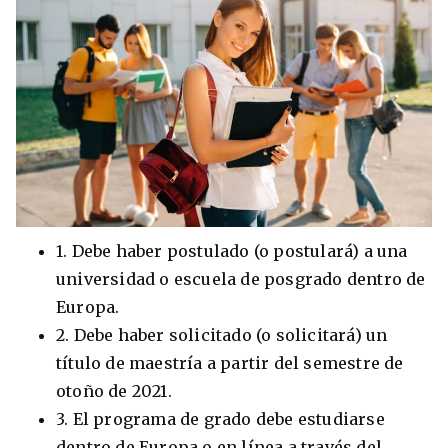
1. Debe haber postulado (o postulará) a una
universidad o escuela de posgrado dentro de
Europa.
2. Debe haber solicitado (o solicitará) un
título de maestría a partir del semestre de
otoño de 2021.
3. El programa de grado debe estudiarse
dentro de Europa o en línea a través del