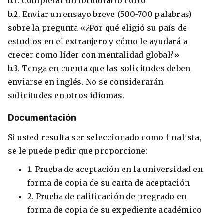
b.1. Completar un formulario corto
b.2. Enviar un ensayo breve (500-700 palabras)
sobre la pregunta «¿Por qué eligió su país de
estudios en el extranjero y cómo le ayudará a
crecer como líder con mentalidad global?»
b.3. Tenga en cuenta que las solicitudes deben
enviarse en inglés. No se considerarán
solicitudes en otros idiomas.
Documentación
Si usted resulta ser seleccionado como finalista,
se le puede pedir que proporcione:
1. Prueba de aceptación en la universidad en
forma de copia de su carta de aceptación
2. Prueba de calificación de pregrado en
forma de copia de su expediente académico