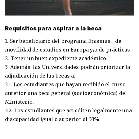
Requisitos para aspirar a la beca
1. Ser beneficiario del programa Erasmus+ de
movilidad de estudios en Europa y/o de prácticas.
2. Tener un buen expediente académico.
3. Además, las Universidades podrán priorizar la
adjudicación de las becas a:
3.1. Los estudiantes que hayan recibido el curso
anterior una beca general (socioeconómica) del
Ministerio.
3.2. Los estudiantes que acrediten legalmente una
discapacidad igual o superior al 33%