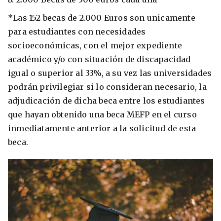
*Las 152 becas de 2.000 Euros son unicamente
para estudiantes con necesidades
socioeconómicas, con el mejor expediente
académico y/o con situación de discapacidad
igual o superior al 33%, a su vez las universidades
podrán privilegiar si lo consideran necesario, la
adjudicación de dicha beca entre los estudiantes
que hayan obtenido una beca MEFP en el curso
inmediatamente anterior a la solicitud de esta
beca.