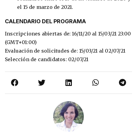
el 15 de marzo de 2021.
CALENDARIO DEL PROGRAMA
Inscripciones abiertas de: 16/11/20 al 15/03/21 23:00
(GMT+01:00)
Evaluación de solicitudes de: 15/03/21 al 02/07/21
Selección de candidatos: 02/07/21