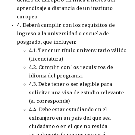
aprendizaje a distancia de un instituto
europeo.
4. Deberá cumplir con los requisitos de
ingreso a la universidad o escuela de
posgrado, que incluyen:
4.1. Tener un título universitario válido
(licenciatura)
4.2. Cumplir con los requisitos de
idioma del programa.
4.3. Debe tener o ser elegible para
solicitar una visa de estudio relevante
(si corresponde)
4.4. Debe estar estudiando en el
extranjero en un país del que sea
ciudadano o en el que no resida
actualmente (a menos que esté