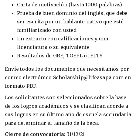
Carta de motivación (hasta 1000 palabras)
Prueba de buen dominio del inglés, que debe
ser escrita por un hablante nativo que esté
familiarizado con usted
Un extracto con calificaciones y una
licenciatura o su equivalente
Resultados de GRE, TOEFL o IELTS
Envíe todos los documentos que necesitamos por
correo electrónico Scholarship@lifeasapa.com en
formato PDF.
Los solicitantes son seleccionados sobre la base
de los logros académicos y se clasifican acorde a
sus logros en su último año de escuela secundaria
para determinar el tamaño de la beca.
Cierre de convocatoria:
31/12/21