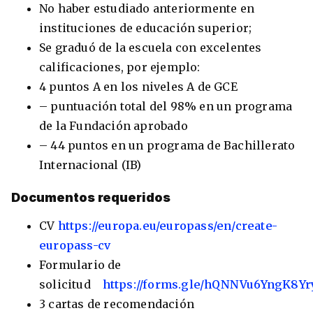
No haber estudiado anteriormente en
instituciones de educación superior;
Se graduó de la escuela con excelentes
calificaciones, por ejemplo:
4 puntos A en los niveles A de GCE
– puntuación total del 98% en un programa
de la Fundación aprobado
– 44 puntos en un programa de Bachillerato
Internacional (IB)
Documentos requeridos
CV
https://europa.eu/europass/en/create-
europass-cv
Formulario de
solicitud
https://forms.gle/hQNNVu6YngK8Yr
3 cartas de recomendación