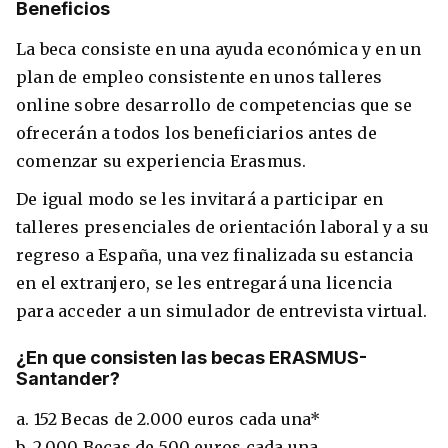
Beneficios
La beca consiste en una ayuda económica y en un
plan de empleo consistente en unos talleres
online sobre desarrollo de competencias que se
ofrecerán a todos los beneficiarios antes de
comenzar su experiencia Erasmus.
De igual modo se les invitará a participar en
talleres presenciales de orientación laboral y a su
regreso a España, una vez finalizada su estancia
en el extranjero, se les entregará una licencia
para acceder a un simulador de entrevista virtual.
¿En que consisten las becas ERASMUS-
Santander?
a. 152 Becas de 2.000 euros cada una*
b. 2.000 Becas de 500 euros cada una