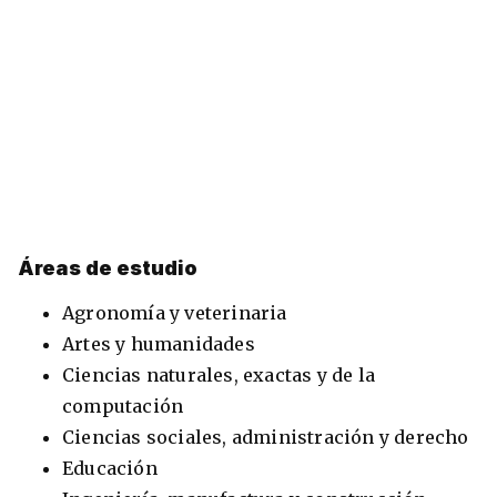
Áreas de estudio
Agronomía y veterinaria
Artes y humanidades
Ciencias naturales, exactas y de la
computación
Ciencias sociales, administración y derecho
Educación