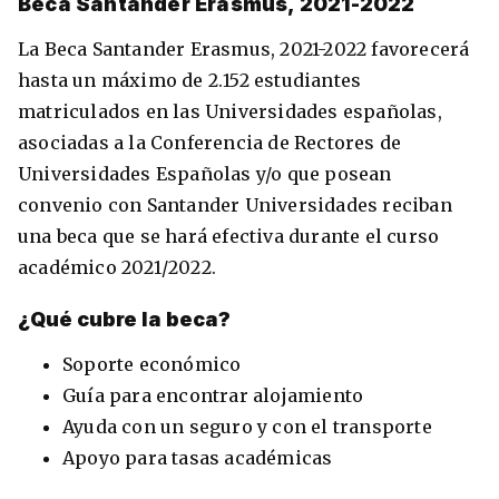
Beca Santander Erasmus, 2021-2022
La Beca Santander Erasmus, 2021-2022 favorecerá
hasta un máximo de 2.152 estudiantes
matriculados en las Universidades españolas,
asociadas a la Conferencia de Rectores de
Universidades Españolas y/o que posean
convenio con Santander Universidades reciban
una beca que se hará efectiva durante el curso
académico 2021/2022.
¿Qué cubre la beca?
Soporte económico
Guía para encontrar alojamiento
Ayuda con un seguro y con el transporte
Apoyo para tasas académicas