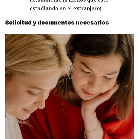
estudiando en el extranjero).
Solicitud y documentos necesarios