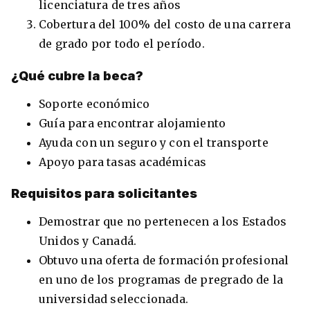
licenciatura de tres años
Cobertura del 100% del costo de una carrera
de grado por todo el período.
¿Qué cubre la beca?
Soporte económico
Guía para encontrar alojamiento
Ayuda con un seguro y con el transporte
Apoyo para tasas académicas
Requisitos para solicitantes
Demostrar que no pertenecen a los Estados
Unidos y Canadá.
Obtuvo una oferta de formación profesional
en uno de los programas de pregrado de la
universidad seleccionada.