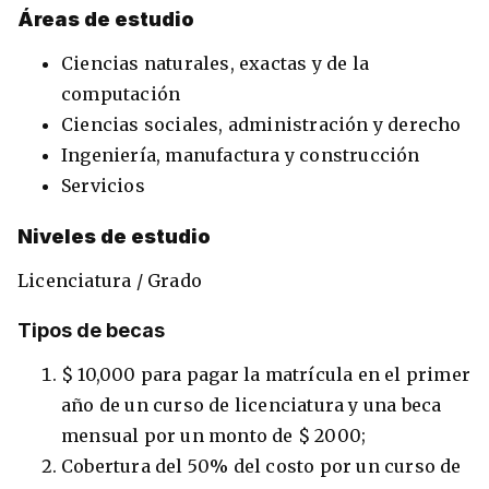
Áreas de estudio
Ciencias naturales, exactas y de la
computación
Ciencias sociales, administración y derecho
Ingeniería, manufactura y construcción
Servicios
Niveles de estudio
Licenciatura / Grado
Tipos de becas
$ 10,000 para pagar la matrícula en el primer
año de un curso de licenciatura y una beca
mensual por un monto de $ 2000;
Cobertura del 50% del costo por un curso de