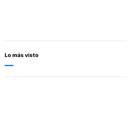
Lo más visto