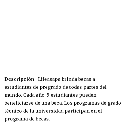
Descripción
: Lifeasapa brinda becas a
estudiantes de pregrado de todas partes del
mundo. Cada año, 5 estudiantes pueden
beneficiarse de una beca. Los programas de grado
técnico de la universidad participan en el
programa de becas.