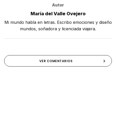
Autor
María del Valle Ovejero
Mi mundo habla en letras. Escribo emociones y diseño
mundos, soñadora y licenciada viajera.
VER COMENTARIOS