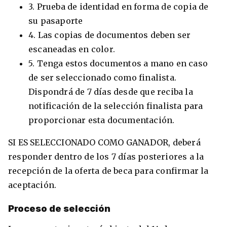
3. Prueba de identidad en forma de copia de
su pasaporte
4. Las copias de documentos deben ser
escaneadas en color.
5. Tenga estos documentos a mano en caso
de ser seleccionado como finalista.
Dispondrá de 7 días desde que reciba la
notificación de la selección finalista para
proporcionar esta documentación.
SI ES SELECCIONADO COMO GANADOR, deberá
responder dentro de los 7 días posteriores a la
recepción de la oferta de beca para confirmar la
aceptación.
Proceso de selección