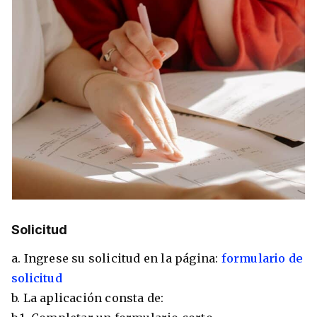
Solicitud
a. Ingrese su solicitud en la página:
formulario de
solicitud
b. La aplicación consta de: