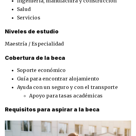
Ingeniería, manufactura y construcción
Salud
Servicios
Niveles de estudio
Maestría / Especialidad
Cobertura de la beca
Soporte económico
Guía para encontrar alojamiento
Ayuda con un seguro y con el transporte
Apoyo para tasas académicas
Requisitos para aspirar a la beca