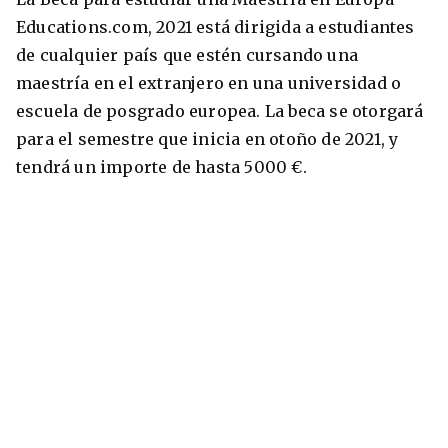
Educations.com, 2021 está dirigida a estudiantes
de cualquier país que estén cursando una
maestría en el extranjero en una universidad o
escuela de posgrado europea. La beca se otorgará
para el semestre que inicia en otoño de 2021, y
tendrá un importe de hasta 5000 €.