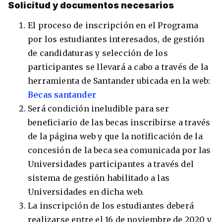
Solicitud y documentos necesarios
El proceso de inscripción en el Programa
por los estudiantes interesados, de gestión
de candidaturas y selección de los
participantes se llevará a cabo a través de la
herramienta de Santander ubicada en la web:
Becas santander
Será condición ineludible para ser
beneficiario de las becas inscribirse a través
de la página web y que la notificación de la
concesión de la beca sea comunicada por las
Universidades participantes a través del
sistema de gestión habilitado a las
Universidades en dicha web.
La inscripción de los estudiantes deberá
realizarse entre el 16 de noviembre de 2020 y