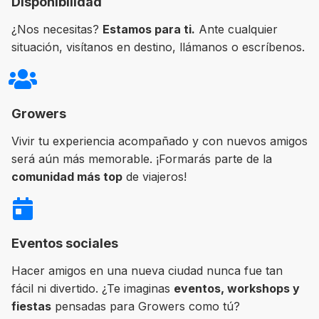
Disponibilidad
¿Nos necesitas?
Estamos para ti.
Ante cualquier
situación, visítanos en destino, llámanos o escríbenos.
Growers
Vivir tu experiencia acompañado y con nuevos amigos
será aún más memorable. ¡Formarás parte de la
comunidad más top
de viajeros!
Eventos sociales
Hacer amigos en una nueva ciudad nunca fue tan
fácil ni divertido. ¿Te imaginas
eventos, workshops y
fiestas
pensadas para Growers como tú?