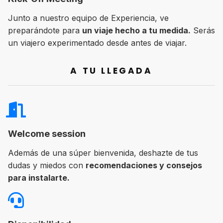
Junto a nuestro equipo de Experiencia, ve
preparándote para
un viaje hecho a tu medida.
Serás
un viajero experimentado desde antes de viajar.
A TU LLEGADA
Welcome session
Además de una súper bienvenida, deshazte de tus
dudas y miedos con
recomendaciones y consejos
para instalarte.