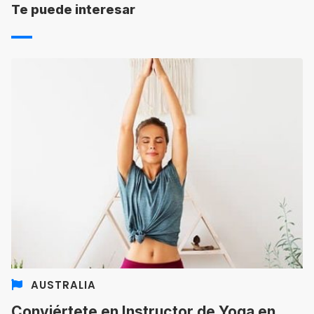
Te puede interesar
AUSTRALIA
Conviértete en Instructor de Yoga en