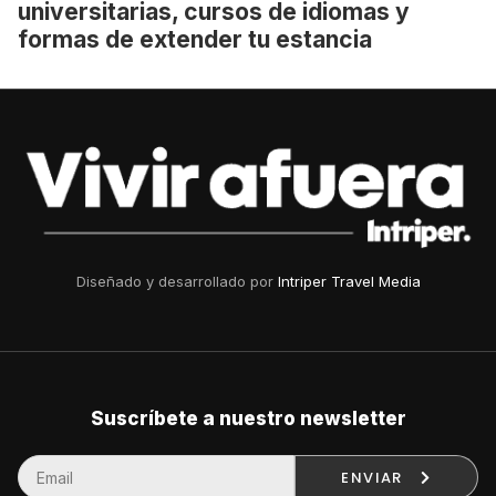
universitarias, cursos de idiomas y
formas de extender tu estancia
Diseñado y desarrollado por
Intriper Travel Media
Suscríbete a nuestro newsletter
ENVIAR