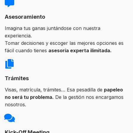
Asesoramiento
Imagina tus ganas juntándose con nuestra
experiencia.
Tomar decisiones y escoger las mejores opciones es
fácil cuando tienes
asesoría experta ilimitada.
Trámites
Visas, matrícula, trámites… Esa pesadilla de
papeleo
no será tu problema.
De la gestión nos encargamos
nosotros.
Kick-Off Meeting