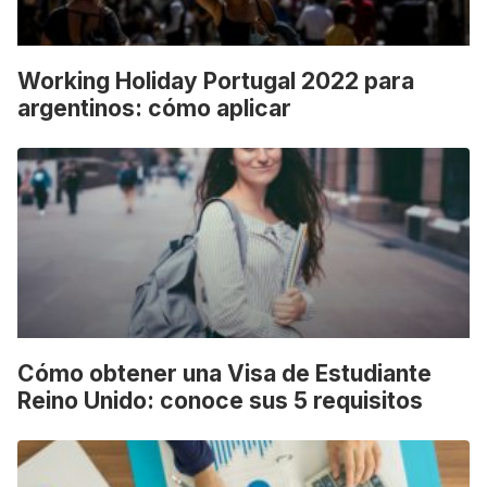
Working Holiday Portugal 2022 para
argentinos: cómo aplicar
Cómo obtener una Visa de Estudiante
Reino Unido: conoce sus 5 requisitos