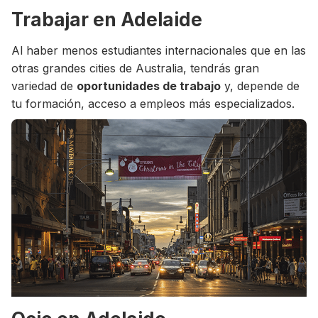
Trabajar en Adelaide
Al haber menos estudiantes internacionales que en las
otras grandes cities de Australia, tendrás gran
variedad de
oportunidades de trabajo
y, depende de
tu formación, acceso a empleos más especializados.