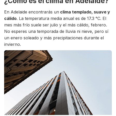
¿Cómo es el clima en Adelaide?
En Adelaide encontrarás un
clima templado, suave y
cálido
. La temperatura media anual es de 17.3 °C. El
mes más frío suele ser julio y el más cálido, febrero.
No esperes una temporada de lluvia ni nieve, pero sí
un enero soleado y más precipitaciones durante el
invierno.