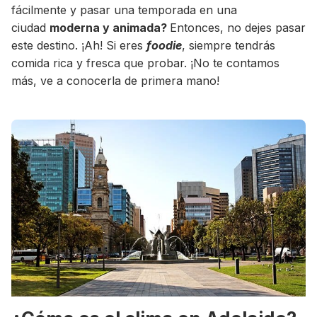
fácilmente y pasar una temporada en una
ciudad
moderna y animada?
Entonces, no dejes pasar
este destino. ¡Ah! Si eres
foodie
, siempre tendrás
comida rica y fresca que probar. ¡No te contamos
más, ve a conocerla de primera mano!