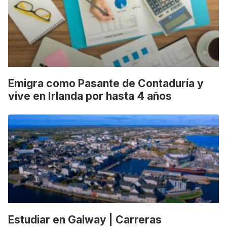
Emigra como Pasante de Contaduría y
vive en Irlanda por hasta 4 años
Estudiar en Galway | Carreras