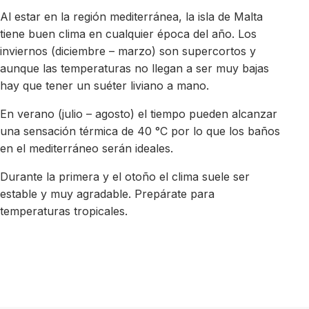
Al estar en la región mediterránea, la isla de Malta
tiene buen clima en cualquier época del año. Los
inviernos (diciembre – marzo) son supercortos y
aunque las temperaturas no llegan a ser muy bajas
hay que tener un suéter liviano a mano.
En verano (julio – agosto) el tiempo pueden alcanzar
una sensación térmica de 40 °C por lo que los baños
en el mediterráneo serán ideales.
Durante la primera y el otoño el clima suele ser
estable y muy agradable. Prepárate para
temperaturas tropicales.