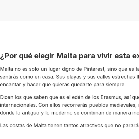
¿Por qué elegir Malta para vivir esta 
Malta no es solo un lugar digno de Pinterest, sino que es 
sentirás como en casa. Sus playas y sus calles estrechas 
encantar y hacer que quieras quedarte para siempre.
Dicen los que saben que es el edén de los Erasmus, así qu
internacionales. Con ellos recorrerás pueblos medievales, i
donde lo antiguo y lo moderno se combinan de manera incr
Las costas de Malta tienen tantos atractivos que no parará