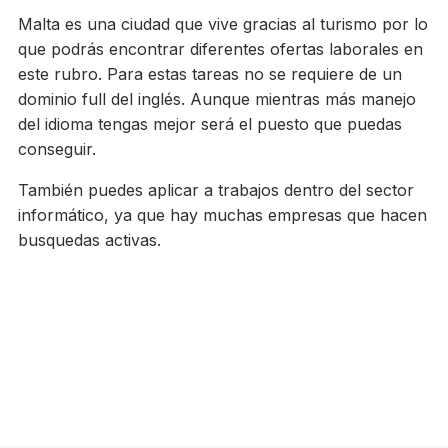
Malta es una ciudad que vive gracias al turismo por lo
que podrás encontrar diferentes ofertas laborales en
este rubro. Para estas tareas no se requiere de un
dominio full del inglés. Aunque mientras más manejo
del idioma tengas mejor será el puesto que puedas
conseguir.
También puedes aplicar a trabajos dentro del sector
informático, ya que hay muchas empresas que hacen
busquedas activas.