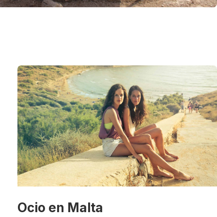
Ocio en Malta