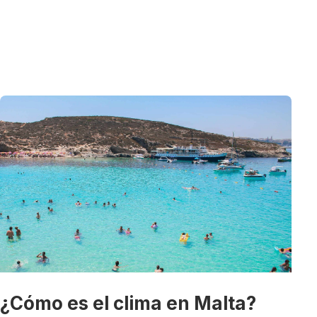
¿Cómo es el clima en Malta?