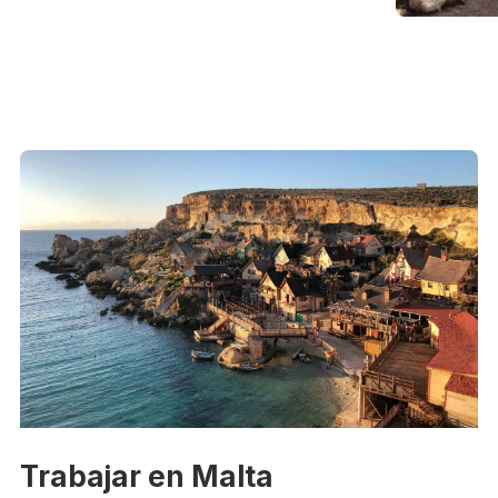
Trabajar en Malta