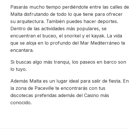
Pasarás mucho tiempo perdiéndote entre las calles de
Malta disfrutando de todo lo que tiene para ofrecer
su arquitectura. También puedes hacer deportes.
Dentro de las actividades más populares, se
encuentran el buceo, el snorkel y el kayak. La vida
que se aloja en lo profundo del Mar Mediterráneo te
encantara.
Si buscas algo más tranqui, los paseos en barco son
lo tuyo.
Además Malta es un lugar ideal para salir de fiesta. En
la zona de Paceville te encontrarás con tus
discotecas preferidas además del Casino más
conocido.