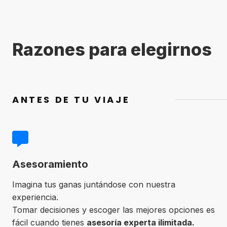
Razones para elegirnos
ANTES DE TU VIAJE
Asesoramiento
Imagina tus ganas juntándose con nuestra
experiencia.
Tomar decisiones y escoger las mejores opciones es
fácil cuando tienes
asesoría experta ilimitada.