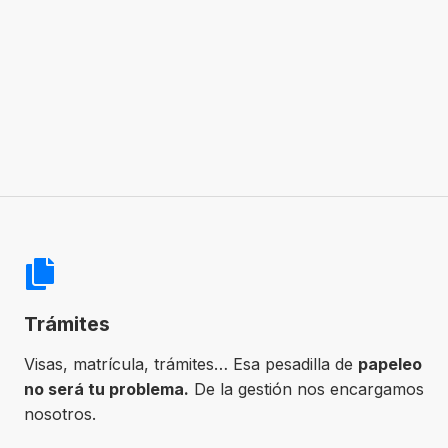
Trámites
Visas, matrícula, trámites… Esa pesadilla de
papeleo
no será tu problema.
De la gestión nos encargamos
nosotros.