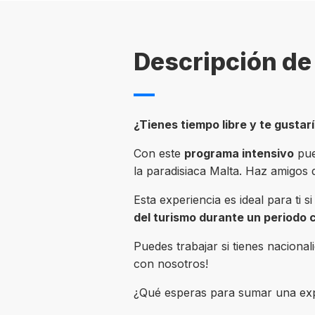
Descripción de 
¿Tienes tiempo libre y te gustar
Con este
programa intensivo
pue
la paradisiaca Malta. Haz amigos 
Esta experiencia es ideal para ti 
del turismo durante un periodo 
Puedes trabajar si tienes naciona
con nosotros!
¿Qué esperas para sumar una expe