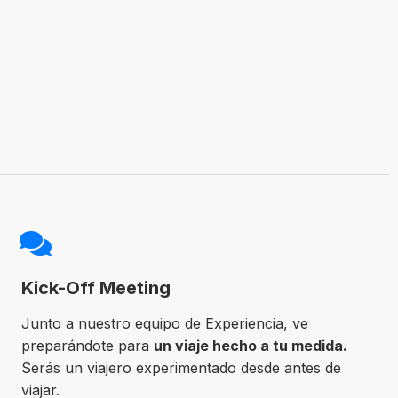
Kick-Off Meeting
Junto a nuestro equipo de Experiencia, ve
preparándote para
un viaje hecho a tu medida.
Serás un viajero experimentado desde antes de
viajar.