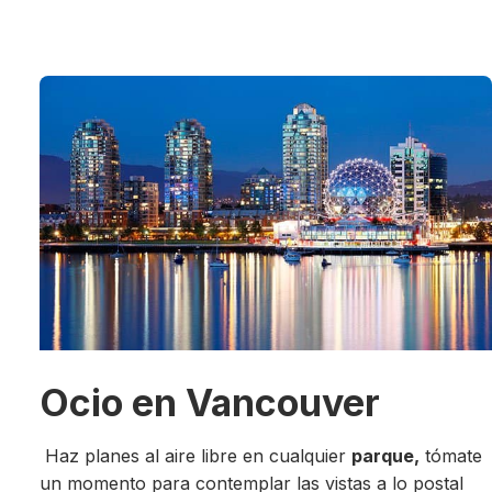
Ocio en Vancouver
Haz planes al aire libre en cualquier
parque,
tómate
un momento para contemplar las vistas a lo postal