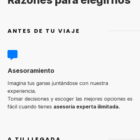
ANTES DE TU VIAJE
Asesoramiento
Imagina tus ganas juntándose con nuestra
experiencia.
Tomar decisiones y escoger las mejores opciones es
fácil cuando tienes
asesoría experta ilimitada.
A TU LLEGADA