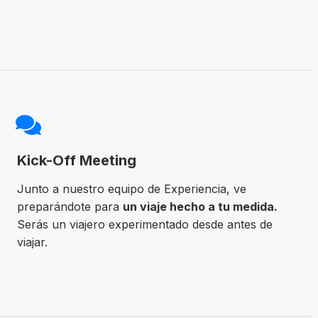
Kick-Off Meeting
Junto a nuestro equipo de Experiencia, ve
preparándote para
un viaje hecho a tu medida.
Serás un viajero experimentado desde antes de
viajar.