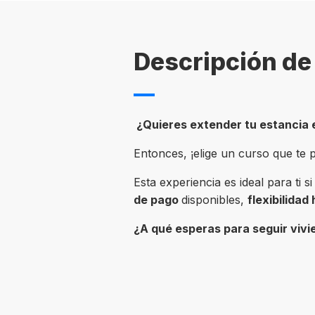
Descripción de 
¿Quieres extender tu estancia
Entonces, ¡elige un curso que te 
Esta experiencia es ideal para ti 
de pago
disponibles,
flexibilidad
¿A qué esperas para seguir vivi