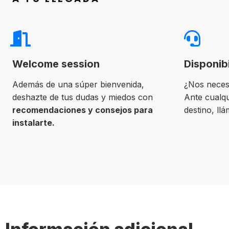
Welcome session
Disponib
Además de una súper bienvenida,
¿Nos neces
deshazte de tus dudas y miedos con
Ante cualqu
recomendaciones y consejos para
destino, ll
instalarte.