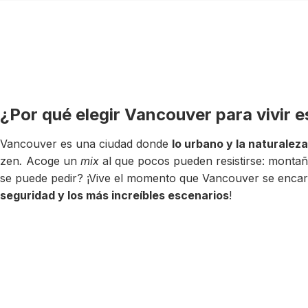
¿Por qué elegir Vancouver para vivir 
Vancouver es una ciudad donde
lo urbano y la naturaleza
zen
.
Acoge un
mix
al que pocos pueden resistirse: mont
se puede pedir? ¡Vive el momento que Vancouver se encar
seguridad y los más increíbles escenarios
!