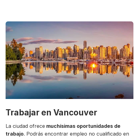
Trabajar en Vancouver
La ciudad ofrece
muchísimas oportunidades de
trabajo
. Podrás encontrar empleo no cualificado en