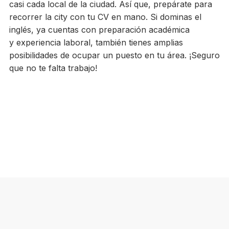
casi cada local de la ciudad. Así que, prepárate para
recorrer la city con tu CV en mano. Si dominas el
inglés, ya cuentas con preparación académica
y experiencia laboral, también tienes amplias
posibilidades de ocupar un puesto en tu área. ¡Seguro
que no te falta trabajo!