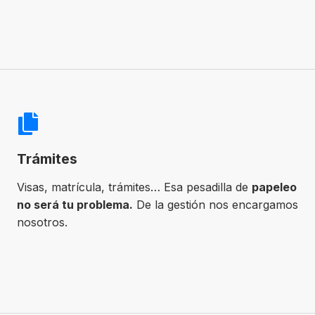
Trámites
Visas, matrícula, trámites… Esa pesadilla de
papeleo
no será tu problema.
De la gestión nos encargamos
nosotros.