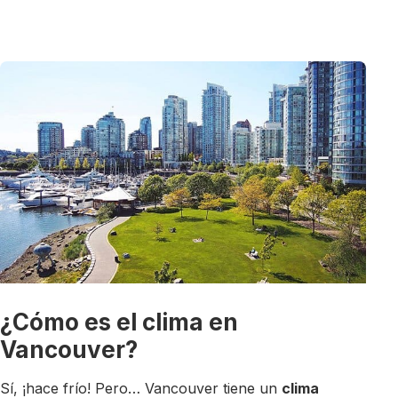
¿Cómo es el clima en
Vancouver?
Sí, ¡hace frío! Pero… Vancouver tiene un
clima