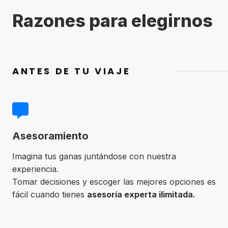
Razones para elegirnos
ANTES DE TU VIAJE
Asesoramiento
Imagina tus ganas juntándose con nuestra
experiencia.
Tomar decisiones y escoger las mejores opciones es
fácil cuando tienes
asesoría experta ilimitada.