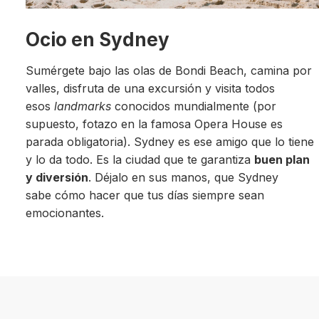
Ocio en Sydney
Sumérgete bajo las olas de Bondi Beach, camina por
valles, disfruta de una excursión y visita todos
esos
landmarks
conocidos mundialmente (por
supuesto, fotazo en la famosa Opera House es
parada obligatoria). Sydney es ese amigo que lo tiene
y lo da todo. Es la ciudad que te garantiza
buen plan
y diversión
. Déjalo en sus manos, que Sydney
sabe cómo hacer que tus días siempre sean
emocionantes.