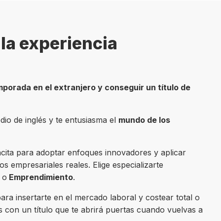
la experiencia
porada en el extranjero y conseguir un título de
dio de inglés y te entusiasma el
mundo de los
cita para adoptar enfoques innovadores y aplicar
s empresariales reales. Elige especializarte
l
o
Emprendimiento
.
ara insertarte en el mercado laboral y costear total o
ás con un título que te abrirá puertas cuando vuelvas a