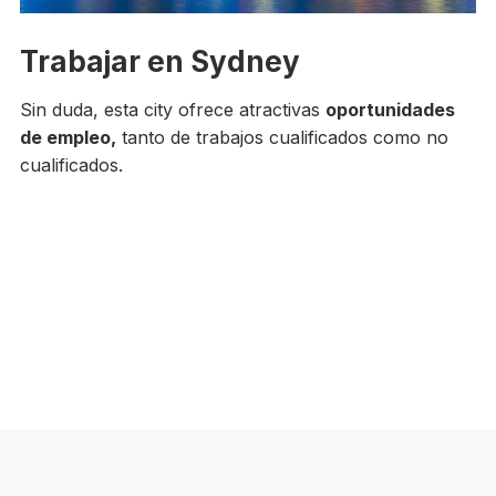
Trabajar en Sydney
Sin duda, esta city ofrece atractivas
oportunidades
de empleo,
tanto de trabajos cualificados como no
cualificados.