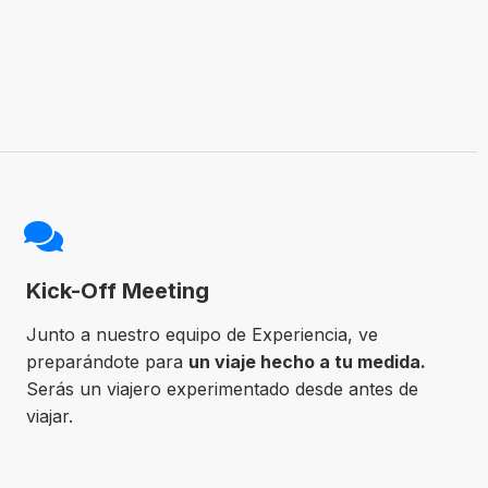
Kick-Off Meeting
Junto a nuestro equipo de Experiencia, ve
preparándote para
un viaje hecho a tu medida.
Serás un viajero experimentado desde antes de
viajar.