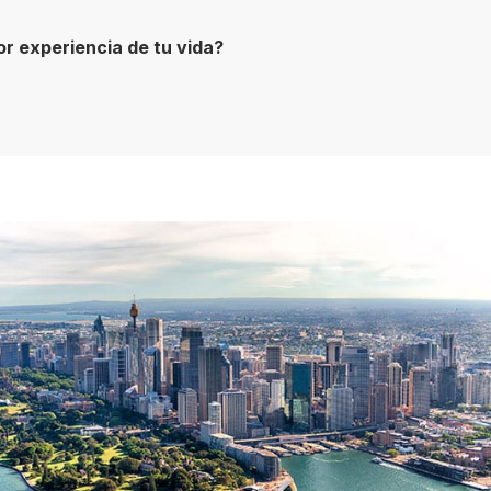
or experiencia de tu vida?