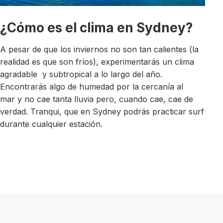
¿Cómo es el clima en Sydney?
A pesar de que los inviernos no son tan calientes (la
realidad es que son fríos), experimentarás un clima
agradable y subtropical a lo largo del año.
Encontrarás algo de humedad por la cercanía al
mar y no cae tanta lluvia pero, cuando cae, cae de
verdad. Tranqui, que en Sydney podrás practicar surf
durante cualquier estación.