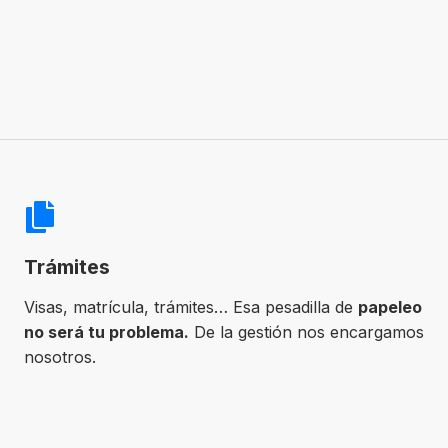
Trámites
Visas, matrícula, trámites… Esa pesadilla de
papeleo
no será tu problema.
De la gestión nos encargamos
nosotros.