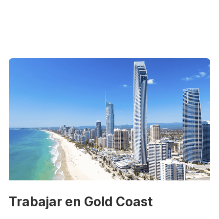
Trabajar en Gold Coast