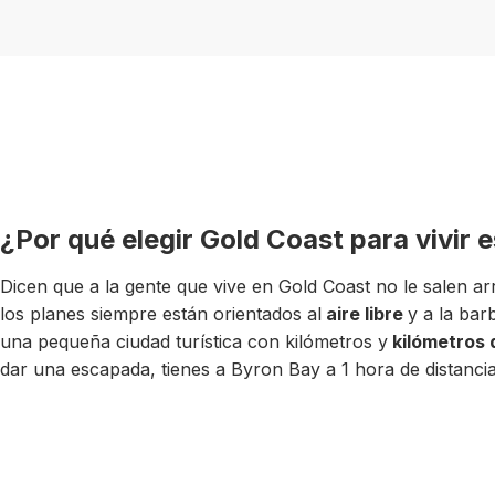
¿Por qué elegir Gold Coast para vivir 
Dicen que a la gente que vive en Gold Coast no le salen ar
los planes siempre están orientados al
aire libre
y a la bar
una pequeña ciudad turística con kilómetros y
kilómetros d
dar una escapada, tienes a Byron Bay a 1 hora de distancia