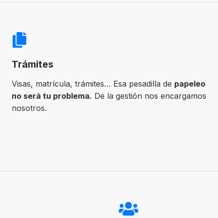
Trámites
Visas, matrícula, trámites… Esa pesadilla de
papeleo
no será tu problema.
De la gestión nos encargamos
nosotros.