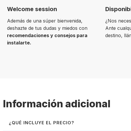
Welcome session
Disponib
Además de una súper bienvenida,
¿Nos neces
deshazte de tus dudas y miedos con
Ante cualqu
recomendaciones y consejos para
destino, ll
instalarte.
Información adicional
¿QUÉ INCLUYE EL PRECIO?