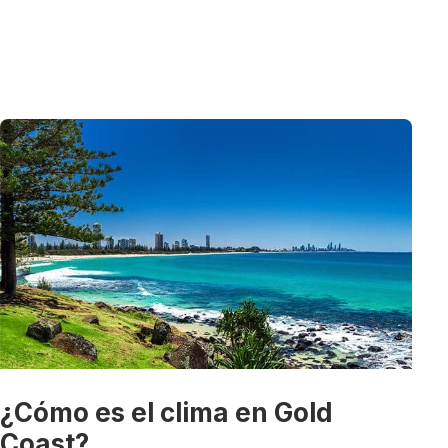
¿Cómo es el clima en Gold
Coast?