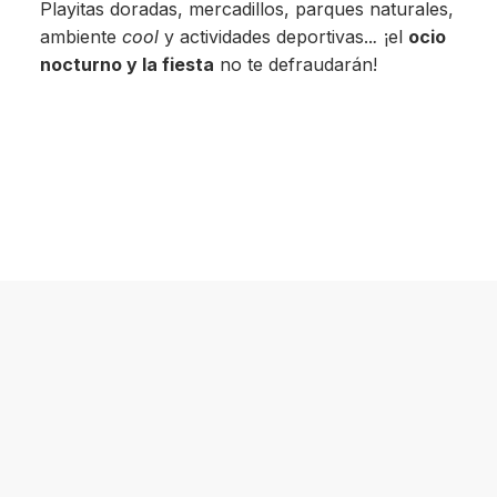
Playitas doradas, mercadillos, parques naturales,
ambiente
cool
y actividades deportivas..
.
¡el
ocio
nocturno y la fiesta
no te defraudarán!