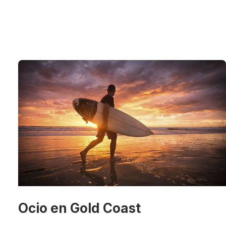
Ocio en Gold Coast