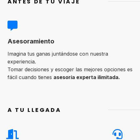
ANTES DE TU VIAJE
Asesoramiento
Imagina tus ganas juntándose con nuestra
experiencia.
Tomar decisiones y escoger las mejores opciones es
fácil cuando tienes
asesoría experta ilimitada.
A TU LLEGADA