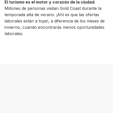
El turismo es el motor y corazón de la ciudad
.
Millones de personas visitan Gold Coast durante la
temporada alta de verano. ¡Ahí es que las ofertas
laborales están a tope!, a diferencia de los meses de
invierno, cuando encontrarás menos oportunidades
laborales.