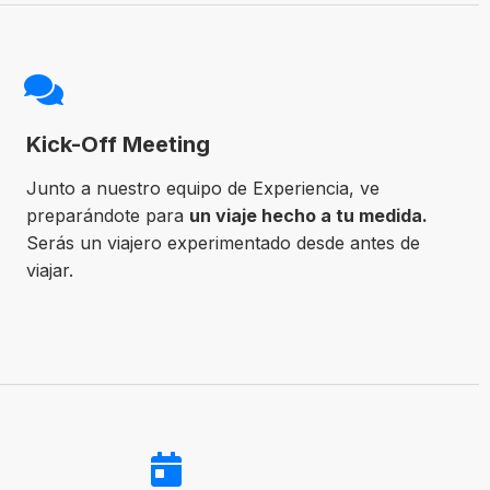
Kick-Off Meeting
Junto a nuestro equipo de Experiencia, ve
preparándote para
un viaje hecho a tu medida.
Serás un viajero experimentado desde antes de
viajar.