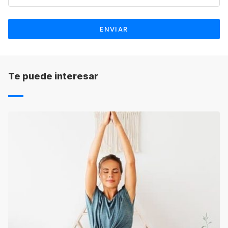
ENVIAR
Te puede interesar