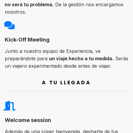
no será tu problema.
De la gestión nos encargamos
nosotros.
Kick-Off Meeting
Junto a nuestro equipo de Experiencia, ve
preparándote para
un viaje hecho a tu medida.
Serás
un viajero experimentado desde antes de viajar.
A TU LLEGADA
Welcome session
Además de una súper bienvenida, deshazte de tus