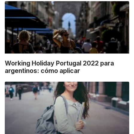
Working Holiday Portugal 2022 para
argentinos: cómo aplicar