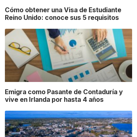
Cómo obtener una Visa de Estudiante
Reino Unido: conoce sus 5 requisitos
Emigra como Pasante de Contaduría y
vive en Irlanda por hasta 4 años