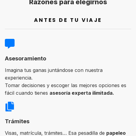
Razones para elegirnos
ANTES DE TU VIAJE
Asesoramiento
Imagina tus ganas juntándose con nuestra
experiencia.
Tomar decisiones y escoger las mejores opciones es
fácil cuando tienes
asesoría experta ilimitada.
Trámites
Visas, matrícula, trámites… Esa pesadilla de
papeleo