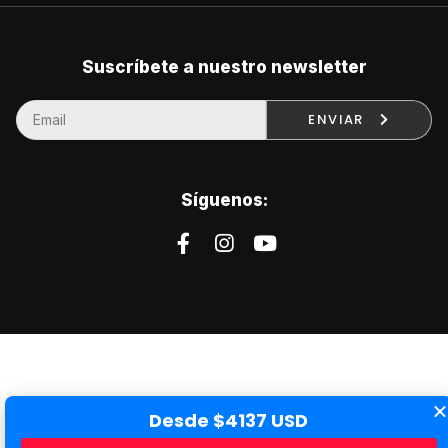
Suscríbete a nuestro newsletter
ENVIAR
Síguenos:
Desde $4137 USD