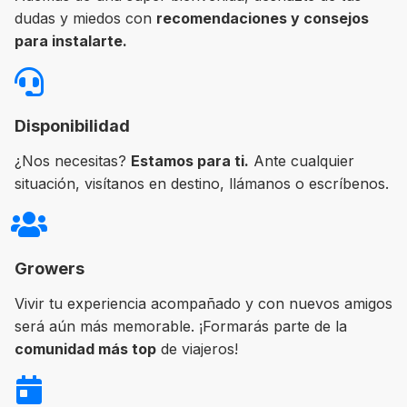
dudas y miedos con
recomendaciones y consejos
para instalarte.
Disponibilidad
¿Nos necesitas?
Estamos para ti.
Ante cualquier
situación, visítanos en destino, llámanos o escríbenos.
Growers
Vivir tu experiencia acompañado y con nuevos amigos
será aún más memorable. ¡Formarás parte de la
comunidad más top
de viajeros!