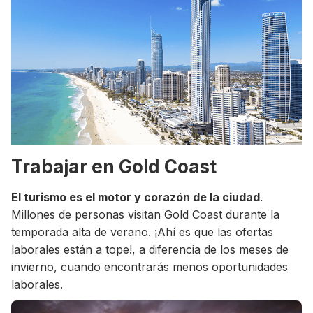
Trabajar en Gold Coast
El turismo es el motor y corazón de la ciudad
.
Millones de personas visitan Gold Coast durante la
temporada alta de verano. ¡Ahí es que las ofertas
laborales están a tope!, a diferencia de los meses de
invierno, cuando encontrarás menos oportunidades
laborales.