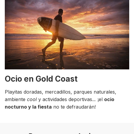
Ocio en Gold Coast
Playitas doradas, mercadillos, parques naturales,
ambiente
cool
y actividades deportivas..
.
¡el
ocio
nocturno y la fiesta
no te defraudarán!