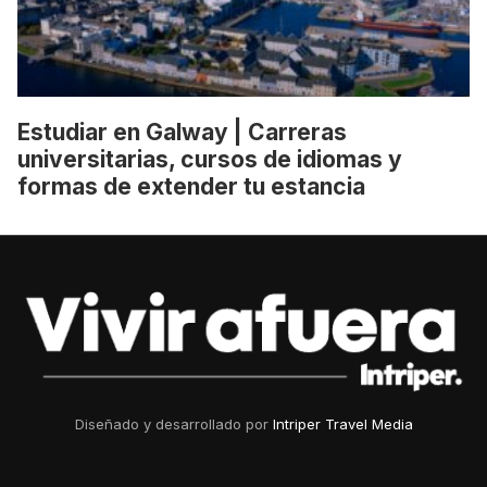
Estudiar en Galway | Carreras
universitarias, cursos de idiomas y
formas de extender tu estancia
Diseñado y desarrollado por
Intriper Travel Media