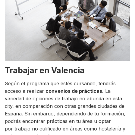
Trabajar en Valencia
Según el programa que estés cursando, tendrás
acceso a realizar
convenios de prácticas.
La
variedad de opciones de trabajo no abunda en esta
city, en comparación con otras grandes ciudades de
España. Sin embargo, dependiendo de tu formación,
podrás encontrar prácticas en tu área u optar
por trabajo no culificado en áreas como hostelería y