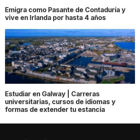
Emigra como Pasante de Contaduría y
vive en Irlanda por hasta 4 años
Estudiar en Galway | Carreras
universitarias, cursos de idiomas y
formas de extender tu estancia