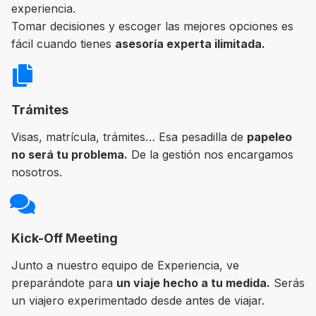
experiencia.
Tomar decisiones y escoger las mejores opciones es
fácil cuando tienes
asesoría experta ilimitada.
Trámites
Visas, matrícula, trámites… Esa pesadilla de
papeleo
no será tu problema.
De la gestión nos encargamos
nosotros.
Kick-Off Meeting
Junto a nuestro equipo de Experiencia, ve
preparándote para
un viaje hecho a tu medida.
Serás
un viajero experimentado desde antes de viajar.