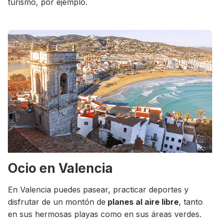
turismo, por ejemplo.
Ocio en Valencia
En Valencia puedes pasear, practicar deportes y
disfrutar de un montón de
planes al aire libre
, tanto
en sus hermosas playas como en sus áreas verdes.