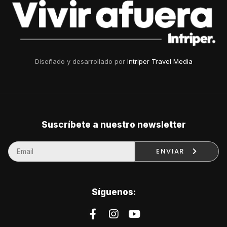
Diseñado y desarrollado por
Intriper Travel Media
Suscríbete a nuestro newsletter
ENVIAR
Síguenos: