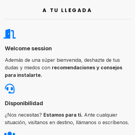
A TU LLEGADA
Welcome session
Además de una súper bienvenida, deshazte de tus
dudas y miedos con
recomendaciones y consejos
para instalarte.
Disponibilidad
¿Nos necesitas?
Estamos para ti.
Ante cualquier
situación, visítanos en destino, llámanos o escríbenos.