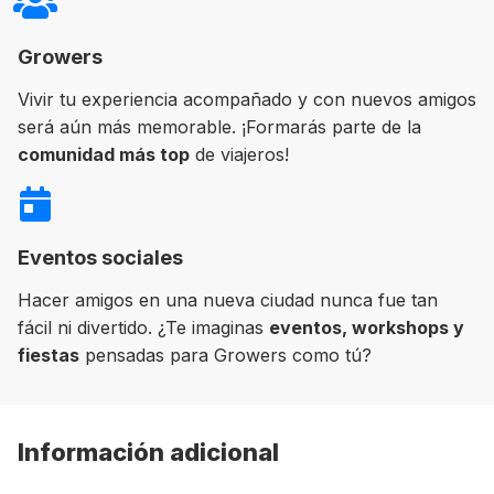
Growers
Vivir tu experiencia acompañado y con nuevos amigos
será aún más memorable. ¡Formarás parte de la
comunidad más top
de viajeros!
Eventos sociales
Hacer amigos en una nueva ciudad nunca fue tan
fácil ni divertido. ¿Te imaginas
eventos, workshops y
fiestas
pensadas para Growers como tú?
Información adicional