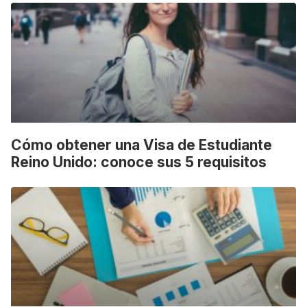
Cómo obtener una Visa de Estudiante
Reino Unido: conoce sus 5 requisitos