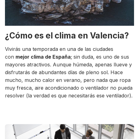
¿Cómo es el clima en Valencia?
Vivirás una temporada en una de las ciudades
con
mejor clima de España
; sin duda, es uno de sus
mayores atractivos. Aunque húmeda, apenas llueve y
disfrutarás de abundantes días de pleno sol. Hace
mucho, mucho calor en verano, pero nada que ropa
muy fresca, aire acondicionado o ventilador no pueda
resolver (la verdad es que necesitarás ese ventilador).