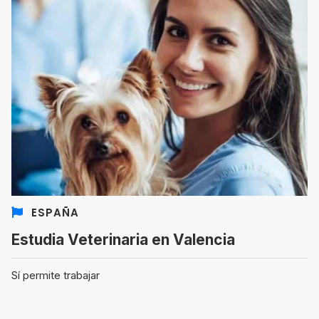
ESPAÑA
Estudia Veterinaria en Valencia
Sí permite trabajar