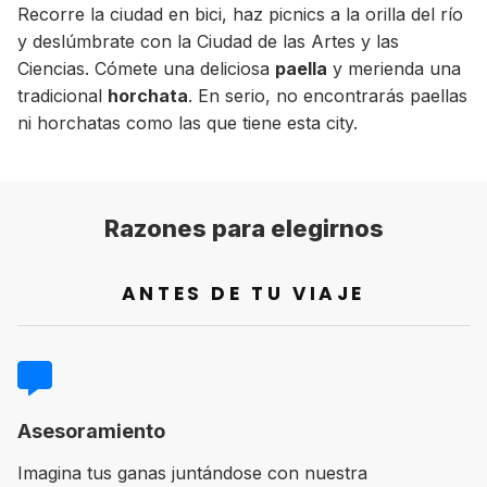
Recorre la ciudad en bici, haz picnics a la orilla del río
y deslúmbrate con la Ciudad de las Artes y las
Ciencias. Cómete una deliciosa
paella
y merienda una
tradicional
horchata
. En serio, no encontrarás paellas
ni horchatas como las que tiene esta city.
Razones para elegirnos
ANTES DE TU VIAJE
Asesoramiento
Imagina tus ganas juntándose con nuestra