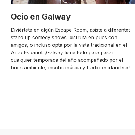
Ocio en Galway
Diviértete en algún Escape Room, asiste a diferentes
stand up comedy shows, disfruta en pubs con
amigos, o incluso opta por la vista tradicional en el
Arco Español. ¡Galway tiene todo para pasar
cualquier temporada del año acompañado por el
buen ambiente, mucha música y tradición irlandesa!