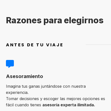
Razones para elegirnos
ANTES DE TU VIAJE
Asesoramiento
Imagina tus ganas juntándose con nuestra
experiencia.
Tomar decisiones y escoger las mejores opciones es
fácil cuando tienes
asesoría experta ilimitada.