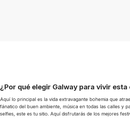
¿Por qué elegir Galway para vivir esta
Aquí lo principal es la vida extravagante bohemia que atrae
fánatico del buen ambiente, música en todas las calles y p
selfies, este es tu sitio. Aquí disfrutarás de los mejores fe