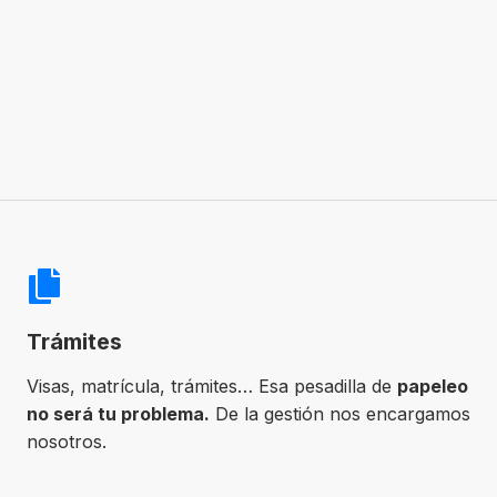
Trámites
Visas, matrícula, trámites… Esa pesadilla de
papeleo
no será tu problema.
De la gestión nos encargamos
nosotros.