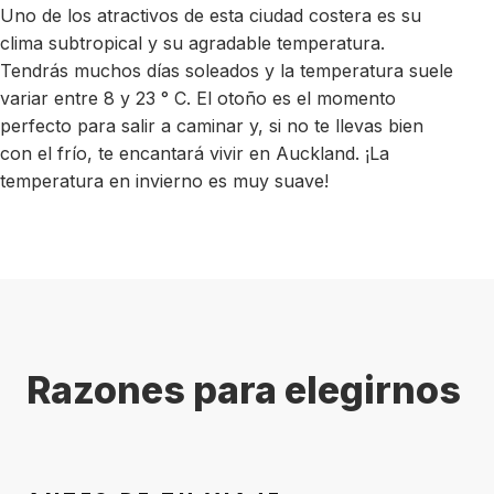
Uno de los atractivos de esta ciudad costera es su
clima subtropical y su agradable temperatura.
Tendrás muchos días soleados y la temperatura suele
variar entre 8 y 23 ° C. El otoño es el momento
perfecto para salir a caminar y, si no te llevas bien
con el frío, te encantará vivir en Auckland. ¡La
temperatura en invierno es muy suave!
Razones para elegirnos