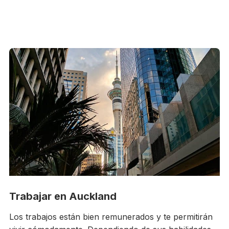
Trabajar en Auckland
Los trabajos están bien remunerados y te permitirán