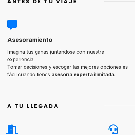
ANTES DE TU VIAJE
Asesoramiento
Imagina tus ganas juntándose con nuestra
experiencia.
Tomar decisiones y escoger las mejores opciones es
fácil cuando tienes
asesoría experta ilimitada.
A TU LLEGADA