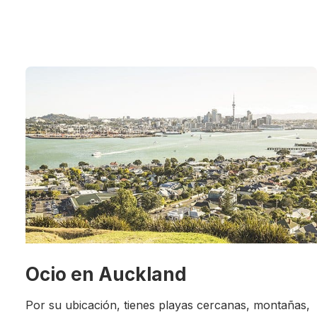
Ocio en Auckland
Por su ubicación, tienes playas cercanas, montañas,