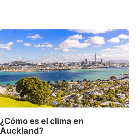
¿Cómo es el clima en
Auckland?