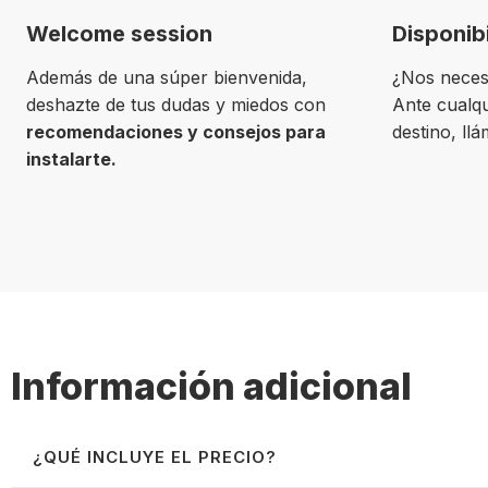
Welcome session
Disponib
Además de una súper bienvenida,
¿Nos neces
deshazte de tus dudas y miedos con
Ante cualqu
recomendaciones y consejos para
destino, ll
instalarte.
Información adicional
¿QUÉ INCLUYE EL PRECIO?