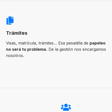
Trámites
Visas, matrícula, trámites… Esa pesadilla de
papeleo
no será tu problema.
De la gestión nos encargamos
nosotros.