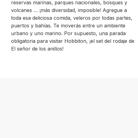
reservas marinas, parques nacionales, bosques y
volcanes … ¡más diversidad, imposible! Agregue a
toda esa deliciosa comida, veleros por todas partes,
puertos y bahías. Te moverás entre un ambiente
urbano y uno marino. Por supuesto, una parada
obligatoria para visitar Hobbiton, ¡el set del rodaje de
El señor de los anillos!