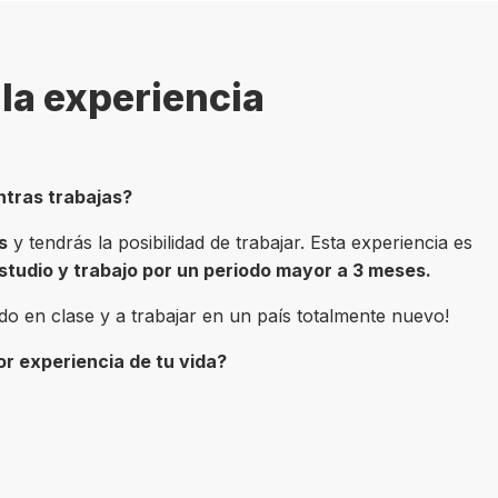
la experiencia
ntras trabajas?
s
y tendrás la posibilidad de trabajar. Esta experiencia es
tudio y trabajo por un periodo mayor a 3 meses.
ido en clase y a trabajar en un país totalmente nuevo!
or experiencia de tu vida?