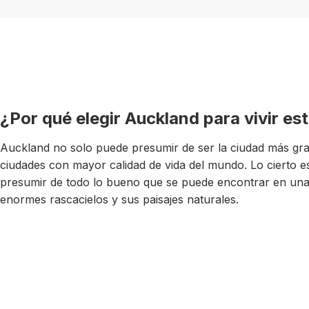
¿Por qué elegir Auckland para vivir es
Auckland no solo puede presumir de ser la ciudad más gran
ciudades con mayor calidad de vida del mundo. Lo cierto 
presumir de todo lo bueno que se puede encontrar en una
enormes rascacielos y sus paisajes naturales.