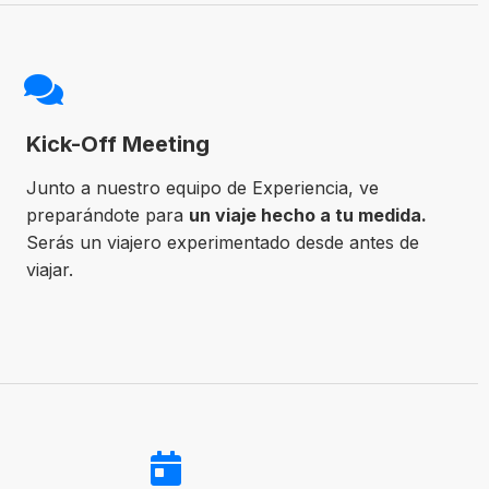
Kick-Off Meeting
Junto a nuestro equipo de Experiencia, ve
preparándote para
un viaje hecho a tu medida.
Serás un viajero experimentado desde antes de
viajar.