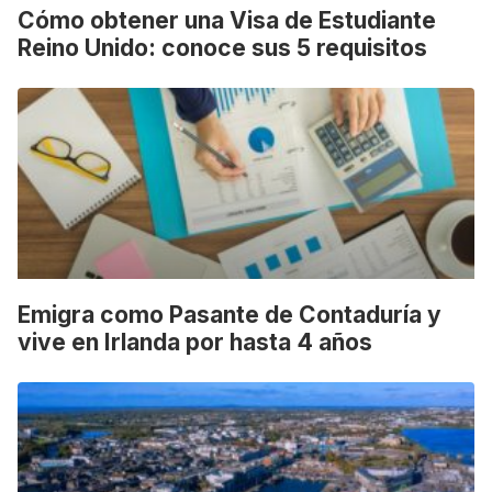
Cómo obtener una Visa de Estudiante
Reino Unido: conoce sus 5 requisitos
Emigra como Pasante de Contaduría y
vive en Irlanda por hasta 4 años