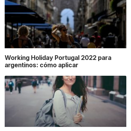
Working Holiday Portugal 2022 para
argentinos: cómo aplicar