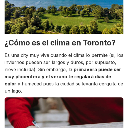
¿Cómo es el clima en Toronto?
Es una city muy viva cuando el clima lo permite (sí, los
inviernos pueden ser largos y duros; por supuesto,
nieve incluida). Sin embargo, la
primavera puede ser
muy placentera y el verano te regalará días de
calor
y humedad pues la ciudad se levanta cerquita de
un lago.