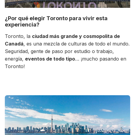
¿Por qué elegir Toronto para vivir esta
experiencia?
Toronto, la
ciudad más grande y cosmopolita de
Canadá
, es una mezcla de culturas de todo el mundo.
Seguridad, gente de paso por estudio o trabajo,
energía,
eventos de todo tipo
… ¡mucho pasando en
Toronto!
+30 Summer English for Professionals en
Melbourne