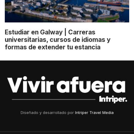
Estudiar en Galway | Carreras
universitarias, cursos de idiomas y
formas de extender tu estancia
Diseñado y desarrollado por
Intriper Travel Media