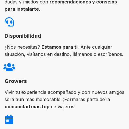
dudas y miedos con
recomendaciones y consejos
para instalarte.
Disponibilidad
¿Nos necesitas?
Estamos para ti.
Ante cualquier
situación, visítanos en destino, llámanos o escríbenos.
Growers
Vivir tu experiencia acompañado y con nuevos amigos
será aún más memorable. ¡Formarás parte de la
comunidad más top
de viajeros!