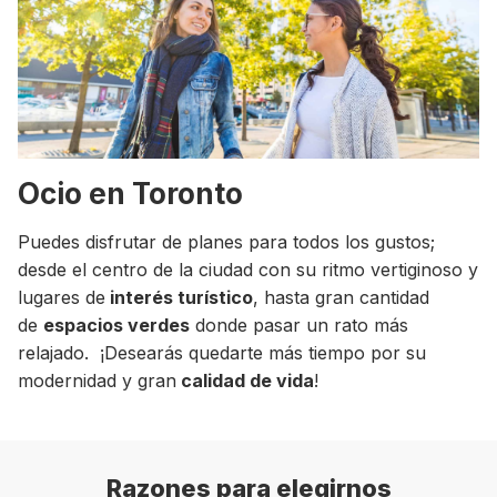
Ocio en Toronto
Puedes disfrutar de planes para todos los gustos;
desde el centro de la ciudad con su ritmo vertiginoso y
lugares de
interés turístico
, hasta gran cantidad
de
espacios verdes
donde pasar un rato más
relajado. ¡Desearás quedarte más tiempo por su
modernidad y gran
calidad de vida
!
Razones para elegirnos