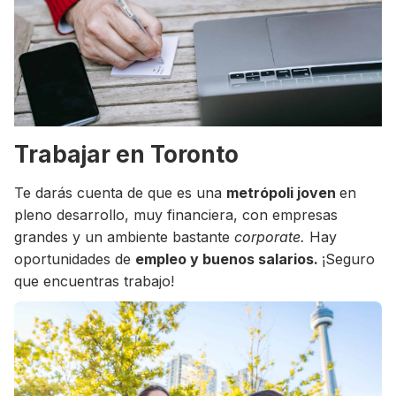
Trabajar en Toronto
Te darás cuenta de que es una
metrópoli joven
en
pleno desarrollo, muy financiera, con empresas
grandes y un ambiente bastante
corporate.
Hay
oportunidades de
empleo y buenos salarios.
¡Seguro
que encuentras trabajo!