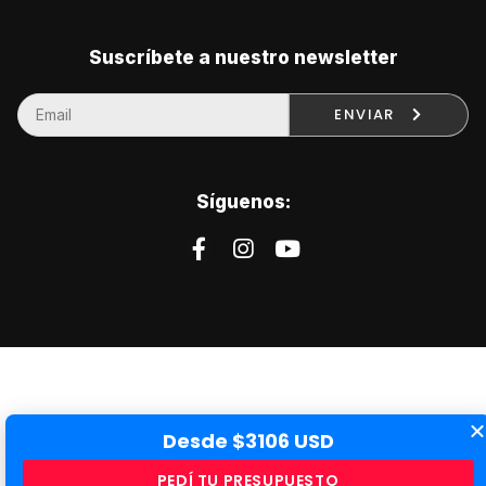
Suscríbete a nuestro newsletter
ENVIAR
Síguenos:
Desde $3106 USD
PEDÍ TU PRESUPUESTO