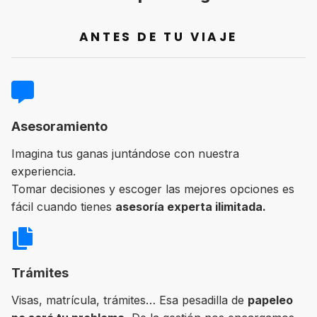
ANTES DE TU VIAJE
Asesoramiento
Imagina tus ganas juntándose con nuestra
experiencia.
Tomar decisiones y escoger las mejores opciones es
fácil cuando tienes
asesoría experta ilimitada.
Trámites
Visas, matrícula, trámites… Esa pesadilla de
papeleo