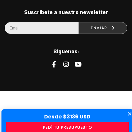
Suscríbete a nuestro newsletter
ENVIAR
Síguenos:
Desde $3136 USD
PEDÍ TU PRESUPUESTO