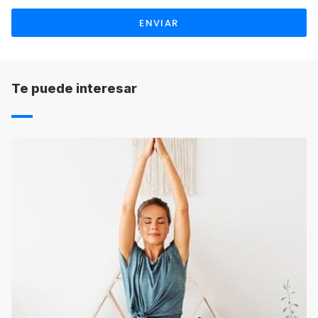
ENVIAR
Te puede interesar