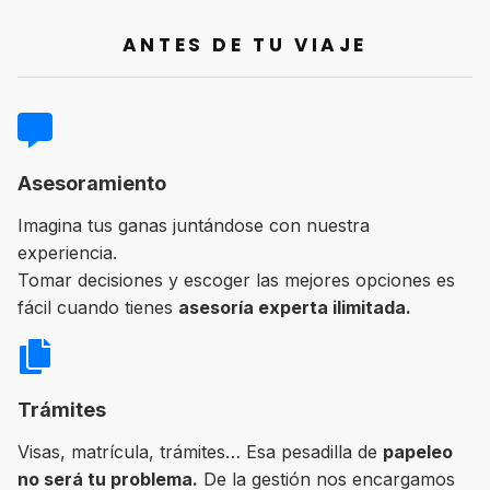
ANTES DE TU VIAJE
Asesoramiento
Imagina tus ganas juntándose con nuestra
experiencia.
Tomar decisiones y escoger las mejores opciones es
fácil cuando tienes
asesoría experta ilimitada.
Trámites
Visas, matrícula, trámites… Esa pesadilla de
papeleo
no será tu problema.
De la gestión nos encargamos