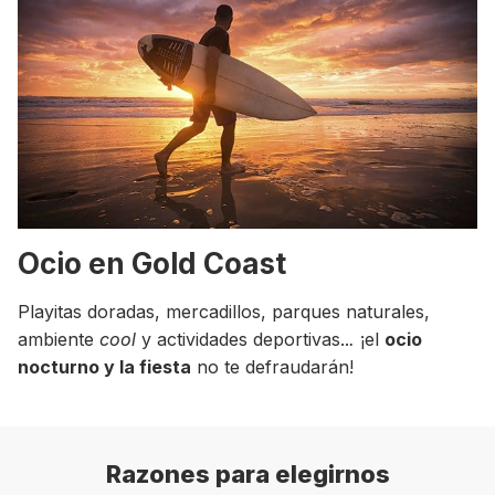
Ocio en Gold Coast
Playitas doradas, mercadillos, parques naturales,
ambiente
cool
y actividades deportivas..
.
¡el
ocio
nocturno y la fiesta
no te defraudarán!
Razones para elegirnos