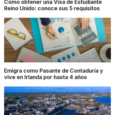
Cómo obtener una Visa de Estudiante
Reino Unido: conoce sus 5 requisitos
Emigra como Pasante de Contaduría y
vive en Irlanda por hasta 4 años