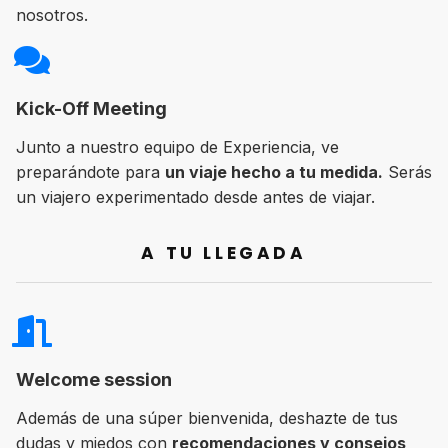
nosotros.
Kick-Off Meeting
Junto a nuestro equipo de Experiencia, ve
preparándote para
un viaje hecho a tu medida.
Serás
un viajero experimentado desde antes de viajar.
A TU LLEGADA
Welcome session
Además de una súper bienvenida, deshazte de tus
dudas y miedos con
recomendaciones y consejos