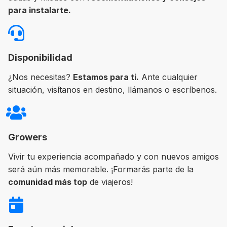
para instalarte.
Disponibilidad
¿Nos necesitas?
Estamos para ti.
Ante cualquier
situación, visítanos en destino, llámanos o escríbenos.
Growers
Vivir tu experiencia acompañado y con nuevos amigos
será aún más memorable. ¡Formarás parte de la
comunidad más top
de viajeros!