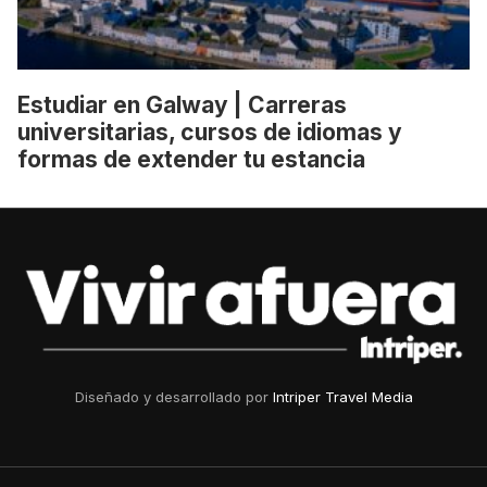
Estudiar en Galway | Carreras
universitarias, cursos de idiomas y
formas de extender tu estancia
Diseñado y desarrollado por
Intriper Travel Media