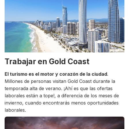
Trabajar en Gold Coast
El turismo es el motor y corazón de la ciudad
.
Millones de personas visitan Gold Coast durante la
temporada alta de verano. ¡Ahí es que las ofertas
laborales están a tope!, a diferencia de los meses de
invierno, cuando encontrarás menos oportunidades
laborales.