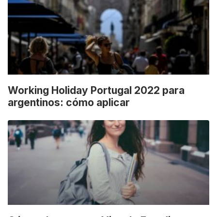
Working Holiday Portugal 2022 para
argentinos: cómo aplicar