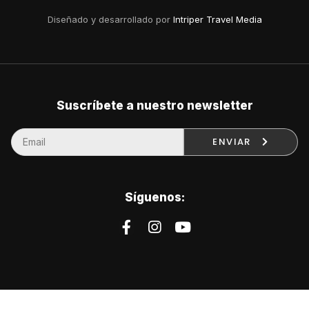
Diseñado y desarrollado por
Intriper Travel Media
Suscríbete a nuestro newsletter
ENVIAR
Síguenos: