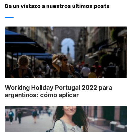
Da un vistazo a nuestros últimos posts
Working Holiday Portugal 2022 para
argentinos: cómo aplicar