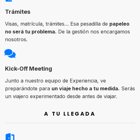
Trámites
Visas, matrícula, trámites… Esa pesadilla de
papeleo
no será tu problema.
De la gestión nos encargamos
nosotros.
Kick-Off Meeting
Junto a nuestro equipo de Experiencia, ve
preparándote para
un viaje hecho a tu medida.
Serás
un viajero experimentado desde antes de viajar.
A TU LLEGADA