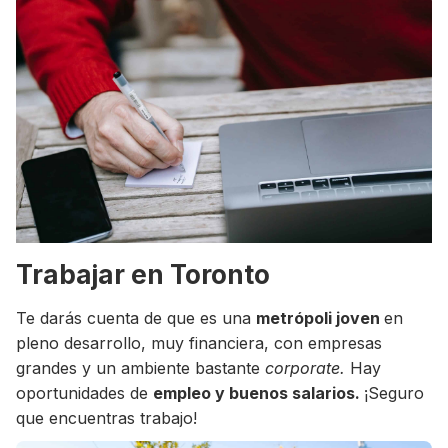
Trabajar en Toronto
Te darás cuenta de que es una
metrópoli joven
en
pleno desarrollo, muy financiera, con empresas
grandes y un ambiente bastante
corporate.
Hay
oportunidades de
empleo y buenos salarios.
¡Seguro
que encuentras trabajo!