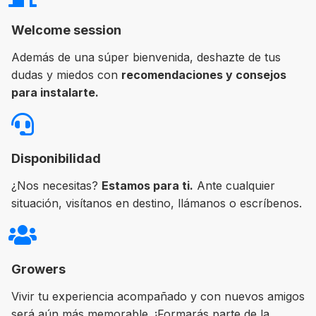
Welcome session
Además de una súper bienvenida, deshazte de tus
dudas y miedos con
recomendaciones y consejos
para instalarte.
Disponibilidad
¿Nos necesitas?
Estamos para ti.
Ante cualquier
situación, visítanos en destino, llámanos o escríbenos.
Growers
Vivir tu experiencia acompañado y con nuevos amigos
será aún más memorable. ¡Formarás parte de la