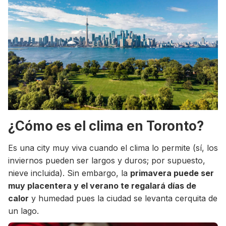
¿Cómo es el clima en Toronto?
Es una city muy viva cuando el clima lo permite (sí, los
inviernos pueden ser largos y duros; por supuesto,
nieve incluida). Sin embargo, la
primavera puede ser
muy placentera y el verano te regalará días de
calor
y humedad pues la ciudad se levanta cerquita de
un lago.