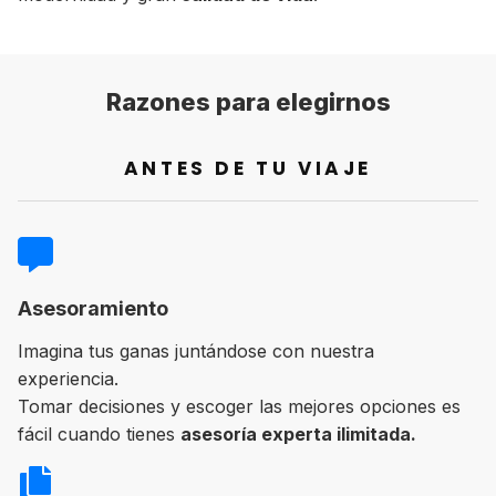
Razones para elegirnos
ANTES DE TU VIAJE
Asesoramiento
Imagina tus ganas juntándose con nuestra
experiencia.
Tomar decisiones y escoger las mejores opciones es
fácil cuando tienes
asesoría experta ilimitada.