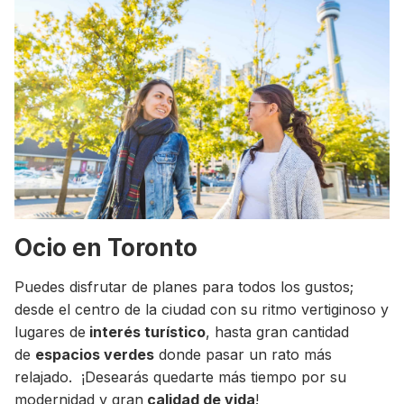
Ocio en Toronto
Puedes disfrutar de planes para todos los gustos;
desde el centro de la ciudad con su ritmo vertiginoso y
lugares de
interés turístico
, hasta gran cantidad
de
espacios verdes
donde pasar un rato más
relajado. ¡Desearás quedarte más tiempo por su
modernidad y gran
calidad de vida
!