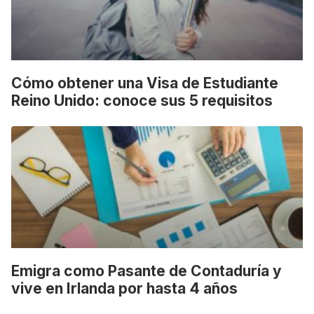
Cómo obtener una Visa de Estudiante
Reino Unido: conoce sus 5 requisitos
Emigra como Pasante de Contaduría y
vive en Irlanda por hasta 4 años