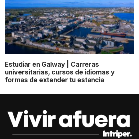
Estudiar en Galway | Carreras
universitarias, cursos de idiomas y
formas de extender tu estancia