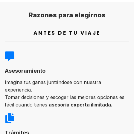
Razones para elegirnos
ANTES DE TU VIAJE
Asesoramiento
Imagina tus ganas juntándose con nuestra
experiencia.
Tomar decisiones y escoger las mejores opciones es
fácil cuando tienes
asesoría experta ilimitada.
Trámites