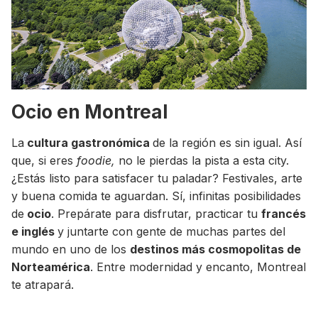
Ocio en Montreal
La
cultura gastronómica
de la región es sin igual. Así
que, si eres
foodie,
no le pierdas la pista a esta city.
¿Estás listo para satisfacer tu paladar? Festivales, arte
y buena comida te aguardan. Sí, infinitas posibilidades
de
ocio
. Prepárate para disfrutar, practicar tu
francés
e inglés
y juntarte con gente de muchas partes del
mundo en uno de los
destinos más cosmopolitas de
Norteamérica
. Entre modernidad y encanto, Montreal
te atrapará.