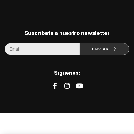
Suscríbete a nuestro newsletter
ENVIAR
Síguenos: