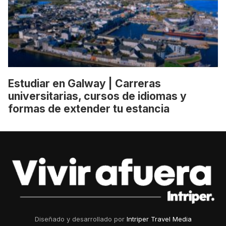
Estudiar en Galway | Carreras
universitarias, cursos de idiomas y
formas de extender tu estancia
Diseñado y desarrollado por
Intriper Travel Media