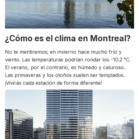
¿Cómo es el clima en Montreal?
No te mentiremos; en invierno hace mucho frío y
viento. Las temperaturas podrían rondar los -10.2 °C.
El verano, por el contrario, es húmedo y caluroso.
Las primaveras y los otoños suelen ser templados.
¡Vivirás cada estación de forma diferente!