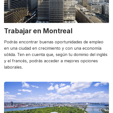
Trabajar en Montreal
Podrás encontrar buenas oportunidades de empleo
en una ciudad en crecimiento y con una economía
sólida. Ten en cuenta que, según tu dominio del inglés
y el francés, podrás acceder a mejores opciones
laborales.