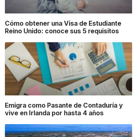
Cómo obtener una Visa de Estudiante
Reino Unido: conoce sus 5 requisitos
Emigra como Pasante de Contaduría y
vive en Irlanda por hasta 4 años