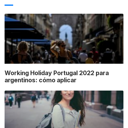
Working Holiday Portugal 2022 para
argentinos: cómo aplicar