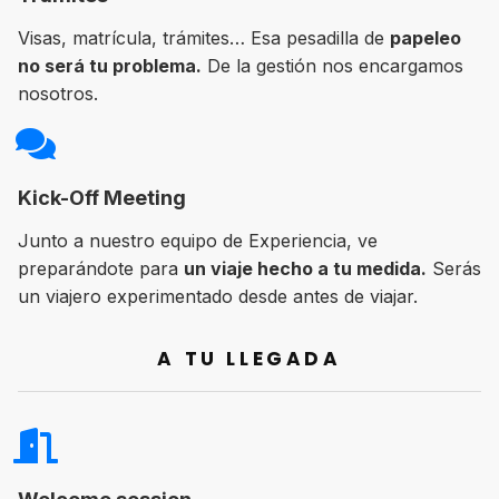
Visas, matrícula, trámites… Esa pesadilla de
papeleo
no será tu problema.
De la gestión nos encargamos
nosotros.
Kick-Off Meeting
Junto a nuestro equipo de Experiencia, ve
preparándote para
un viaje hecho a tu medida.
Serás
un viajero experimentado desde antes de viajar.
A TU LLEGADA