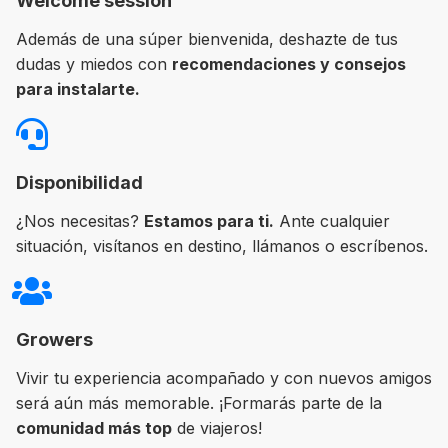
Welcome session
Además de una súper bienvenida, deshazte de tus
dudas y miedos con
recomendaciones y consejos
para instalarte.
Disponibilidad
¿Nos necesitas?
Estamos para ti.
Ante cualquier
situación, visítanos en destino, llámanos o escríbenos.
Growers
Vivir tu experiencia acompañado y con nuevos amigos
será aún más memorable. ¡Formarás parte de la
comunidad más top
de viajeros!