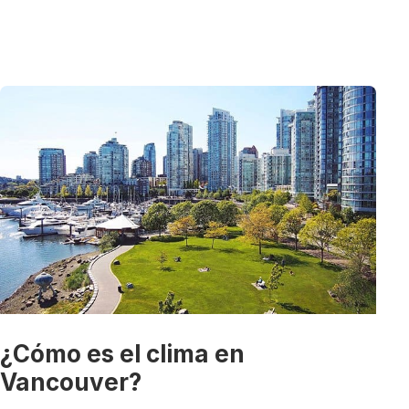
¿Cómo es el clima en
Vancouver?