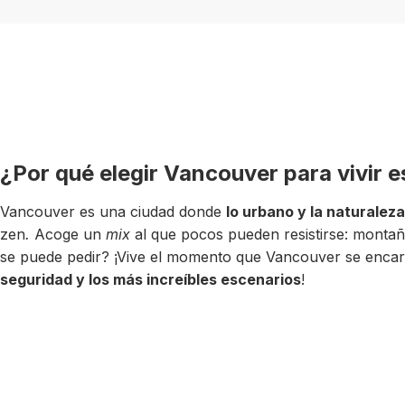
¿Por qué elegir Vancouver para vivir 
Vancouver es una ciudad donde
lo urbano y la naturaleza
zen
.
Acoge un
mix
al que pocos pueden resistirse: mont
se puede pedir? ¡Vive el momento que Vancouver se encar
seguridad y los más increíbles escenarios
!