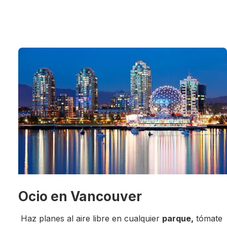
Ocio en Vancouver
Haz planes al aire libre en cualquier
parque,
tómate