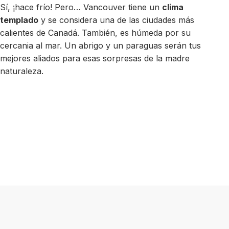
Sí, ¡hace frío! Pero… Vancouver tiene un
clima
templado
y se considera una de las ciudades más
calientes de Canadá. También, es húmeda por su
cercania al mar. Un abrigo y un paraguas serán tus
mejores aliados para esas sorpresas de la madre
naturaleza.