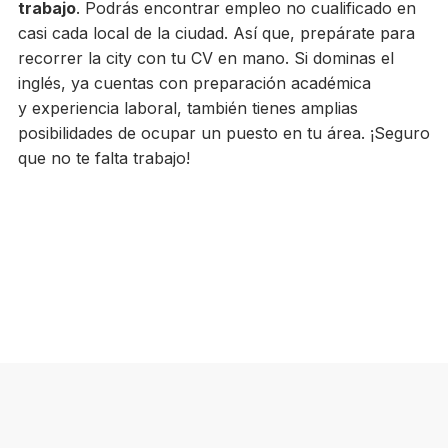
trabajo
. Podrás encontrar empleo no cualificado en
casi cada local de la ciudad. Así que, prepárate para
recorrer la city con tu CV en mano. Si dominas el
inglés, ya cuentas con preparación académica
y experiencia laboral, también tienes amplias
posibilidades de ocupar un puesto en tu área. ¡Seguro
que no te falta trabajo!