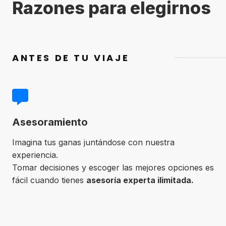
Razones para elegirnos
ANTES DE TU VIAJE
Asesoramiento
Imagina tus ganas juntándose con nuestra
experiencia.
Tomar decisiones y escoger las mejores opciones es
fácil cuando tienes
asesoría experta ilimitada.