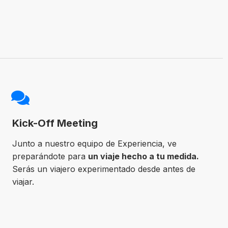
Kick-Off Meeting
Junto a nuestro equipo de Experiencia, ve
preparándote para
un viaje hecho a tu medida.
Serás un viajero experimentado desde antes de
viajar.