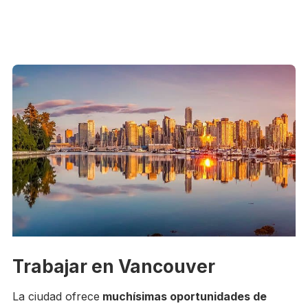
Trabajar en Vancouver
La ciudad ofrece
muchísimas oportunidades de