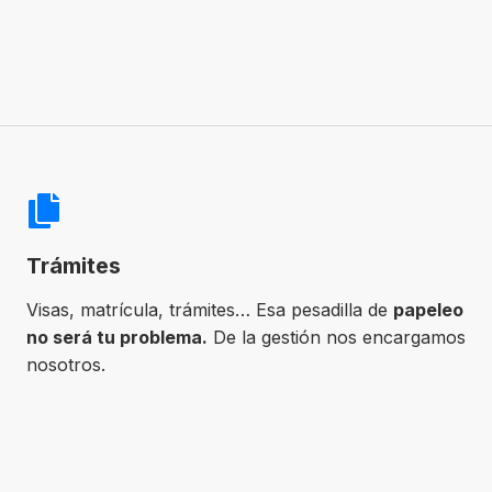
Trámites
Visas, matrícula, trámites… Esa pesadilla de
papeleo
no será tu problema.
De la gestión nos encargamos
nosotros.