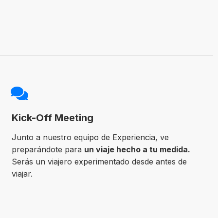
Kick-Off Meeting
Junto a nuestro equipo de Experiencia, ve
preparándote para
un viaje hecho a tu medida.
Serás un viajero experimentado desde antes de
viajar.