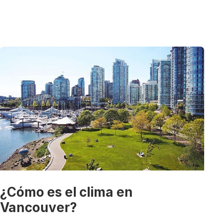
¿Cómo es el clima en
Vancouver?