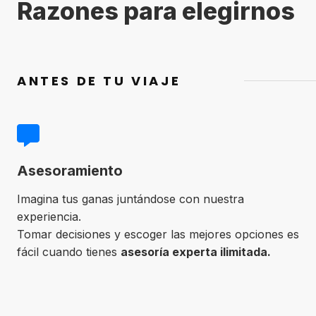
Razones para elegirnos
ANTES DE TU VIAJE
Asesoramiento
Imagina tus ganas juntándose con nuestra
experiencia.
Tomar decisiones y escoger las mejores opciones es
fácil cuando tienes
asesoría experta ilimitada.