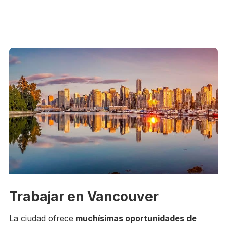
Trabajar en Vancouver
La ciudad ofrece
muchísimas oportunidades de