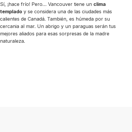
Sí, ¡hace frío! Pero… Vancouver tiene un
clima
templado
y se considera una de las ciudades más
calientes de Canadá. También, es húmeda por su
cercania al mar. Un abrigo y un paraguas serán tus
mejores aliados para esas sorpresas de la madre
naturaleza.