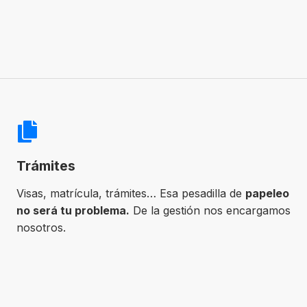
Trámites
Visas, matrícula, trámites… Esa pesadilla de
papeleo
no será tu problema.
De la gestión nos encargamos
nosotros.