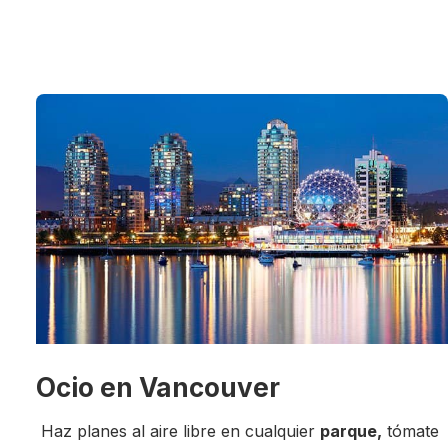
Ocio en Vancouver
Haz planes al aire libre en cualquier
parque,
tómate