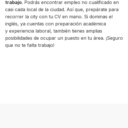
trabajo
. Podrás encontrar empleo no cualificado en
casi cada local de la ciudad. Así que, prepárate para
recorrer la city con tu CV en mano. Si dominas el
inglés, ya cuentas con preparación académica
y experiencia laboral, también tienes amplias
posibilidades de ocupar un puesto en tu área. ¡Seguro
que no te falta trabajo!