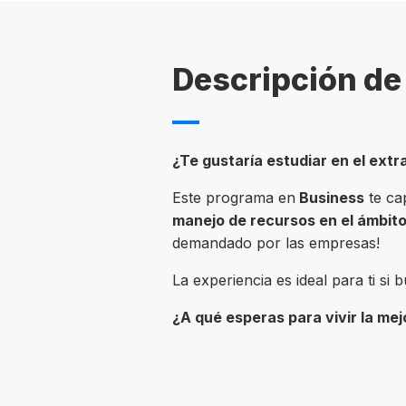
Descripción de 
¿Te gustaría estudiar en el extr
Este programa en
Business
te ca
manejo de recursos en el
ámbito
demandado por las empresas!
La experiencia es ideal para ti si
¿A qué esperas para vivir la mej