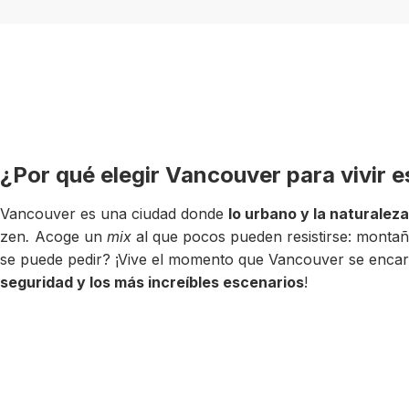
¿Por qué elegir Vancouver para vivir 
Vancouver es una ciudad donde
lo urbano y la naturaleza
zen
.
Acoge un
mix
al que pocos pueden resistirse: mont
se puede pedir? ¡Vive el momento que Vancouver se encar
seguridad y los más increíbles escenarios
!