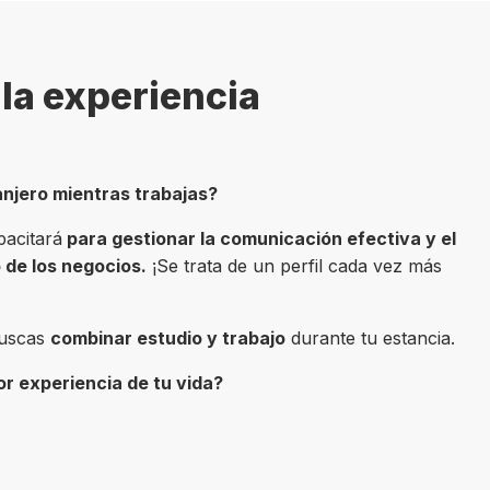
la experiencia
anjero mientras trabajas?
pacitará
para gestionar la comunicación efectiva y el
 de los negocios.
¡Se trata de un perfil cada vez más
 buscas
combinar estudio y trabajo
durante tu estancia.
or experiencia de tu vida?