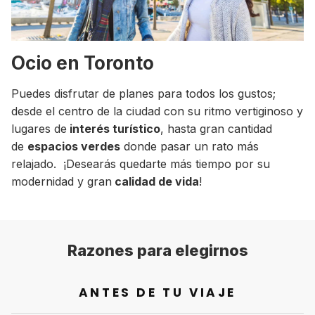
Ocio en Toronto
Puedes disfrutar de planes para todos los gustos;
desde el centro de la ciudad con su ritmo vertiginoso y
lugares de
interés turístico
, hasta gran cantidad
de
espacios verdes
donde pasar un rato más
relajado. ¡Desearás quedarte más tiempo por su
modernidad y gran
calidad de vida
!
Razones para elegirnos
ANTES DE TU VIAJE