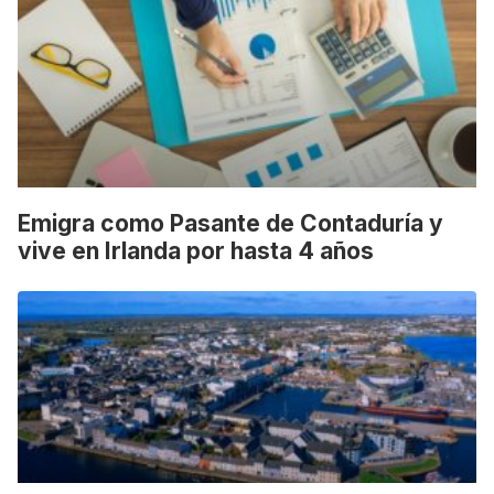
Emigra como Pasante de Contaduría y
vive en Irlanda por hasta 4 años