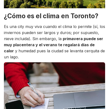
¿Cómo es el clima en Toronto?
Es una city muy viva cuando el clima lo permite (sí, los
inviernos pueden ser largos y duros; por supuesto,
nieve incluida). Sin embargo, la
primavera puede ser
muy placentera y el verano te regalará días de
calor
y humedad pues la ciudad se levanta cerquita de
un lago.