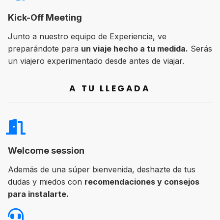
Kick-Off Meeting
Junto a nuestro equipo de Experiencia, ve
preparándote para
un viaje hecho a tu medida.
Serás
un viajero experimentado desde antes de viajar.
A TU LLEGADA
Welcome session
Además de una súper bienvenida, deshazte de tus
dudas y miedos con
recomendaciones y consejos
para instalarte.