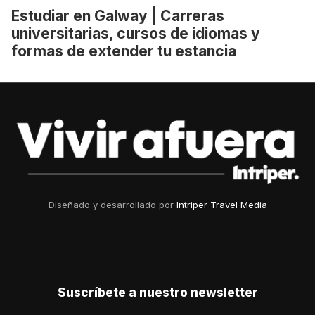
Estudiar en Galway | Carreras
universitarias, cursos de idiomas y
formas de extender tu estancia
Diseñado y desarrollado por
Intriper Travel Media
Suscríbete a nuestro newsletter