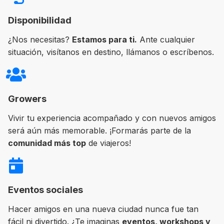
Disponibilidad
¿Nos necesitas?
Estamos para ti.
Ante cualquier
situación, visítanos en destino, llámanos o escríbenos.
Growers
Vivir tu experiencia acompañado y con nuevos amigos
será aún más memorable. ¡Formarás parte de la
comunidad más top
de viajeros!
Eventos sociales
Hacer amigos en una nueva ciudad nunca fue tan
fácil ni divertido. ¿Te imaginas
eventos, workshops y