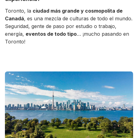
Toronto, la
ciudad más grande y cosmopolita de
Canadá
, es una mezcla de culturas de todo el mundo.
Seguridad, gente de paso por estudio o trabajo,
energía,
eventos de todo tipo
… ¡mucho pasando en
Toronto!
+30 Summer English for Professionals en
Melbourne