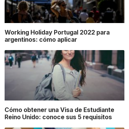
Working Holiday Portugal 2022 para
argentinos: cómo aplicar
Cómo obtener una Visa de Estudiante
Reino Unido: conoce sus 5 requisitos