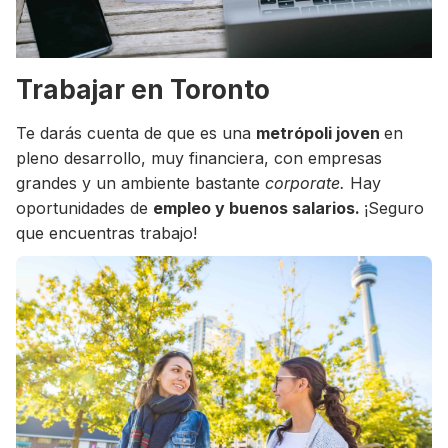
Trabajar en Toronto
Te darás cuenta de que es una
metrópoli joven
en
pleno desarrollo, muy financiera, con empresas
grandes y un ambiente bastante
corporate.
Hay
oportunidades de
empleo y buenos salarios.
¡Seguro
que encuentras trabajo!