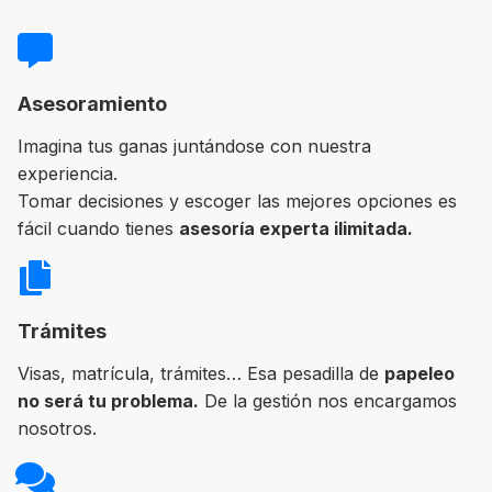
Asesoramiento
Imagina tus ganas juntándose con nuestra
experiencia.
Tomar decisiones y escoger las mejores opciones es
fácil cuando tienes
asesoría experta ilimitada.
Trámites
Visas, matrícula, trámites… Esa pesadilla de
papeleo
no será tu problema.
De la gestión nos encargamos
nosotros.