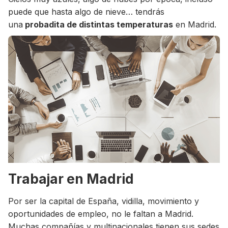
puede que hasta algo de nieve… tendrás
una
probadita de distintas temperaturas
en Madrid.
Trabajar en Madrid
Por ser la capital de España, vidilla, movimiento y
oportunidades de empleo, no le faltan a Madrid.
Muchas compañías y multinacionales tienen sus sedes