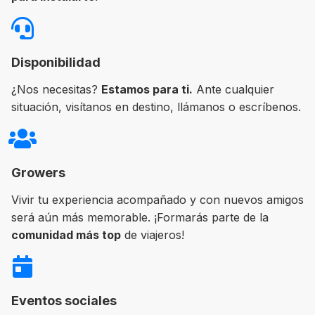
Disponibilidad
¿Nos necesitas?
Estamos para ti.
Ante cualquier
situación, visítanos en destino, llámanos o escríbenos.
Growers
Vivir tu experiencia acompañado y con nuevos amigos
será aún más memorable. ¡Formarás parte de la
comunidad más top
de viajeros!
Eventos sociales