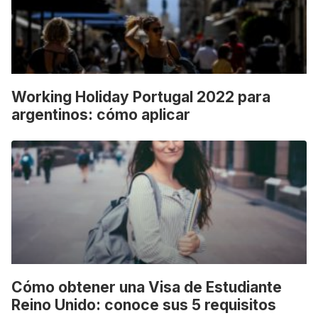
Working Holiday Portugal 2022 para
argentinos: cómo aplicar
Cómo obtener una Visa de Estudiante
Reino Unido: conoce sus 5 requisitos