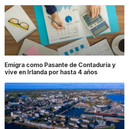
Emigra como Pasante de Contaduría y
vive en Irlanda por hasta 4 años