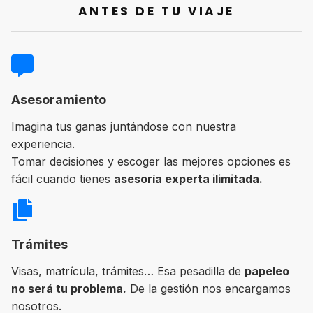
ANTES DE TU VIAJE
Asesoramiento
Imagina tus ganas juntándose con nuestra
experiencia.
Tomar decisiones y escoger las mejores opciones es
fácil cuando tienes
asesoría experta ilimitada.
Trámites
Visas, matrícula, trámites… Esa pesadilla de
papeleo
no será tu problema.
De la gestión nos encargamos
nosotros.