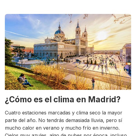
¿Cómo es el clima en Madrid?
Cuatro estaciones marcadas y clima seco la mayor
parte del año. No tendrás demasiada lluvia, pero sí
mucho calor en verano y mucho frío en invierno.
Cielos muy azules, algo de nubes por época, incluso