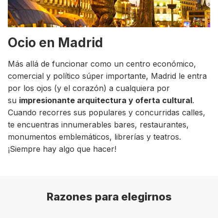
Ocio en Madrid
Más allá de funcionar como un centro económico,
comercial y político súper importante, Madrid le entra
por los ojos (y el corazón) a cualquiera por
su
impresionante arquitectura y oferta cultural
.
Cuando recorres sus populares y concurridas calles,
te encuentras innumerables bares, restaurantes,
monumentos emblemáticos, librerías y teatros.
¡Siempre hay algo que hacer!
Razones para elegirnos