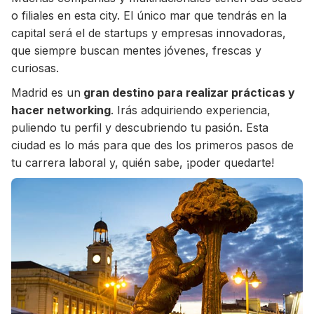
o filiales en esta city. El único mar que tendrás en la
capital será el de startups y empresas innovadoras,
que siempre buscan mentes jóvenes, frescas y
curiosas.
Madrid es un
gran destino para realizar prácticas y
hacer networking
. Irás adquiriendo experiencia,
puliendo tu perfil y descubriendo tu pasión. Esta
ciudad es lo más para que des los primeros pasos de
tu carrera laboral y, quién sabe, ¡poder quedarte!