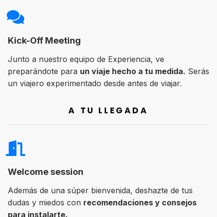
Kick-Off Meeting
Junto a nuestro equipo de Experiencia, ve
preparándote para
un viaje hecho a tu medida.
Serás
un viajero experimentado desde antes de viajar.
A TU LLEGADA
Welcome session
Además de una súper bienvenida, deshazte de tus
dudas y miedos con
recomendaciones y consejos
para instalarte.