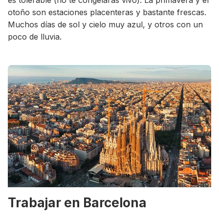
es tolerable (no te congelarás vivo). La primavera y el
otoño son estaciones placenteras y bastante frescas.
Muchos días de sol y cielo muy azul, y otros con un
poco de lluvia.
Trabajar en Barcelona