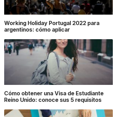
Working Holiday Portugal 2022 para
argentinos: cómo aplicar
Cómo obtener una Visa de Estudiante
Reino Unido: conoce sus 5 requisitos