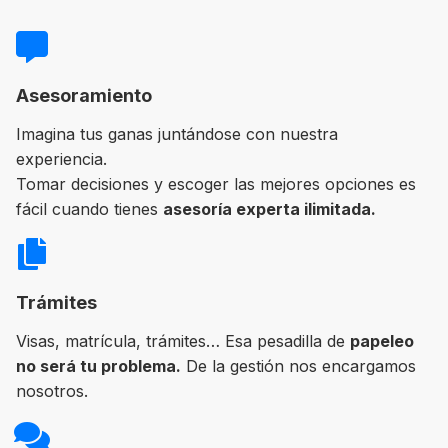
Asesoramiento
Imagina tus ganas juntándose con nuestra
experiencia.
Tomar decisiones y escoger las mejores opciones es
fácil cuando tienes
asesoría experta ilimitada.
Trámites
Visas, matrícula, trámites… Esa pesadilla de
papeleo
no será tu problema.
De la gestión nos encargamos
nosotros.