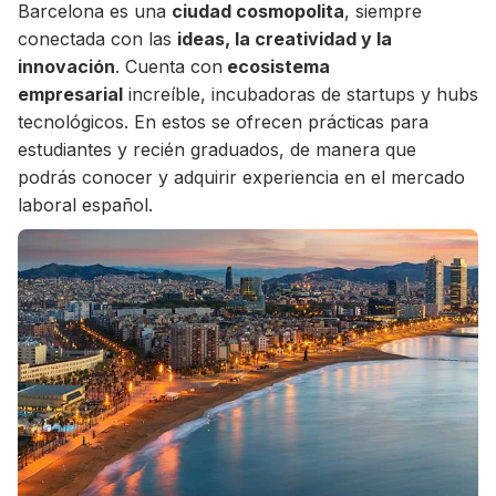
Barcelona es una
ciudad cosmopolita
, siempre
conectada con las
ideas, la creatividad y la
innovación
. Cuenta con
ecosistema
empresarial
increíble, incubadoras de startups y hubs
tecnológicos. En estos se ofrecen prácticas para
estudiantes y recién graduados, de manera que
podrás conocer y adquirir experiencia en el mercado
laboral español.