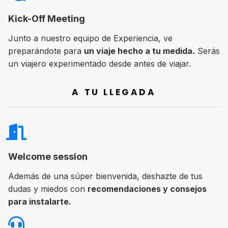
Kick-Off Meeting
Junto a nuestro equipo de Experiencia, ve
preparándote para
un viaje hecho a tu medida.
Serás
un viajero experimentado desde antes de viajar.
A TU LLEGADA
Welcome session
Además de una súper bienvenida, deshazte de tus
dudas y miedos con
recomendaciones y consejos
para instalarte.