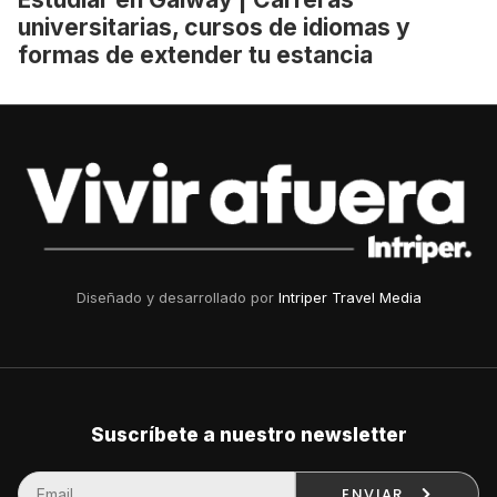
universitarias, cursos de idiomas y
formas de extender tu estancia
Diseñado y desarrollado por
Intriper Travel Media
Suscríbete a nuestro newsletter
ENVIAR