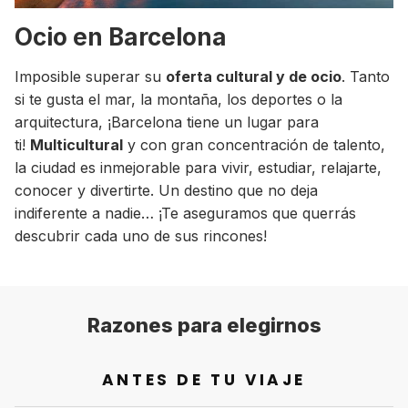
Ocio en Barcelona
Imposible superar su
oferta cultural y de ocio
. Tanto
si te gusta el mar, la montaña, los deportes o la
arquitectura, ¡Barcelona tiene un lugar para
ti!
Multicultural
y con gran concentración de talento,
la ciudad es inmejorable para vivir, estudiar, relajarte,
conocer y divertirte. Un destino que no deja
indiferente a nadie… ¡Te aseguramos que querrás
descubrir cada uno de sus rincones!
Razones para elegirnos
ANTES DE TU VIAJE