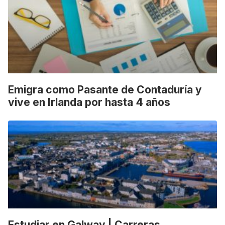
Emigra como Pasante de Contaduría y
vive en Irlanda por hasta 4 años
Estudiar en Galway | Carreras