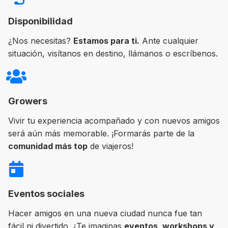
Disponibilidad
¿Nos necesitas?
Estamos para ti.
Ante cualquier
situación, visítanos en destino, llámanos o escríbenos.
Growers
Vivir tu experiencia acompañado y con nuevos amigos
será aún más memorable. ¡Formarás parte de la
comunidad más top
de viajeros!
Eventos sociales
Hacer amigos en una nueva ciudad nunca fue tan
fácil ni divertido. ¿Te imaginas
eventos, workshops y