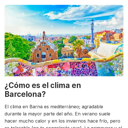
¿Cómo es el clima en
Barcelona?
El clima en Barna es mediterráneo; agradable
durante la mayor parte del año. En verano suele
hacer mucho calor y en los inviernos hace frío, pero