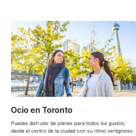
Ocio en Toronto
Puedes disfrutar de planes para todos los gustos;
desde el centro de la ciudad con su ritmo vertiginoso