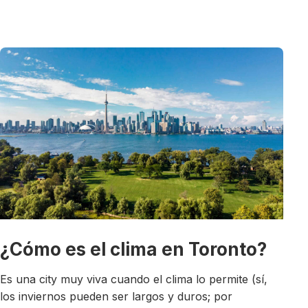
¿Cómo es el clima en Toronto?
Es una city muy viva cuando el clima lo permite (sí,
los inviernos pueden ser largos y duros; por