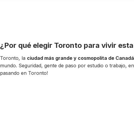
¿Por qué elegir Toronto para vivir est
Toronto, la
ciudad más grande y cosmopolita de Canadá
mundo. Seguridad, gente de paso por estudio o trabajo, e
pasando en Toronto!