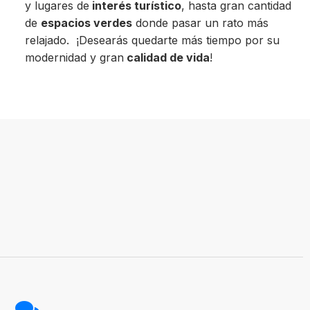
y lugares de
interés turístico
, hasta gran cantidad
de
espacios verdes
donde pasar un rato más
relajado. ¡Desearás quedarte más tiempo por su
modernidad y gran
calidad de vida
!