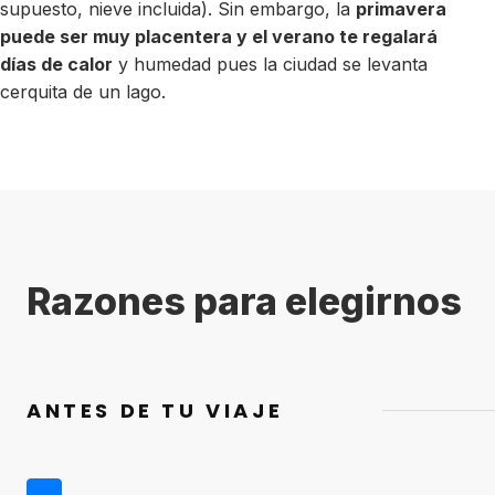
supuesto, nieve incluida). Sin embargo, la
primavera
puede ser muy placentera y el verano te regalará
días de calor
y humedad pues la ciudad se levanta
cerquita de un lago.
Razones para elegirnos
ANTES DE TU VIAJE