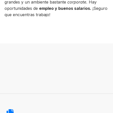
grandes y un ambiente bastante
corporate.
Hay
oportunidades de
empleo y buenos salarios.
¡Seguro
que encuentras trabajo!