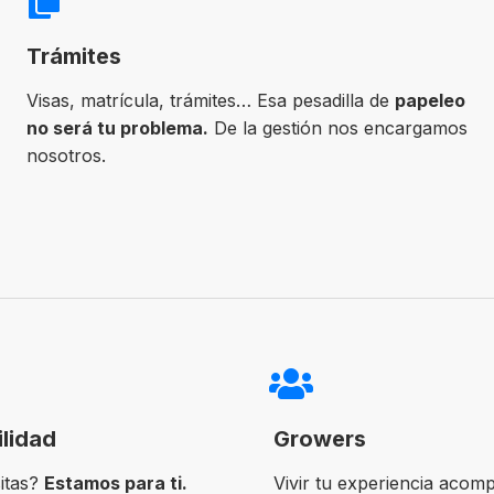
Trámites
Visas, matrícula, trámites… Esa pesadilla de
papeleo
no será tu problema.
De la gestión nos encargamos
nosotros.
ilidad
Growers
itas?
Estamos para ti.
Vivir tu experiencia acom