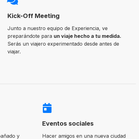
Kick-Off Meeting
Junto a nuestro equipo de Experiencia, ve
preparándote para
un viaje hecho a tu medida.
Serás un viajero experimentado desde antes de
viajar.
Eventos sociales
pañado y
Hacer amigos en una nueva ciudad