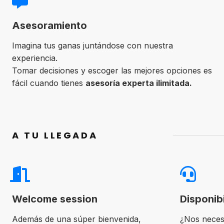
Asesoramiento
Imagina tus ganas juntándose con nuestra
experiencia.
Tomar decisiones y escoger las mejores opciones es
fácil cuando tienes
asesoría experta ilimitada.
A TU LLEGADA
Welcome session
Disponib
Además de una súper bienvenida,
¿Nos neces