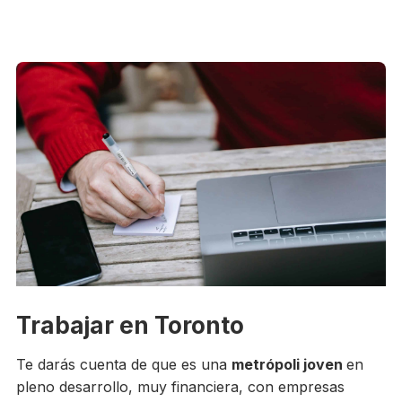
Trabajar en Toronto
Te darás cuenta de que es una
metrópoli joven
en
pleno desarrollo, muy financiera, con empresas